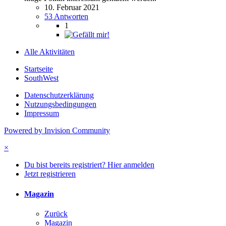
10. Februar 2021
53 Antworten
1
Alle Aktivitäten
Startseite
SouthWest
Datenschutzerklärung
Nutzungsbedingungen
Impressum
Powered by Invision Community
×
Du bist bereits registriert? Hier anmelden
Jetzt registrieren
Magazin
Zurück
Magazin