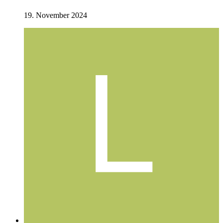
19. November 2024