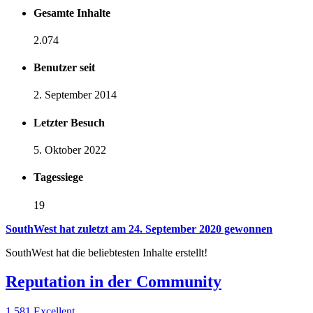
Gesamte Inhalte
2.074
Benutzer seit
2. September 2014
Letzter Besuch
5. Oktober 2022
Tagessiege
19
SouthWest hat zuletzt am 24. September 2020 gewonnen
SouthWest hat die beliebtesten Inhalte erstellt!
Reputation in der Community
1.581
Excellent