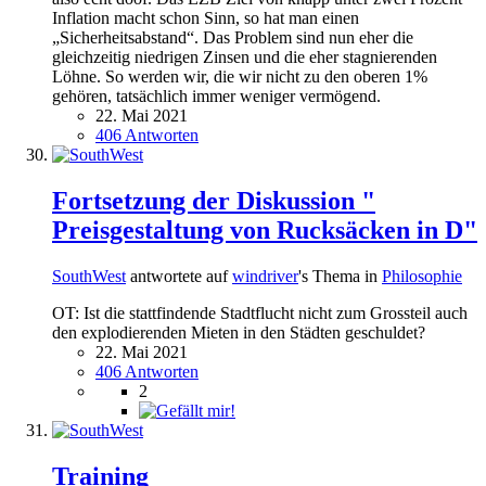
Inflation macht schon Sinn, so hat man einen
„Sicherheitsabstand“. Das Problem sind nun eher die
gleichzeitig niedrigen Zinsen und die eher stagnierenden
Löhne. So werden wir, die wir nicht zu den oberen 1%
gehören, tatsächlich immer weniger vermögend.
22. Mai 2021
406 Antworten
Fortsetzung der Diskussion "
Preisgestaltung von Rucksäcken in D"
SouthWest
antwortete auf
windriver
's Thema in
Philosophie
OT: Ist die stattfindende Stadtflucht nicht zum Grossteil auch
den explodierenden Mieten in den Städten geschuldet?
22. Mai 2021
406 Antworten
2
Training