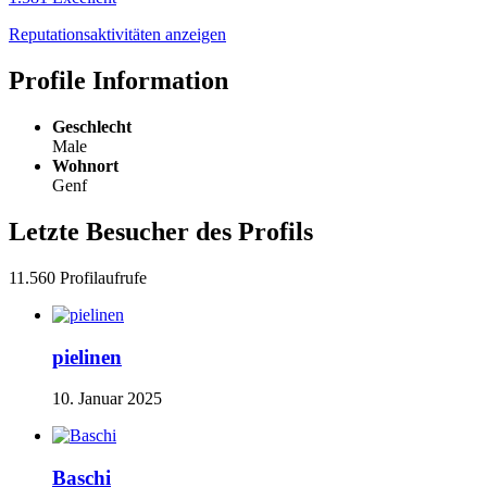
Reputationsaktivitäten anzeigen
Profile Information
Geschlecht
Male
Wohnort
Genf
Letzte Besucher des Profils
11.560 Profilaufrufe
pielinen
10. Januar 2025
Baschi