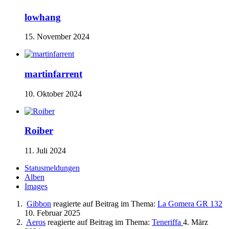
lowhang
15. November 2024
martinfarrent
10. Oktober 2024
Roiber
11. Juli 2024
Statusmeldungen
Alben
Images
Gibbon
reagierte auf Beitrag im Thema:
La Gomera GR 132
10. Februar 2025
Aeros
reagierte auf Beitrag im Thema:
Teneriffa
4. März