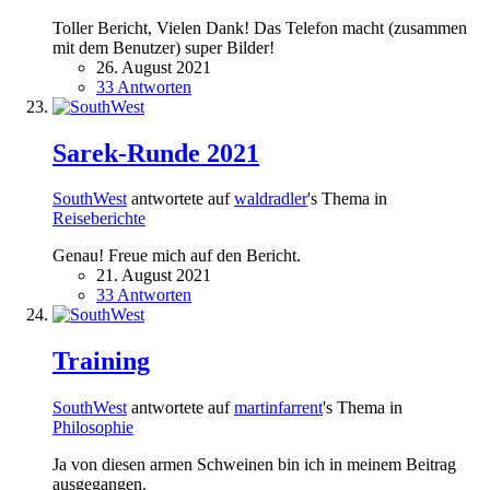
Toller Bericht, Vielen Dank! Das Telefon macht (zusammen
mit dem Benutzer) super Bilder!
26. August 2021
33 Antworten
Sarek-Runde 2021
SouthWest
antwortete auf
waldradler
's Thema in
Reiseberichte
Genau! Freue mich auf den Bericht.
21. August 2021
33 Antworten
Training
SouthWest
antwortete auf
martinfarrent
's Thema in
Philosophie
Ja von diesen armen Schweinen bin ich in meinem Beitrag
ausgegangen.