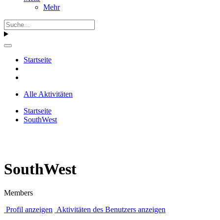
Mehr
Startseite
Alle Aktivitäten
Startseite
SouthWest
SouthWest
Members
Profil anzeigen
Aktivitäten des Benutzers anzeigen