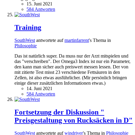
15. Juni 2021
584 Antworten
Training
SouthWest
antwortete auf
martinfarrent
's Thema in
Philosophie
Das ist natürlich super. Da muss nur der Arzt mitspielen und
das "verschreiben". Der Omega3 Index ist nur ein Parameter,
den kann man sicher auch preiswert messen lessen. Der von
mit zitierte Test misst 23 verschiedene Fettsäuren in den
Zellen, ist also etwas ausführlicher. (Mir persönlich bringen
einige dieser zusätzlichen Informationen etwas.)
14. Juni 2021
584 Antworten
Fortsetzung der Diskussion "
Preisgestaltung von Rucksäcken in D"
SouthWest
antwortete auf
windriver
's Thema in
Philosophie