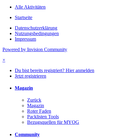
Alle Aktivitäten
Startseite
Datenschutzerklärung
Nutzungsbedingungen
Impressum
Powered by Invision Community
×
Du bist bereits registriert? Hier anmelden
Jetzt registrieren
Magazin
Zurück
Magazin
Roter Faden
Packlisten Tools
Bezugsquellen für MYOG
Community