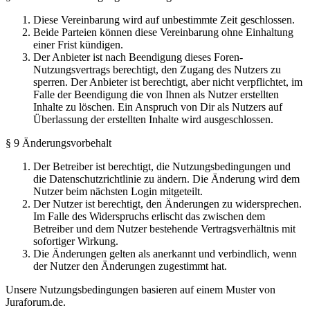
Diese Vereinbarung wird auf unbestimmte Zeit geschlossen.
Beide Parteien können diese Vereinbarung ohne Einhaltung
einer Frist kündigen.
Der Anbieter ist nach Beendigung dieses Foren-
Nutzungsvertrags berechtigt, den Zugang des Nutzers zu
sperren. Der Anbieter ist berechtigt, aber nicht verpflichtet, im
Falle der Beendigung die von Ihnen als Nutzer erstellten
Inhalte zu löschen. Ein Anspruch von Dir als Nutzers auf
Überlassung der erstellten Inhalte wird ausgeschlossen.
§ 9 Änderungsvorbehalt
Der Betreiber ist berechtigt, die Nutzungsbedingungen und
die Datenschutzrichtlinie zu ändern. Die Änderung wird dem
Nutzer beim nächsten Login mitgeteilt.
Der Nutzer ist berechtigt, den Änderungen zu widersprechen.
Im Falle des Widerspruchs erlischt das zwischen dem
Betreiber und dem Nutzer bestehende Vertragsverhältnis mit
sofortiger Wirkung.
Die Änderungen gelten als anerkannt und verbindlich, wenn
der Nutzer den Änderungen zugestimmt hat.
Unsere Nutzungsbedingungen basieren auf einem Muster von
Juraforum.de.