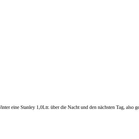
inter eine Stanley 1,0Ltr. über die Nacht und den nächsten Tag, also ge