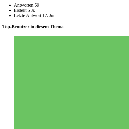
Antworten
59
Erstellt
5 Jr.
Letzte Antwort
17. Jun
Top-Benutzer in diesem Thema