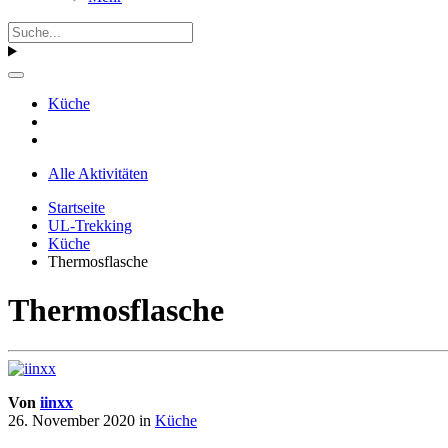
Küche
Alle Aktivitäten
Startseite
UL-Trekking
Küche
Thermosflasche
Thermosflasche
Von
iinxx
26. November 2020
in
Küche