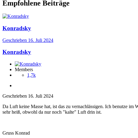
Empfohlene Beiträge
Konradsky
Geschrieben
16. Juli 2024
Konradsky
Members
1,7k
Geschrieben
16. Juli 2024
Da Luft keine Masse hat, ist das zu vernachlässigen. Ich benutze im W
sehr heiß, obwohl da nur noch "kalte" Luft drin ist.
Gruss Konrad