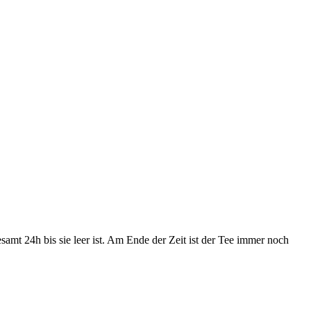
samt 24h bis sie leer ist. Am Ende der Zeit ist der Tee immer noch