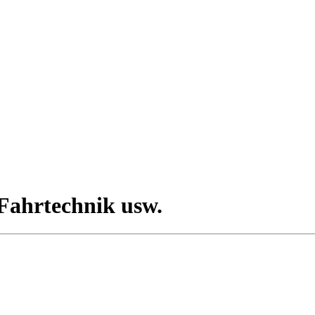
 Fahrtechnik usw.