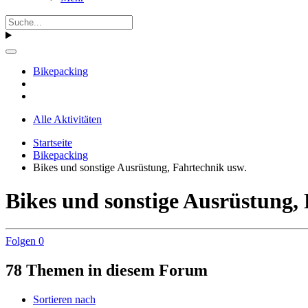
Bikepacking
Alle Aktivitäten
Startseite
Bikepacking
Bikes und sonstige Ausrüstung, Fahrtechnik usw.
Bikes und sonstige Ausrüstung,
Folgen
0
78 Themen in diesem Forum
Sortieren nach