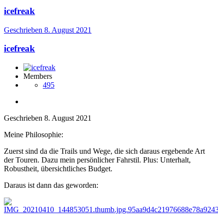
icefreak
Geschrieben
8. August 2021
icefreak
Members
495
Geschrieben
8. August 2021
Meine Philosophie:
Zuerst sind da die Trails und Wege, die sich daraus ergebende Art
der Touren. Dazu mein persönlicher Fahrstil. Plus: Unterhalt,
Robustheit, übersichtliches Budget.
Daraus ist dann das geworden: