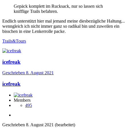
Gepäck komplett im Rucksack, nur so lassen sich
knifflige Trails befahren.
Endlich unterstützt hier mal jemand meine diesbezügliche Haltung...
wenngleich ich nicht immer ganz so radikal bin und zuweilen ein
bisschen in eine Lenkerrolle packe.
Trails&Tours
icefreak
Geschrieben
8. August 2021
icefreak
Members
495
Geschrieben
8. August 2021
(bearbeitet)