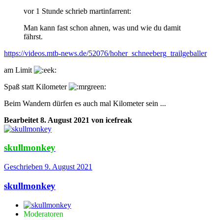
vor 1 Stunde schrieb martinfarrent:
Man kann fast schon ahnen, was und wie du damit
fährst.
https://videos.mtb-news.de/52076/hoher_schneeberg_trailgeballer
am Limit
Spaß statt Kilometer
Beim Wandern dürfen es auch mal Kilometer sein ...
Bearbeitet
8. August 2021
von icefreak
skullmonkey
Geschrieben
9. August 2021
skullmonkey
Moderatoren