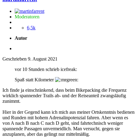
Moderatoren
6,5k
Autor
Geschrieben
9. August 2021
vor 10 Stunden schrieb icefreak:
Spaß statt Kilometer
Ich finde ja einschränkend, dass beim Bikepacking die Frequenz
wirklich spannender Trails ab- und der Reiseanteil zwangsläufig
zunimmt.
Hier in der Gegend kann ich mich aus meiner Ortskenntnis bedienen
und Runden mit hohem Adrenalinpotenzial fahren. Aber wenn es
von A nach B nach C nach D geht, sind fahrtechnisch weniger
spannende Passagen unvermeidlich. Man versucht, gegen sie
anzuplanen, aber das gelingt nur mittelmäßig.