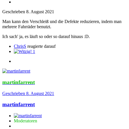
Geschrieben
8. August 2021
Man kann den Verschleiß und die Defekte reduzieren, indem man
mehrere Fahrräder benutzt.
Ich sach' ja, es läuft so oder so darauf hinaus :D.
ChrisS
reagierte darauf
1
martinfarrent
Geschrieben
8. August 2021
martinfarrent
Moderatoren