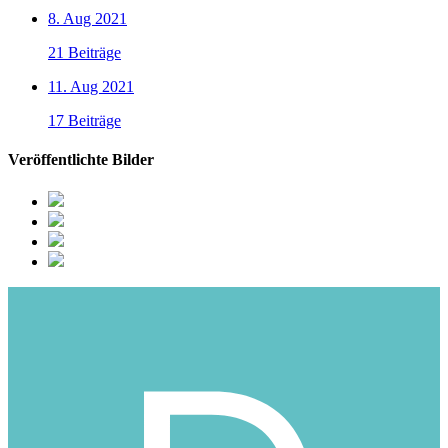
8. Aug 2021
21 Beiträge
11. Aug 2021
17 Beiträge
Veröffentlichte Bilder