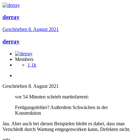
derray
Geschrieben
8. August 2021
derray
Members
1,1k
Geschrieben
8. August 2021
vor 54 Minuten schrieb martinfarrent:
Fertigungsfehler? Außerdem Schwächen in der
Konstruktion
Jau. Aber auch bei diesen Beispielen bleibt es dabei, dass man
Verschleiß durch Wartung entgegenwirken kann, Defekten nicht.
mfg