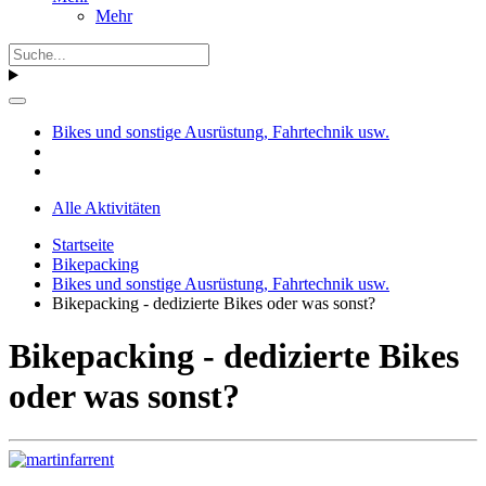
Mehr
Bikes und sonstige Ausrüstung, Fahrtechnik usw.
Alle Aktivitäten
Startseite
Bikepacking
Bikes und sonstige Ausrüstung, Fahrtechnik usw.
Bikepacking - dedizierte Bikes oder was sonst?
Bikepacking - dedizierte Bikes
oder was sonst?