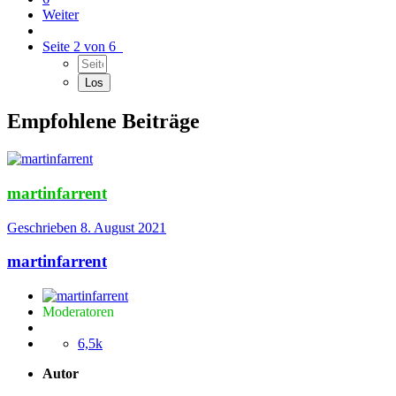
Weiter
Seite 2 von 6
Empfohlene Beiträge
martinfarrent
Geschrieben
8. August 2021
martinfarrent
Moderatoren
6,5k
Autor