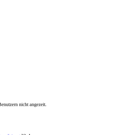
Benutzern nicht angezeit.