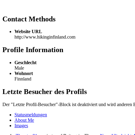
Contact Methods
Website URL
http://www.hikinginfinland.com
Profile Information
Geschlecht
Male
Wohnort
Finnland
Letzte Besucher des Profils
Der "Letzte Profil-Besucher"-Block ist deaktiviert und wird anderen 
Statusmeldungen
About Me
Images