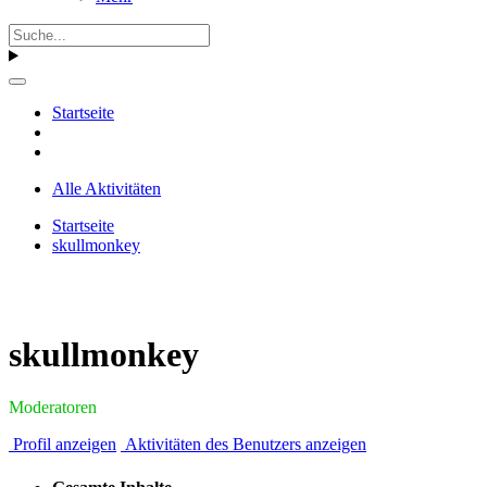
Startseite
Alle Aktivitäten
Startseite
skullmonkey
skullmonkey
Moderatoren
Profil anzeigen
Aktivitäten des Benutzers anzeigen