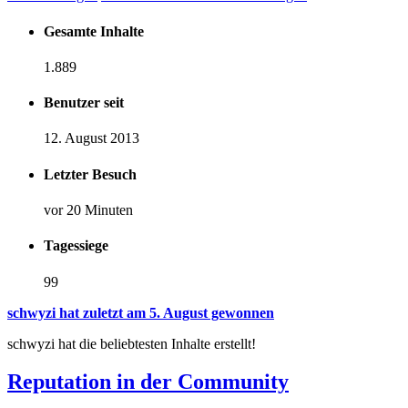
Gesamte Inhalte
1.889
Benutzer seit
12. August 2013
Letzter Besuch
vor 20 Minuten
Tagessiege
99
schwyzi hat zuletzt am 5. August gewonnen
schwyzi hat die beliebtesten Inhalte erstellt!
Reputation in der Community