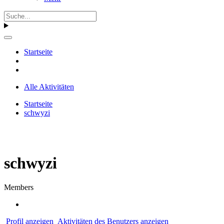
Startseite
Alle Aktivitäten
Startseite
schwyzi
schwyzi
Members
Profil anzeigen
Aktivitäten des Benutzers anzeigen