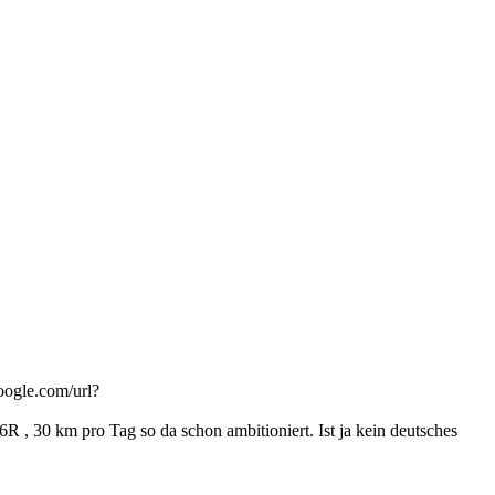
oogle.com/url?
o Tag so da schon ambitioniert. Ist ja kein deutsches