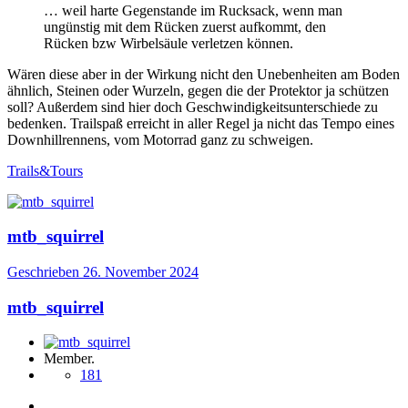
… weil harte Gegenstande im Rucksack, wenn man
ungünstig mit dem Rücken zuerst aufkommt, den
Rücken bzw Wirbelsäule verletzen können.
Wären diese aber in der Wirkung nicht den Unebenheiten am Boden
ähnlich, Steinen oder Wurzeln, gegen die der Protektor ja schützen
soll? Außerdem sind hier doch Geschwindigkeitsunterschiede zu
bedenken. Trailspaß erreicht in aller Regel ja nicht das Tempo eines
Downhillrennens, vom Motorrad ganz zu schweigen.
Trails&Tours
mtb_squirrel
Geschrieben
26. November 2024
mtb_squirrel
Member.
181