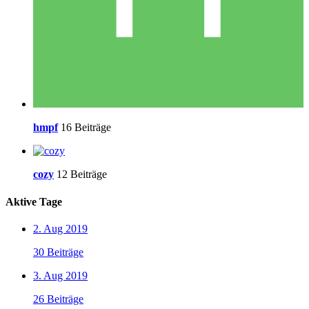
hmpf
16 Beiträge
cozy
12 Beiträge
Aktive Tage
2. Aug 2019
30 Beiträge
3. Aug 2019
26 Beiträge