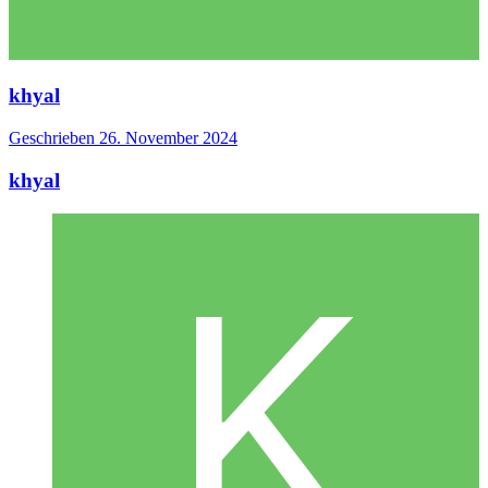
khyal
Geschrieben
26. November 2024
khyal