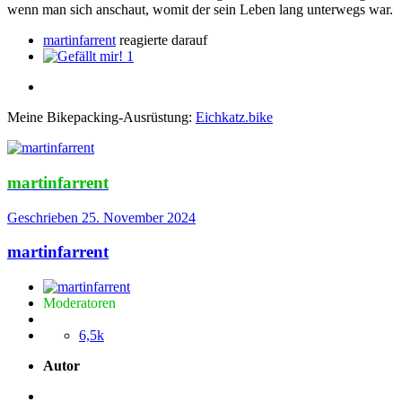
wenn man sich anschaut, womit der sein Leben lang unterwegs war.
martinfarrent
reagierte darauf
1
Meine Bikepacking-Ausrüstung:
Eichkatz.bike
martinfarrent
Geschrieben
25. November 2024
martinfarrent
Moderatoren
6,5k
Autor