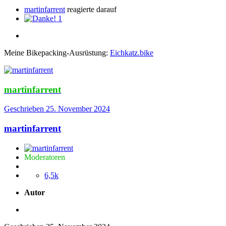
martinfarrent
reagierte darauf
1
Meine Bikepacking-Ausrüstung:
Eichkatz.bike
martinfarrent
Geschrieben
25. November 2024
martinfarrent
Moderatoren
6,5k
Autor