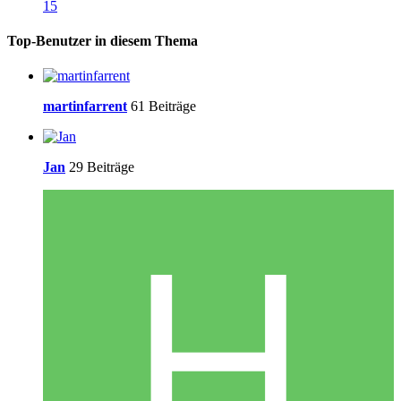
15
Top-Benutzer in diesem Thema
martinfarrent
61 Beiträge
Jan
29 Beiträge