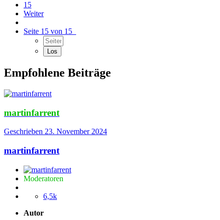
15
Weiter
Seite 15 von 15
Empfohlene Beiträge
martinfarrent
Geschrieben
23. November 2024
martinfarrent
Moderatoren
6,5k
Autor