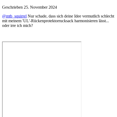
Geschrieben
25. November 2024
@mtb_squirrel
Nur schade, dass sich deine Idee vermutlich schlecht
mit meinem 'UL'-Rückenprotektorrucksack harmonisieren lässt...
oder irre ich mich?