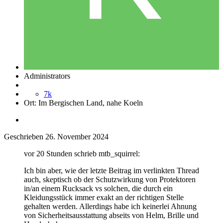
Administrators
7k
Ort:
Im Bergischen Land, nahe Koeln
Geschrieben
26. November 2024
vor 20 Stunden schrieb mtb_squirrel:
Ich bin aber, wie der letzte Beitrag im verlinkten Thread
auch, skeptisch ob der Schutzwirkung von Protektoren
in/an einem Rucksack vs solchen, die durch ein
Kleidungsstück immer exakt an der richtigen Stelle
gehalten werden. Allerdings habe ich keinerlei Ahnung
von Sicherheitsausstattung abseits von Helm, Brille und