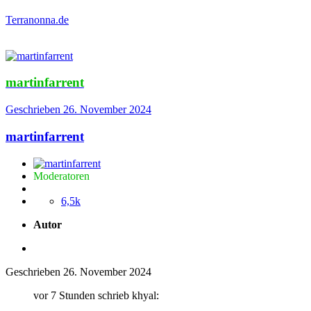
Terranonna.de
martinfarrent
Geschrieben
26. November 2024
martinfarrent
Moderatoren
6,5k
Autor
Geschrieben
26. November 2024
vor 7 Stunden schrieb khyal: