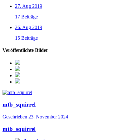
27. Aug 2019
17 Beiträge
26. Aug 2019
15 Beiträge
Veröffentlichte Bilder
mtb_squirrel
Geschrieben
23. November 2024
mtb_squirrel