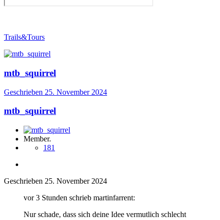
Trails&Tours
mtb_squirrel
Geschrieben
25. November 2024
mtb_squirrel
Member.
181
Geschrieben
25. November 2024
vor 3 Stunden schrieb martinfarrent:
Nur schade, dass sich deine Idee vermutlich schlecht