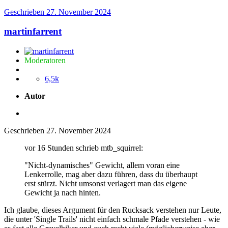
Geschrieben
27. November 2024
martinfarrent
Moderatoren
6,5k
Autor
Geschrieben
27. November 2024
vor 16 Stunden schrieb mtb_squirrel:
"Nicht-dynamisches" Gewicht, allem voran eine
Lenkerrolle, mag aber dazu führen, dass du überhaupt
erst stürzt. Nicht umsonst verlagert man das eigene
Gewicht ja nach hinten.
Ich glaube, dieses Argument für den Rucksack verstehen nur Leute,
die unter 'Single Trails' nicht einfach schmale Pfade verstehen - wie