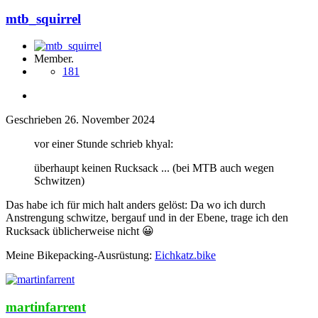
mtb_squirrel
Member.
181
Geschrieben
26. November 2024
vor einer Stunde schrieb khyal:
überhaupt keinen Rucksack ... (bei MTB auch wegen
Schwitzen)
Das habe ich für mich halt anders gelöst: Da wo ich durch
Anstrengung schwitze, bergauf und in der Ebene, trage ich den
Rucksack üblicherweise nicht
😀
Meine Bikepacking-Ausrüstung:
Eichkatz.bike
martinfarrent