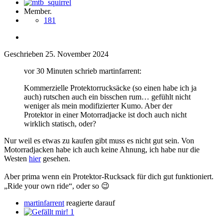
Member.
181
Geschrieben
25. November 2024
vor 30 Minuten schrieb martinfarrent:
Kommerzielle Protektorrucksäcke (so einen habe ich ja
auch) rutschen auch ein bisschen rum… gefühlt nicht
weniger als mein modifizierter Kumo. Aber der
Protektor in einer Motorradjacke ist doch auch nicht
wirklich statisch, oder?
Nur weil es etwas zu kaufen gibt muss es nicht gut sein. Von
Motorradjacken habe ich auch keine Ahnung, ich habe nur die
Westen
hier
gesehen.
Aber prima wenn ein Protektor-Rucksack für dich gut funktioniert.
„Ride your own ride“, oder so
😉
martinfarrent
reagierte darauf
1