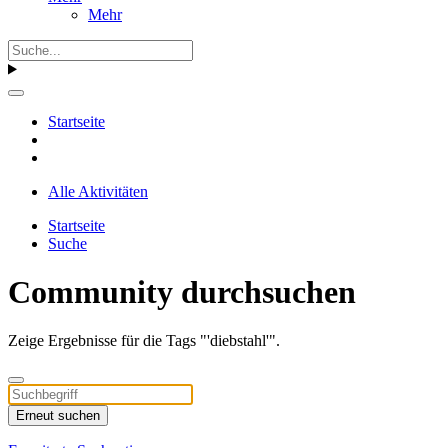
Mehr
Startseite
Alle Aktivitäten
Startseite
Suche
Community durchsuchen
Zeige Ergebnisse für die Tags "'diebstahl'".
Erneut suchen