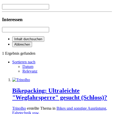
Interessen
Inhalt durchsuchen
Abbrechen
1 Ergebnis gefunden
Sortieren nach
Datum
Relevanz
Bikepacking: Ultraleichte
"Wegfahrsperre" gesucht (Schloss)?
Trinolho
erstellte Thema in
Bikes und sonstige Ausrüstung,
Fahrtechnik usw.