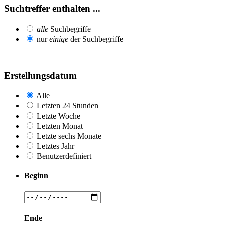
Suchtreffer enthalten ...
alle
Suchbegriffe
nur
einige
der Suchbegriffe
Erstellungsdatum
Alle
Letzten 24 Stunden
Letzte Woche
Letzten Monat
Letzte sechs Monate
Letztes Jahr
Benutzerdefiniert
Beginn
Ende