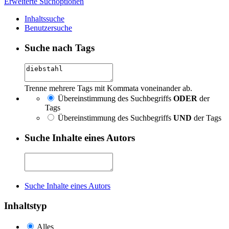
Erweiterte Suchoptionen
Inhaltssuche
Benutzersuche
Suche nach Tags
Trenne mehrere Tags mit Kommata voneinander ab.
Übereinstimmung des Suchbegriffs
ODER
der
Tags
Übereinstimmung des Suchbegriffs
UND
der Tags
Suche Inhalte eines Autors
Suche Inhalte eines Autors
Inhaltstyp
Alles