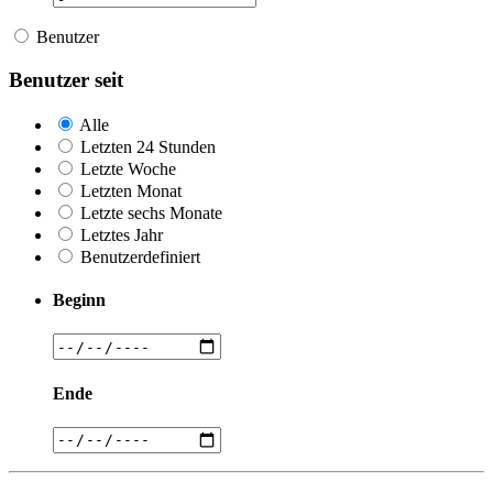
Benutzer
Benutzer seit
Alle
Letzten 24 Stunden
Letzte Woche
Letzten Monat
Letzte sechs Monate
Letztes Jahr
Benutzerdefiniert
Beginn
Ende