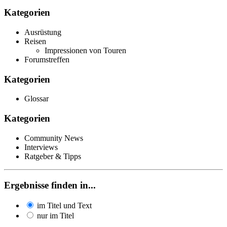
Kategorien
Ausrüstung
Reisen
Impressionen von Touren
Forumstreffen
Kategorien
Glossar
Kategorien
Community News
Interviews
Ratgeber & Tipps
Ergebnisse finden in...
im Titel und Text
nur im Titel