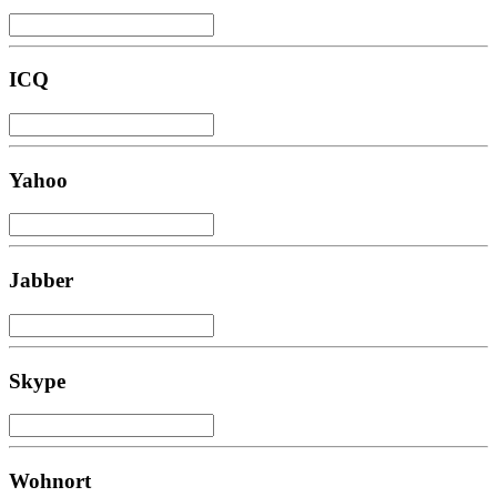
ICQ
Yahoo
Jabber
Skype
Wohnort