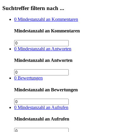
Suchtreffer filtern nach ...
0
Mindestanzahl an Kommentaren
Mindestanzahl an Kommentaren
0
Mindestanzahl an Antworten
Mindestanzahl an Antworten
0
Bewertungen
Mindestanzahl an Bewertungen
0
Mindestanzahl an Aufrufen
Mindestanzahl an Aufrufen