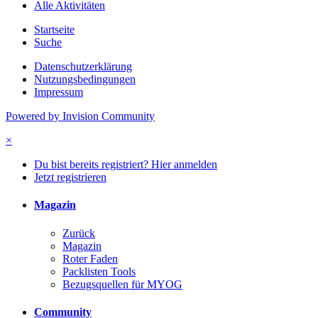
Alle Aktivitäten
Startseite
Suche
Datenschutzerklärung
Nutzungsbedingungen
Impressum
Powered by Invision Community
×
Du bist bereits registriert? Hier anmelden
Jetzt registrieren
Magazin
Zurück
Magazin
Roter Faden
Packlisten Tools
Bezugsquellen für MYOG
Community