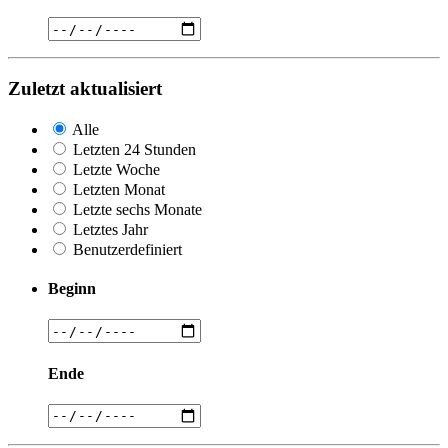
Zuletzt aktualisiert
Alle
Letzten 24 Stunden
Letzte Woche
Letzten Monat
Letzte sechs Monate
Letztes Jahr
Benutzerdefiniert
Beginn
Ende