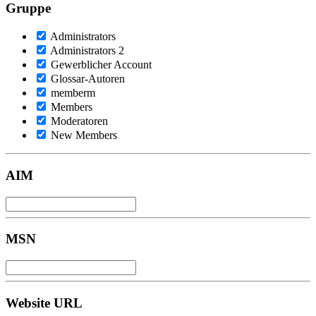
Gruppe
Administrators
Administrators 2
Gewerblicher Account
Glossar-Autoren
memberm
Members
Moderatoren
New Members
AIM
MSN
Website URL