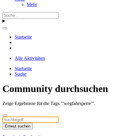
Mehr
Startseite
Alle Aktivitäten
Startseite
Suche
Community durchsuchen
Zeige Ergebnisse für die Tags "'wegfahrsperre'".
Erneut suchen