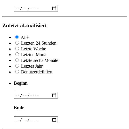
Zuletzt aktualisiert
Alle
Letzten 24 Stunden
Letzte Woche
Letzten Monat
Letzte sechs Monate
Letztes Jahr
Benutzerdefiniert
Beginn
Ende