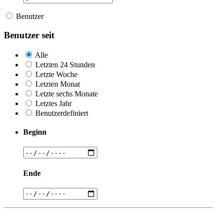
Benutzer
Benutzer seit
Alle
Letzten 24 Stunden
Letzte Woche
Letzten Monat
Letzte sechs Monate
Letztes Jahr
Benutzerdefiniert
Beginn
Ende