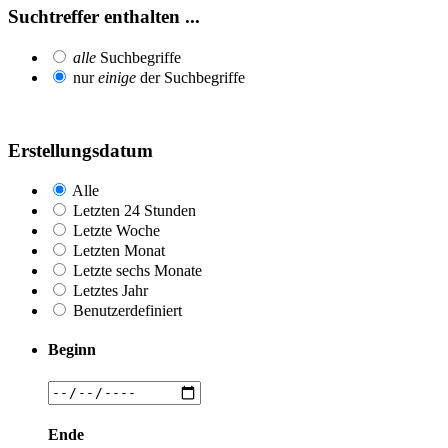
Suchtreffer enthalten ...
alle
Suchbegriffe
nur
einige
der Suchbegriffe
Erstellungsdatum
Alle
Letzten 24 Stunden
Letzte Woche
Letzten Monat
Letzte sechs Monate
Letztes Jahr
Benutzerdefiniert
Beginn
Ende