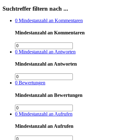
Suchtreffer filtern nach ...
0
Mindestanzahl an Kommentaren
Mindestanzahl an Kommentaren
0
Mindestanzahl an Antworten
Mindestanzahl an Antworten
0
Bewertungen
Mindestanzahl an Bewertungen
0
Mindestanzahl an Aufrufen
Mindestanzahl an Aufrufen