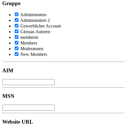
Gruppe
Administrators
Administrators 2
Gewerblicher Account
Glossar-Autoren
memberm
Members
Moderatoren
New Members
AIM
MSN
Website URL