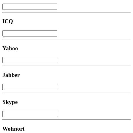
ICQ
Yahoo
Jabber
Skype
Wohnort