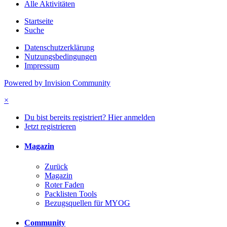
Alle Aktivitäten
Startseite
Suche
Datenschutzerklärung
Nutzungsbedingungen
Impressum
Powered by Invision Community
×
Du bist bereits registriert? Hier anmelden
Jetzt registrieren
Magazin
Zurück
Magazin
Roter Faden
Packlisten Tools
Bezugsquellen für MYOG
Community