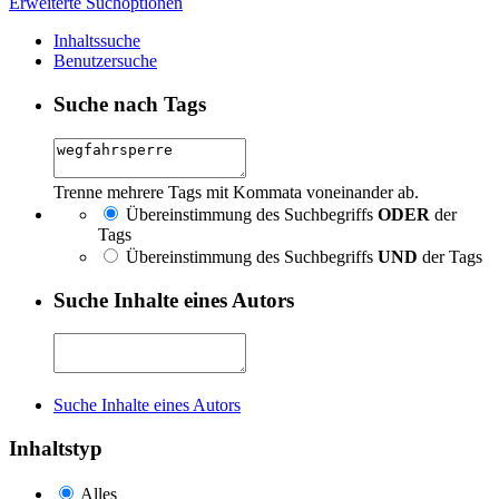
Erweiterte Suchoptionen
Inhaltssuche
Benutzersuche
Suche nach Tags
Trenne mehrere Tags mit Kommata voneinander ab.
Übereinstimmung des Suchbegriffs
ODER
der
Tags
Übereinstimmung des Suchbegriffs
UND
der Tags
Suche Inhalte eines Autors
Suche Inhalte eines Autors
Inhaltstyp
Alles