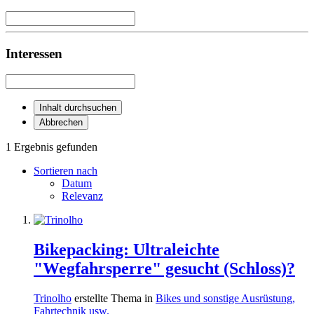
Interessen
Inhalt durchsuchen
Abbrechen
1 Ergebnis gefunden
Sortieren nach
Datum
Relevanz
Bikepacking: Ultraleichte
"Wegfahrsperre" gesucht (Schloss)?
Trinolho
erstellte Thema in
Bikes und sonstige Ausrüstung,
Fahrtechnik usw.