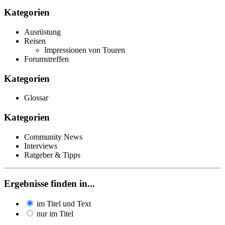
Kategorien
Ausrüstung
Reisen
Impressionen von Touren
Forumstreffen
Kategorien
Glossar
Kategorien
Community News
Interviews
Ratgeber & Tipps
Ergebnisse finden in...
im Titel und Text
nur im Titel