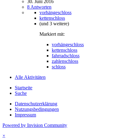
30. Juni 2016
8 Antworten
vorhängeschloss
kettenschloss
(und 3 weitere)
Markiert mit:
vorhängeschloss
kettenschloss
fahrradschloss
zahlenschloss
schloss
Alle Aktivitäten
Startseite
Suche
Datenschutzerklärung
Nutzungsbedingungen
Impressum
Powered by Invision Community
×