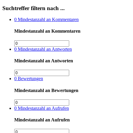
Suchtreffer filtern nach ...
0
Mindestanzahl an Kommentaren
Mindestanzahl an Kommentaren
0
Mindestanzahl an Antworten
Mindestanzahl an Antworten
0
Bewertungen
Mindestanzahl an Bewertungen
0
Mindestanzahl an Aufrufen
Mindestanzahl an Aufrufen