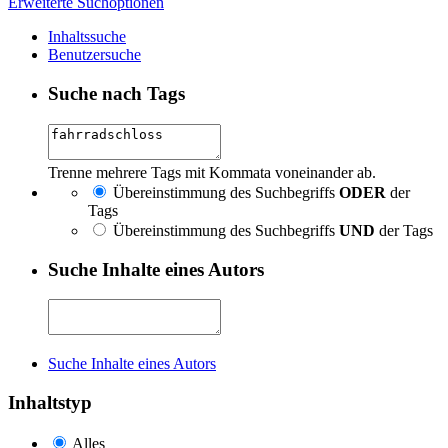
Erweiterte Suchoptionen
Inhaltssuche
Benutzersuche
Suche nach Tags
Trenne mehrere Tags mit Kommata voneinander ab.
Übereinstimmung des Suchbegriffs
ODER
der
Tags
Übereinstimmung des Suchbegriffs
UND
der Tags
Suche Inhalte eines Autors
Suche Inhalte eines Autors
Inhaltstyp
Alles