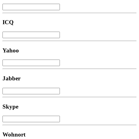
ICQ
Yahoo
Jabber
Skype
Wohnort