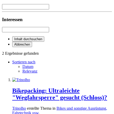
Interessen
Inhalt durchsuchen
Abbrechen
2 Ergebnisse gefunden
Sortieren nach
Datum
Relevanz
Bikepacking: Ultraleichte
"Wegfahrsperre" gesucht (Schloss)?
Trinolho
erstellte Thema in
Bikes und sonstige Ausrüstung,
Fahrtechnik usw.