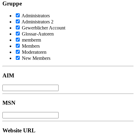
Gruppe
Administrators
Administrators 2
Gewerblicher Account
Glossar-Autoren
memberm
Members
Moderatoren
New Members
AIM
MSN
Website URL