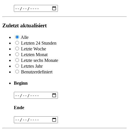
Zuletzt aktualisiert
Alle
Letzten 24 Stunden
Letzte Woche
Letzten Monat
Letzte sechs Monate
Letztes Jahr
Benutzerdefiniert
Beginn
Ende