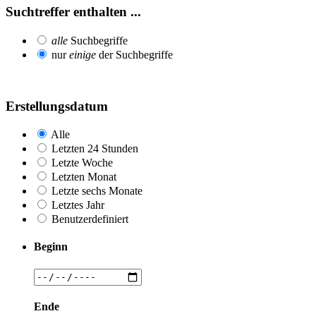
Suchtreffer enthalten ...
alle
Suchbegriffe
nur
einige
der Suchbegriffe
Erstellungsdatum
Alle
Letzten 24 Stunden
Letzte Woche
Letzten Monat
Letzte sechs Monate
Letztes Jahr
Benutzerdefiniert
Beginn
Ende