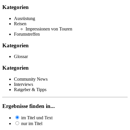
Kategorien
Ausrüstung
Reisen
Impressionen von Touren
Forumstreffen
Kategorien
Glossar
Kategorien
Community News
Interviews
Ratgeber & Tipps
Ergebnisse finden in...
im Titel und Text
nur im Titel