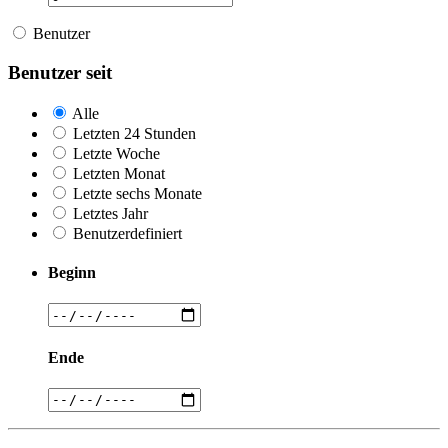
Benutzer
Benutzer seit
Alle
Letzten 24 Stunden
Letzte Woche
Letzten Monat
Letzte sechs Monate
Letztes Jahr
Benutzerdefiniert
Beginn
Ende