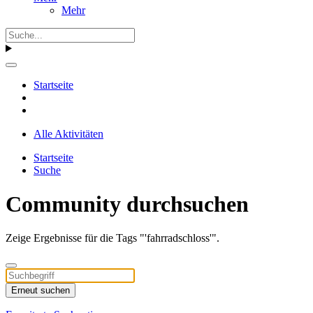
Mehr
Startseite
Alle Aktivitäten
Startseite
Suche
Community durchsuchen
Zeige Ergebnisse für die Tags "'fahrradschloss'".
Erneut suchen