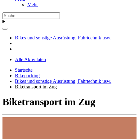
Mehr
Bikes und sonstige Ausrüstung, Fahrtechnik usw.
Alle Aktivitäten
Startseite
Bikepacking
Bikes und sonstige Ausrüstung, Fahrtechnik usw.
Biketransport im Zug
Biketransport im Zug