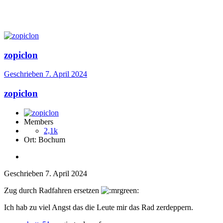
zopiclon
Geschrieben
7. April 2024
zopiclon
Members
2,1k
Ort:
Bochum
Geschrieben
7. April 2024
Zug durch Radfahren ersetzen
Ich hab zu viel Angst das die Leute mir das Rad zerdeppern.