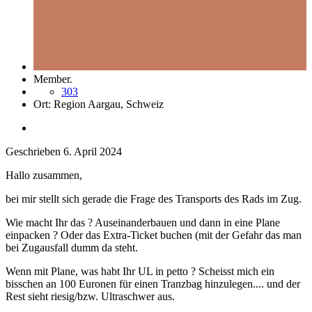
Member.
303
Ort:
Region Aargau, Schweiz
Geschrieben
6. April 2024
Hallo zusammen,
bei mir stellt sich gerade die Frage des Transports des Rads im Zug.
Wie macht Ihr das ? Auseinanderbauen und dann in eine Plane
einpacken ? Oder das Extra-Ticket buchen (mit der Gefahr das man
bei Zugausfall dumm da steht.
Wenn mit Plane, was habt Ihr UL in petto ? Scheisst mich ein
bisschen an 100 Euronen für einen Tranzbag hinzulegen.... und der
Rest sieht riesig/bzw. Ultraschwer aus.