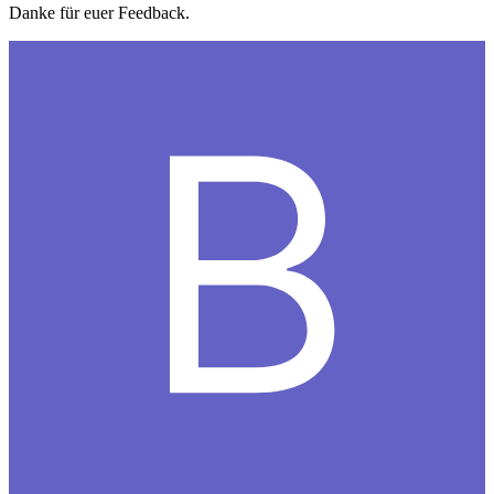
Danke für euer Feedback.