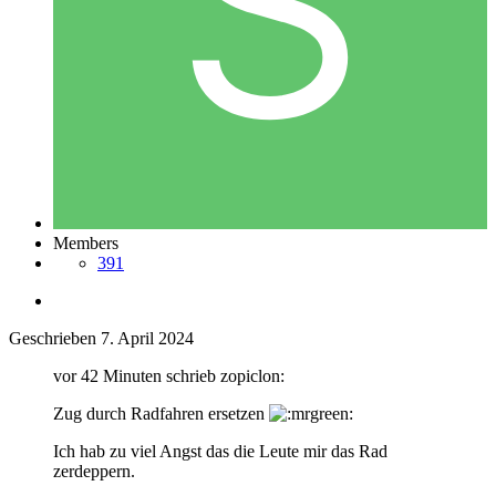
Members
391
Geschrieben
7. April 2024
vor 42 Minuten schrieb zopiclon:
Zug durch Radfahren ersetzen
Ich hab zu viel Angst das die Leute mir das Rad
zerdeppern.