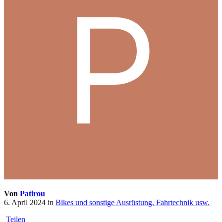
Von
Patirou
6. April 2024
in
Bikes und sonstige Ausrüstung, Fahrtechnik usw.
Teilen