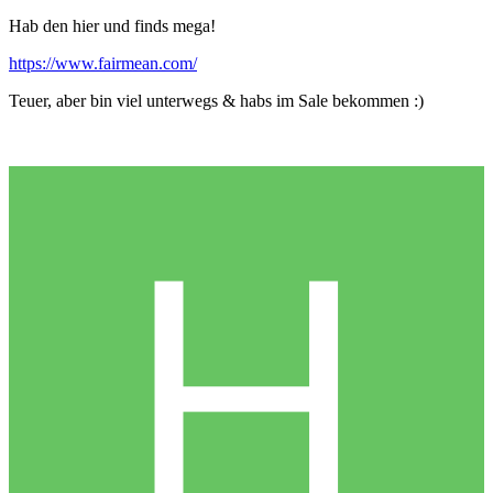
Hab den hier und finds mega!
https://www.fairmean.com/
Teuer, aber bin viel unterwegs & habs im Sale bekommen :)