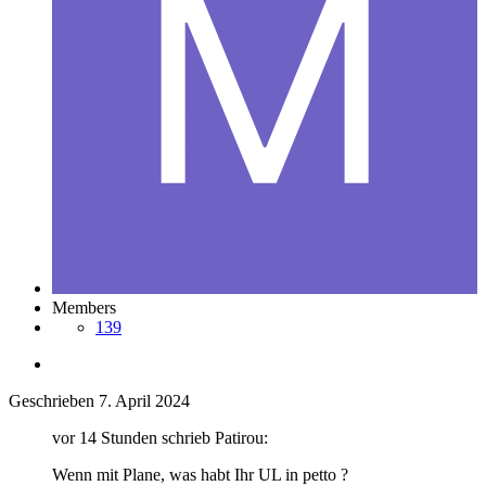
Members
139
Geschrieben
7. April 2024
vor 14 Stunden schrieb Patirou:
Wenn mit Plane, was habt Ihr UL in petto ?