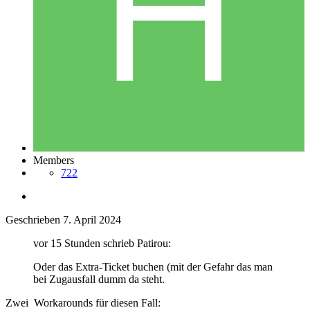
Members
722
Geschrieben
7. April 2024
vor 15 Stunden schrieb Patirou:
Oder das Extra-Ticket buchen (mit der Gefahr das man
bei Zugausfall dumm da steht.
Zwei Workarounds für diesen Fall: