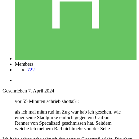
Members
722
Geschrieben
7. April 2024
vor 55 Minuten schrieb shotta51:
als ich mal mitm rad im Zug war hab ich gesehen, wie
einer seine Stadtgurke einfach gegen ein Carbon
Renner von Specalized geschmissen hat. Seitdem
weiche ich meinem Rad nichtmehr von der Seite