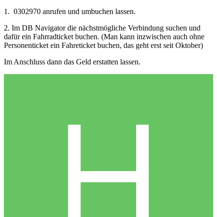
1. 0302970 anrufen und umbuchen lassen.
2. Im DB Navigator die nächstmögliche Verbindung suchen und
dafür ein Fahrradticket buchen. (Man kann inzwischen auch ohne
Personenticket ein Fahreticket buchen, das geht erst seit Oktober)
Im Anschluss dann das Geld erstatten lassen.