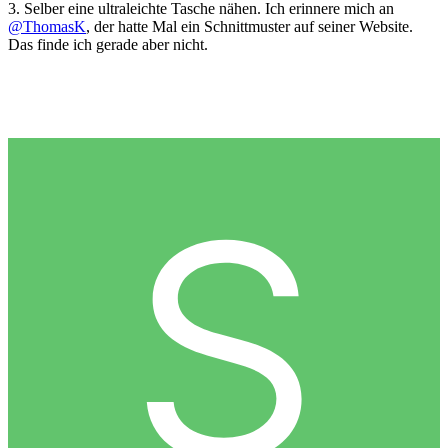
3. Selber eine ultraleichte Tasche nähen. Ich erinnere mich an
@ThomasK
, der hatte Mal ein Schnittmuster auf seiner Website.
Das finde ich gerade aber nicht.