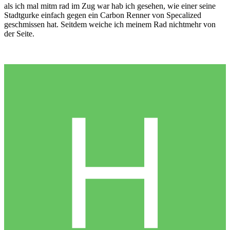
als ich mal mitm rad im Zug war hab ich gesehen, wie einer seine
Stadtgurke einfach gegen ein Carbon Renner von Specalized
geschmissen hat. Seitdem weiche ich meinem Rad nichtmehr von
der Seite.