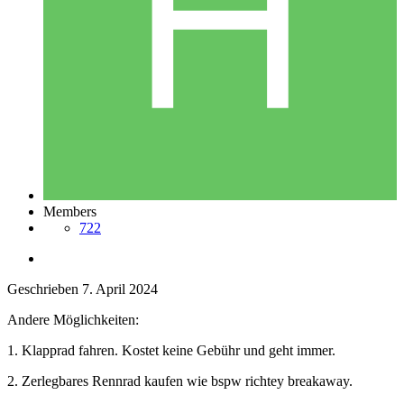
Members
722
Geschrieben
7. April 2024
Andere Möglichkeiten:
1. Klapprad fahren. Kostet keine Gebühr und geht immer.
2. Zerlegbares Rennrad kaufen wie bspw richtey breakaway.