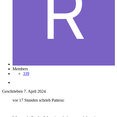
Members
339
Geschrieben
7. April 2024
vor 17 Stunden schrieb Patirou: