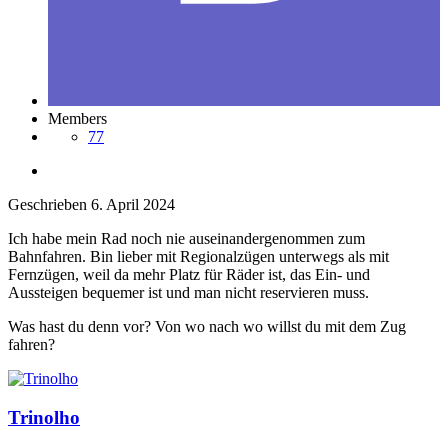
Members
77
Geschrieben
6. April 2024
Ich habe mein Rad noch nie auseinandergenommen zum
Bahnfahren. Bin lieber mit Regionalzügen unterwegs als mit
Fernzügen, weil da mehr Platz für Räder ist, das Ein- und
Aussteigen bequemer ist und man nicht reservieren muss.
Was hast du denn vor? Von wo nach wo willst du mit dem Zug
fahren?
Trinolho