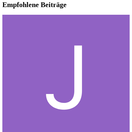
Empfohlene Beiträge