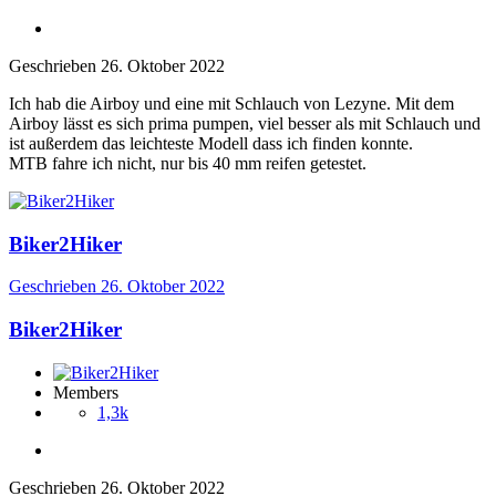
Geschrieben
26. Oktober 2022
Ich hab die Airboy und eine mit Schlauch von Lezyne. Mit dem
Airboy lässt es sich prima pumpen, viel besser als mit Schlauch und
ist außerdem das leichteste Modell dass ich finden konnte.
MTB fahre ich nicht, nur bis 40 mm reifen getestet.
Biker2Hiker
Geschrieben
26. Oktober 2022
Biker2Hiker
Members
1,3k
Geschrieben
26. Oktober 2022