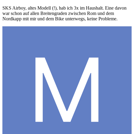
SKS Airboy, altes Modell (!), hab ich 3x im Haushalt. Eine davon
war schon auf allen Breitengraden zwischen Rom und dem
Nordkapp mit mir und dem Bike unterwegs, keine Probleme.