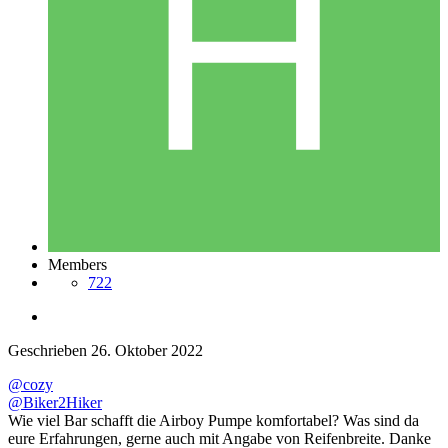
Members
722
Geschrieben
26. Oktober 2022
@cozy
@Biker2Hiker
Wie viel Bar schafft die Airboy Pumpe komfortabel? Was sind da
eure Erfahrungen, gerne auch mit Angabe von Reifenbreite. Danke