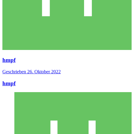
hmpf
Geschrieben
26. Oktober 2022
hmpf