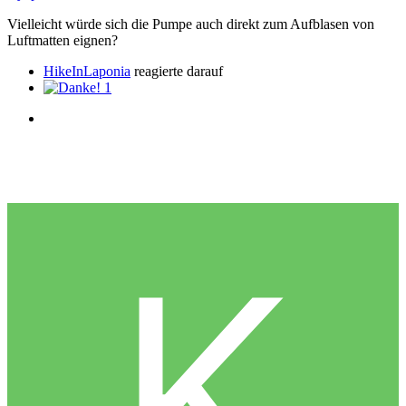
Vielleicht würde sich die Pumpe auch direkt zum Aufblasen von
Luftmatten eignen?
HikeInLaponia
reagierte darauf
1