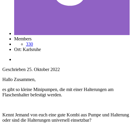
Members
330
Ort:
Karlsruhe
Geschrieben
25. Oktober 2022
Hallo Zusammen,
es gibt so kleine Minipumpen, die mit einer Halterungen am
Flaschenhalter befestigt werden.
Kennt Jemand von euch eine gute Kombi aus Pumpe und Halterung
oder sind die Halterungen universell einsetzbar?