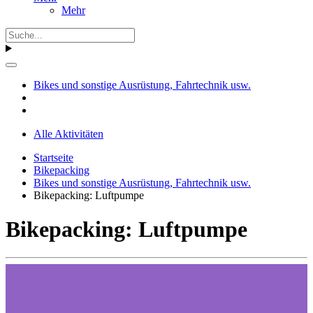
Mehr
Bikes und sonstige Ausrüstung, Fahrtechnik usw.
Alle Aktivitäten
Startseite
Bikepacking
Bikes und sonstige Ausrüstung, Fahrtechnik usw.
Bikepacking: Luftpumpe
Bikepacking: Luftpumpe