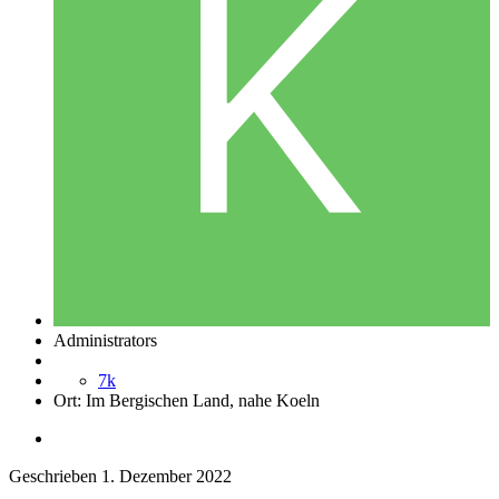
Administrators
7k
Ort:
Im Bergischen Land, nahe Koeln
Geschrieben
1. Dezember 2022