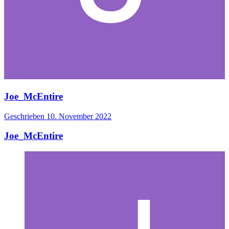
Joe_McEntire
Geschrieben
10. November 2022
Joe_McEntire