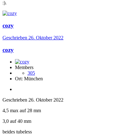
:).
cozy
Geschrieben
26. Oktober 2022
cozy
Members
305
Ort:
München
Geschrieben
26. Oktober 2022
4,5 max auf 28 mm
3,0 auf 40 mm
beides tubeless