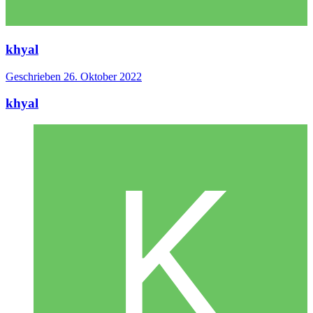
khyal
Geschrieben
26. Oktober 2022
khyal