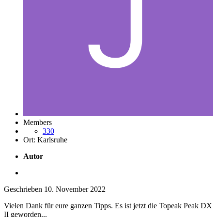
Members
330
Ort:
Karlsruhe
Autor
Geschrieben
10. November 2022
Vielen Dank für eure ganzen Tipps. Es ist jetzt die Topeak Peak DX
II geworden...