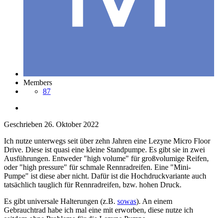
Members
87
Geschrieben
26. Oktober 2022
Ich nutze unterwegs seit über zehn Jahren eine Lezyne Micro Floor
Drive. Diese ist quasi eine kleine Standpumpe. Es gibt sie in zwei
Ausführungen. Entweder "high volume" für großvolumige Reifen,
oder "high pressure" für schmale Rennradreifen. Eine "Mini-
Pumpe" ist diese aber nicht. Dafür ist die Hochdruckvariante auch
tatsächlich tauglich für Rennradreifen, bzw. hohen Druck.
Es gibt universale Halterungen (z.B.
sowas
). An einem
Gebrauchtrad habe ich mal eine mit erworben, diese nutze ich