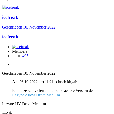
icefreak
Geschrieben
10. November 2022
icefreak
Members
495
Geschrieben
10. November 2022
Am 26.10.2022 um 11:21 schrieb khyal:
Ich nutze seit vielen Jahren eine aeltere Version der
Lezyne Allow Drive Medium
Lezyne HV Drive Medium.
115 g.