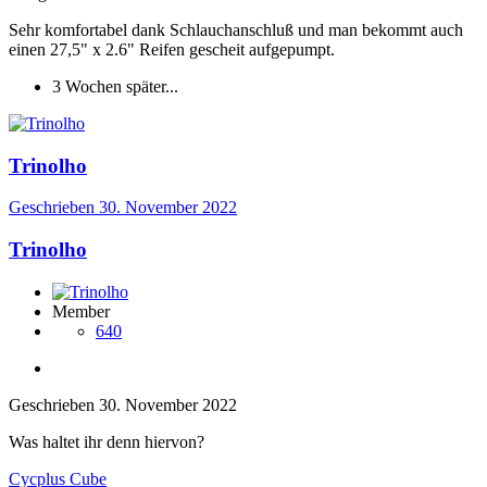
Sehr komfortabel dank Schlauchanschluß und man bekommt auch
einen 27,5" x 2.6" Reifen gescheit aufgepumpt.
3 Wochen später...
Trinolho
Geschrieben
30. November 2022
Trinolho
Member
640
Geschrieben
30. November 2022
Was haltet ihr denn hiervon?
Cycplus Cube