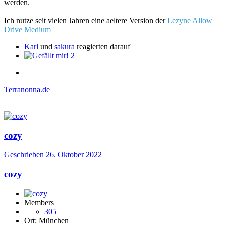
werden.
Ich nutze seit vielen Jahren eine aeltere Version der
Lezyne Allow
Drive Medium
Karl
und
sakura
reagierten darauf
2
Terranonna.de
cozy
Geschrieben
26. Oktober 2022
cozy
Members
305
Ort:
München