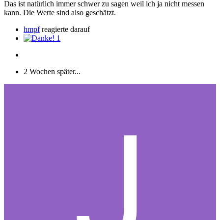
Das ist natürlich immer schwer zu sagen weil ich ja nicht messen
kann. Die Werte sind also geschätzt.
hmpf
reagierte darauf
1
2 Wochen später...