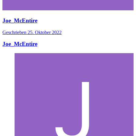
Joe_McEntire
Geschrieben
25. Oktober 2022
Joe_McEntire