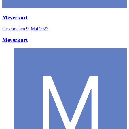
Meyerkurt
Geschrieben
9. Mai 2023
Meyerkurt