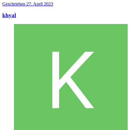
Geschrieben
27. April 2023
khyal