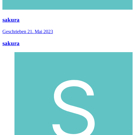
sakura
Geschrieben
21. Mai 2023
sakura