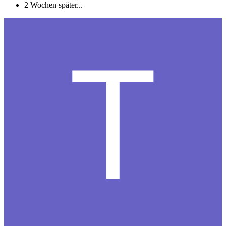
2 Wochen später...