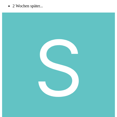
2 Wochen später...