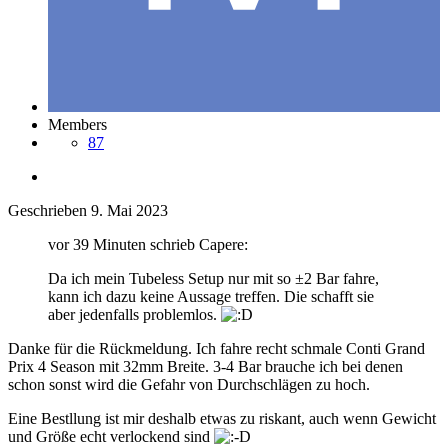
Members
87
Geschrieben
9. Mai 2023
vor 39 Minuten schrieb Capere:
Da ich mein Tubeless Setup nur mit so ±2 Bar fahre,
kann ich dazu keine Aussage treffen. Die schafft sie
aber jedenfalls problemlos.
Danke für die Rückmeldung. Ich fahre recht schmale Conti Grand
Prix 4 Season mit 32mm Breite. 3-4 Bar brauche ich bei denen
schon sonst wird die Gefahr von Durchschlägen zu hoch.
Eine Bestllung ist mir deshalb etwas zu riskant, auch wenn Gewicht
und Größe echt verlockend sind