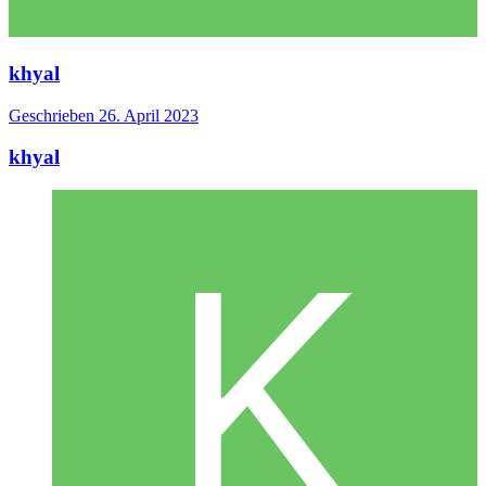
khyal
Geschrieben
26. April 2023
khyal