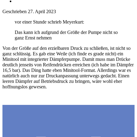
Geschrieben
27. April 2023
vor einer Stunde schrieb Meyerkurt:
Das kann ich aufgrund der Größe der Pumpe nicht so
ganz Ernst nehmen
Von der Größe auf den erzielbaren Druck zu schließen, ist nicht so
ganz schlüssig. Es gab eine Weile (ich finde es grade nicht) ein
Minitool mit integrierter Dämpferpumpe. Damit muss man Drücke
deutlich jenseits von Reifendrücken erreichen (ich habe im Dämpfer
16,5 bar). Das Ding hatte eben Minitool-Format. Allerdings war es
natürlich auch nur zur Druckanpassung unterwegs gedacht. Einen
leeren Dämpfer auf Betriebsdruck zu bringen, wäre wohl eher
hoffnungslos gewesen.