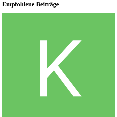
Empfohlene Beiträge