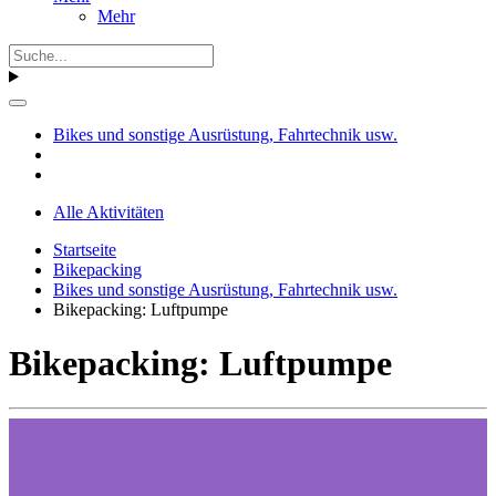
Mehr
Bikes und sonstige Ausrüstung, Fahrtechnik usw.
Alle Aktivitäten
Startseite
Bikepacking
Bikes und sonstige Ausrüstung, Fahrtechnik usw.
Bikepacking: Luftpumpe
Bikepacking: Luftpumpe