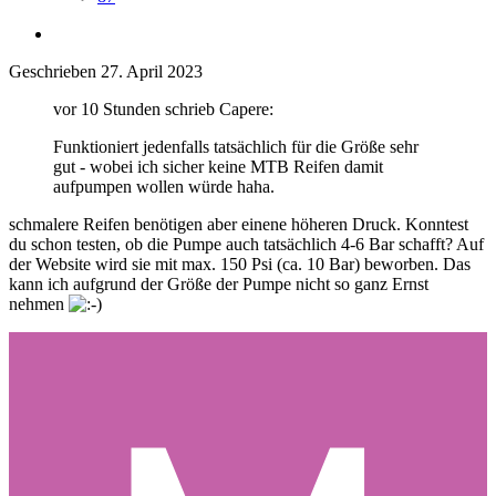
Geschrieben
27. April 2023
vor 10 Stunden schrieb Capere:
Funktioniert jedenfalls tatsächlich für die Größe sehr
gut - wobei ich sicher keine MTB Reifen damit
aufpumpen wollen würde haha.
schmalere Reifen benötigen aber einene höheren Druck. Konntest
du schon testen, ob die Pumpe auch tatsächlich 4-6 Bar schafft? Auf
der Website wird sie mit max. 150 Psi (ca. 10 Bar) beworben. Das
kann ich aufgrund der Größe der Pumpe nicht so ganz Ernst
nehmen