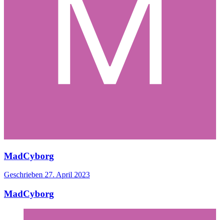
MadCyborg
Geschrieben
27. April 2023
MadCyborg