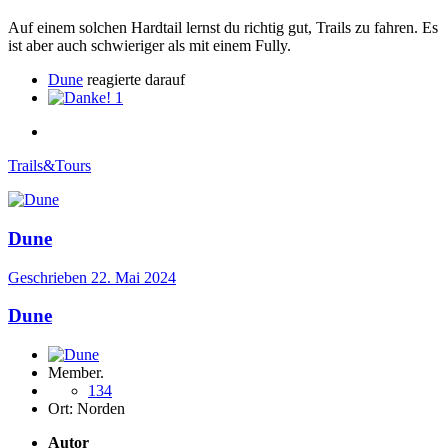
Auf einem solchen Hardtail lernst du richtig gut, Trails zu fahren. Es
ist aber auch schwieriger als mit einem Fully.
Dune
reagierte darauf
1
Trails&Tours
Dune
Geschrieben
22. Mai 2024
Dune
Member.
134
Ort:
Norden
Autor