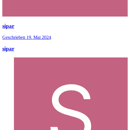
sipar
Geschrieben
19. Mai 2024
sipar