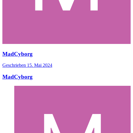
MadCyborg
Geschrieben
15. Mai 2024
MadCyborg