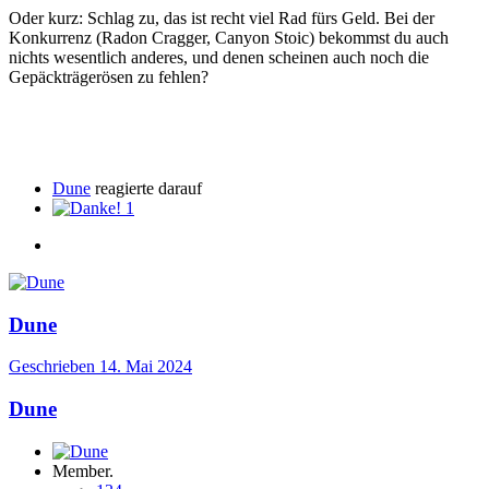
Oder kurz: Schlag zu, das ist recht viel Rad fürs Geld. Bei der
Konkurrenz (Radon Cragger, Canyon Stoic) bekommst du auch
nichts wesentlich anderes, und denen scheinen auch noch die
Gepäckträgerösen zu fehlen?
Dune
reagierte darauf
1
Dune
Geschrieben
14. Mai 2024
Dune
Member.