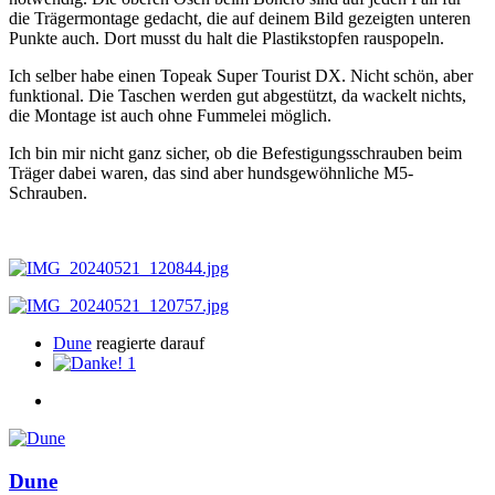
die Trägermontage gedacht, die auf deinem Bild gezeigten unteren
Punkte auch. Dort musst du halt die Plastikstopfen rauspopeln.
Ich selber habe einen Topeak Super Tourist DX. Nicht schön, aber
funktional. Die Taschen werden gut abgestützt, da wackelt nichts,
die Montage ist auch ohne Fummelei möglich.
Ich bin mir nicht ganz sicher, ob die Befestigungsschrauben beim
Träger dabei waren, das sind aber hundsgewöhnliche M5-
Schrauben.
Dune
reagierte darauf
1
Dune