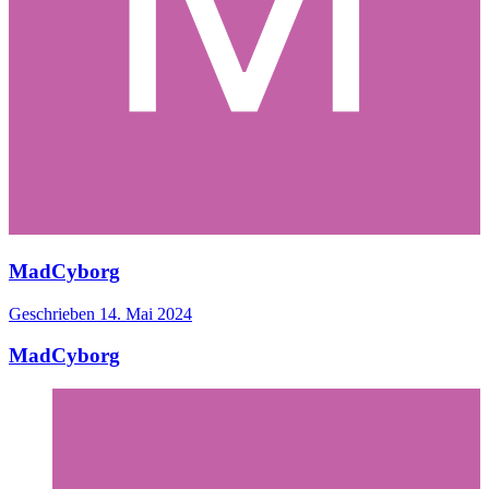
MadCyborg
Geschrieben
14. Mai 2024
MadCyborg