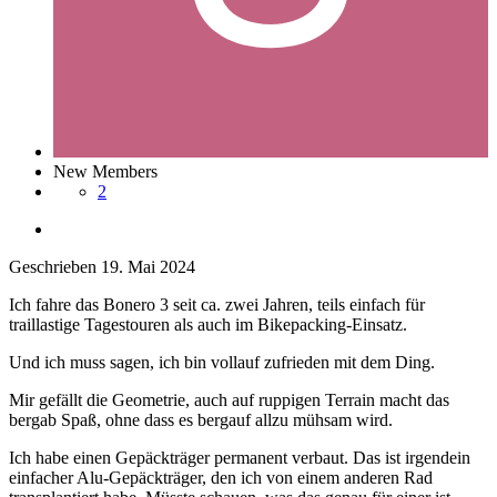
New Members
2
Geschrieben
19. Mai 2024
Ich fahre das Bonero 3 seit ca. zwei Jahren, teils einfach für
traillastige Tagestouren als auch im Bikepacking-Einsatz.
Und ich muss sagen, ich bin vollauf zufrieden mit dem Ding.
Mir gefällt die Geometrie, auch auf ruppigen Terrain macht das
bergab Spaß, ohne dass es bergauf allzu mühsam wird.
Ich habe einen Gepäckträger permanent verbaut. Das ist irgendein
einfacher Alu-Gepäckträger, den ich von einem anderen Rad