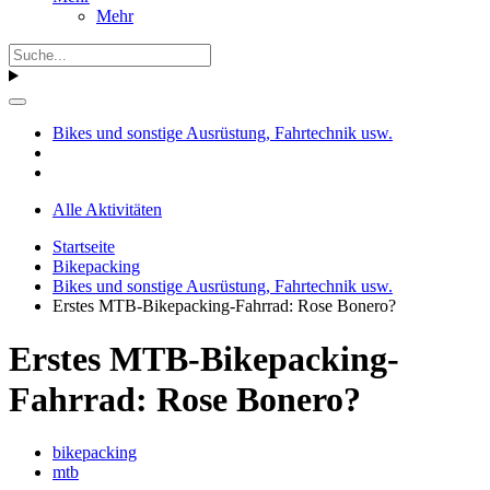
Mehr
Bikes und sonstige Ausrüstung, Fahrtechnik usw.
Alle Aktivitäten
Startseite
Bikepacking
Bikes und sonstige Ausrüstung, Fahrtechnik usw.
Erstes MTB-Bikepacking-Fahrrad: Rose Bonero?
Erstes MTB-Bikepacking-
Fahrrad: Rose Bonero?
bikepacking
mtb