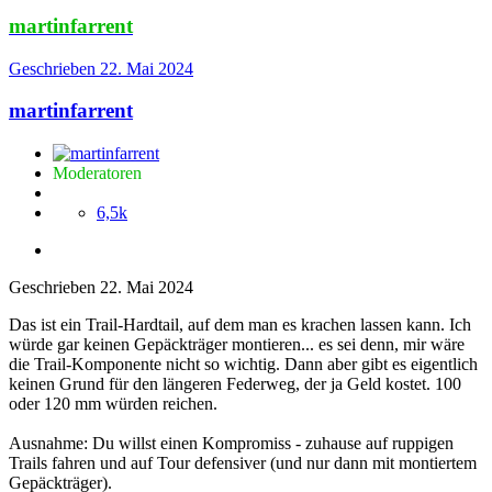
martinfarrent
Geschrieben
22. Mai 2024
martinfarrent
Moderatoren
6,5k
Geschrieben
22. Mai 2024
Das ist ein Trail-Hardtail, auf dem man es krachen lassen kann. Ich
würde gar keinen Gepäckträger montieren... es sei denn, mir wäre
die Trail-Komponente nicht so wichtig. Dann aber gibt es eigentlich
keinen Grund für den längeren Federweg, der ja Geld kostet. 100
oder 120 mm würden reichen.
Ausnahme: Du willst einen Kompromiss - zuhause auf ruppigen
Trails fahren und auf Tour defensiver (und nur dann mit montiertem
Gepäckträger).