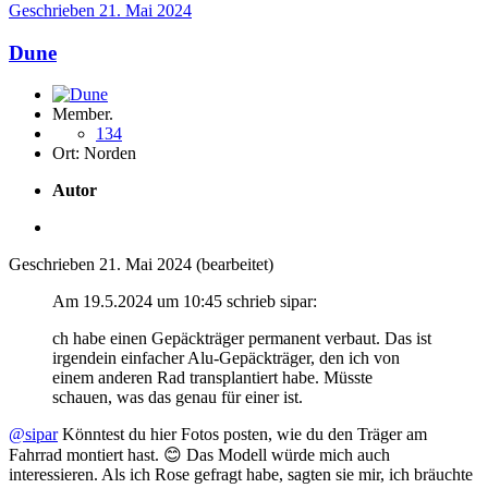
Geschrieben
21. Mai 2024
Dune
Member.
134
Ort:
Norden
Autor
Geschrieben
21. Mai 2024
(bearbeitet)
Am 19.5.2024 um 10:45 schrieb sipar:
ch habe einen Gepäckträger permanent verbaut. Das ist
irgendein einfacher Alu-Gepäckträger, den ich von
einem anderen Rad transplantiert habe. Müsste
schauen, was das genau für einer ist.
@sipar
Könntest du hier Fotos posten, wie du den Träger am
Fahrrad montiert hast.
😊
Das Modell würde mich auch
interessieren. Als ich Rose gefragt habe, sagten sie mir, ich bräuchte