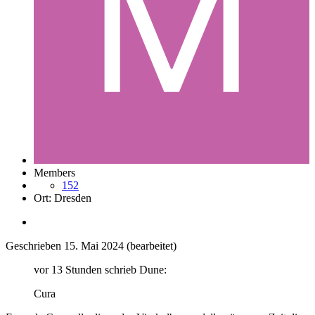
Members
152
Ort:
Dresden
Geschrieben
15. Mai 2024
(bearbeitet)
vor 13 Stunden schrieb Dune:
Cura