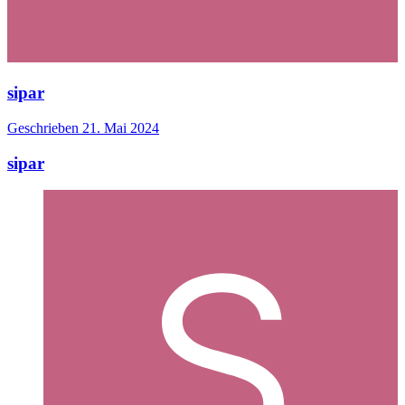
sipar
Geschrieben
21. Mai 2024
sipar