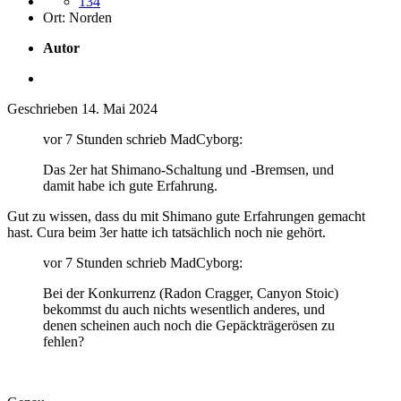
134
Ort:
Norden
Autor
Geschrieben
14. Mai 2024
vor 7 Stunden schrieb MadCyborg:
Das 2er hat Shimano-Schaltung und -Bremsen, und
damit habe ich gute Erfahrung.
Gut zu wissen, dass du mit Shimano gute Erfahrungen gemacht
hast. Cura beim 3er hatte ich tatsächlich noch nie gehört.
vor 7 Stunden schrieb MadCyborg:
Bei der Konkurrenz (Radon Cragger, Canyon Stoic)
bekommst du auch nichts wesentlich anderes, und
denen scheinen auch noch die Gepäckträgerösen zu
fehlen?