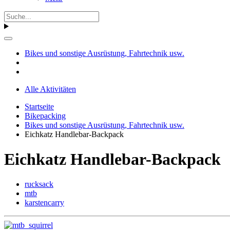
Bikes und sonstige Ausrüstung, Fahrtechnik usw.
Alle Aktivitäten
Startseite
Bikepacking
Bikes und sonstige Ausrüstung, Fahrtechnik usw.
Eichkatz Handlebar-Backpack
Eichkatz Handlebar-Backpack
rucksack
mtb
karstencarry