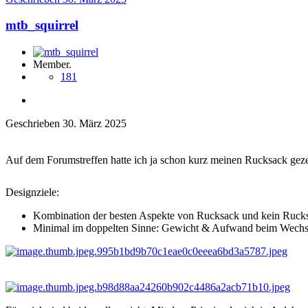
mtb_squirrel
Member.
181
Geschrieben
30. März 2025
Auf dem Forumstreffen hatte ich ja schon kurz meinen Rucksack gezeig
Designziele:
Kombination der besten Aspekte von Rucksack und kein Ruck
Minimal im doppelten Sinne: Gewicht & Aufwand beim Wechs