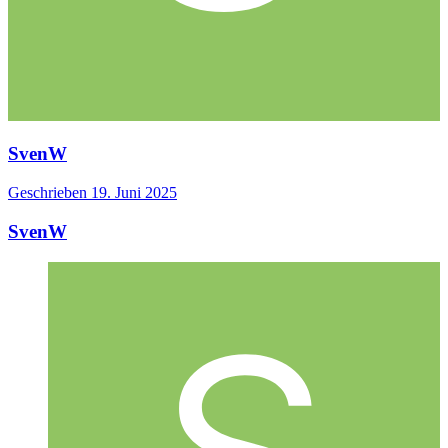
SvenW
Geschrieben
19. Juni 2025
SvenW