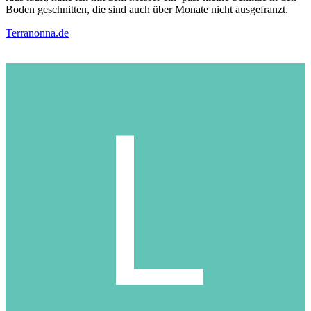
Boden geschnitten, die sind auch über Monate nicht ausgefranzt.
Terranonna.de