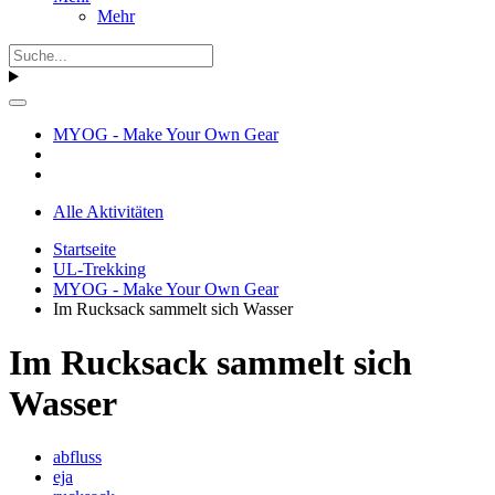
Mehr
MYOG - Make Your Own Gear
Alle Aktivitäten
Startseite
UL-Trekking
MYOG - Make Your Own Gear
Im Rucksack sammelt sich Wasser
Im Rucksack sammelt sich
Wasser
abfluss
eja