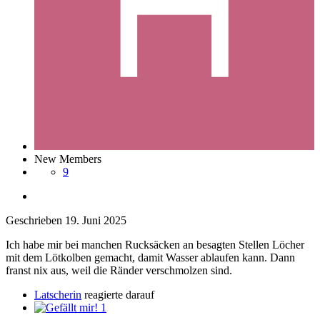
New Members
9
Geschrieben
19. Juni 2025
Ich habe mir bei manchen Rucksäcken an besagten Stellen Löcher
mit dem Lötkolben gemacht, damit Wasser ablaufen kann. Dann
franst nix aus, weil die Ränder verschmolzen sind.
Latscherin
reagierte darauf
1