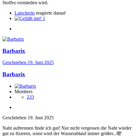
Stoffes vermieden wird.
Latscherin
reagierte darauf
1
Barbarix
Geschrieben
19. Juni 2025
Barbarix
Members
233
Geschrieben
19. Juni 2025
Naht auftrennen finde ich gut! Nur nicht vergessen die Naht wieder
gut zu fixieren, sonst wird der Wasserablauf immer größer...
🫣