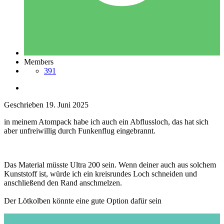
Members
391
Geschrieben
19. Juni 2025
in meinem Atompack habe ich auch ein Abflussloch, das hat sich
aber unfreiwillig durch Funkenflug eingebrannt.
Das Material müsste Ultra 200 sein. Wenn deiner auch aus solchem
Kunststoff ist, würde ich ein kreisrundes Loch schneiden und
anschließend den Rand anschmelzen.
Der Lötkolben könnte eine gute Option dafür sein