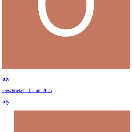
oly
Geschrieben
18. Juni 2025
oly