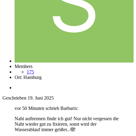
Members
175
Ort:
Hamburg
Geschrieben
19. Juni 2025
vor 50 Minuten schrieb Barbarix:
Naht auftrennen finde ich gut! Nur nicht vergessen die
Naht wieder gut zu fixieren, sonst wird der
Wasserablauf immer größer...
🫣