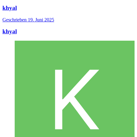
khyal
Geschrieben
19. Juni 2025
khyal