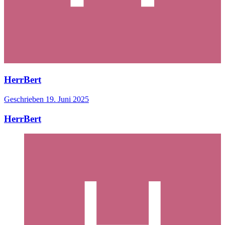
HerrBert
Geschrieben
19. Juni 2025
HerrBert