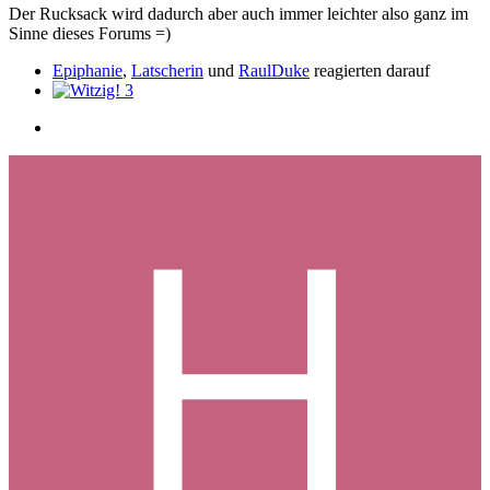
Der Rucksack wird dadurch aber auch immer leichter also ganz im
Sinne dieses Forums =)
Epiphanie
,
Latscherin
und
RaulDuke
reagierten darauf
3