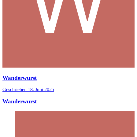
Wanderwurst
Geschrieben
18. Juni 2025
Wanderwurst