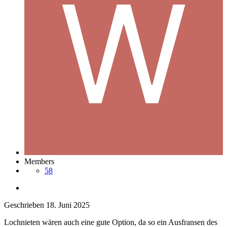
Members
58
Geschrieben
18. Juni 2025
Lochnieten wären auch eine gute Option, da so ein Ausfransen des