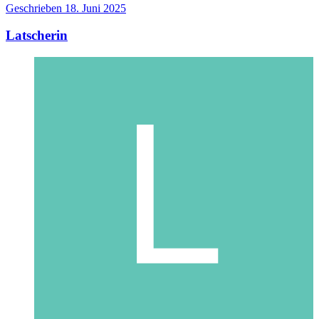
Geschrieben
18. Juni 2025
Latscherin