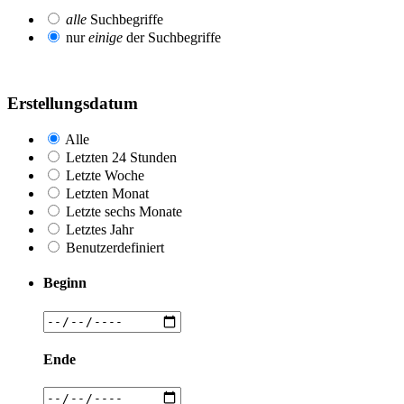
alle
Suchbegriffe
nur
einige
der Suchbegriffe
Erstellungsdatum
Alle
Letzten 24 Stunden
Letzte Woche
Letzten Monat
Letzte sechs Monate
Letztes Jahr
Benutzerdefiniert
Beginn
Ende