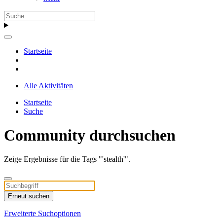
Startseite
Alle Aktivitäten
Startseite
Suche
Community durchsuchen
Zeige Ergebnisse für die Tags "'stealth'".
Erneut suchen
Erweiterte Suchoptionen