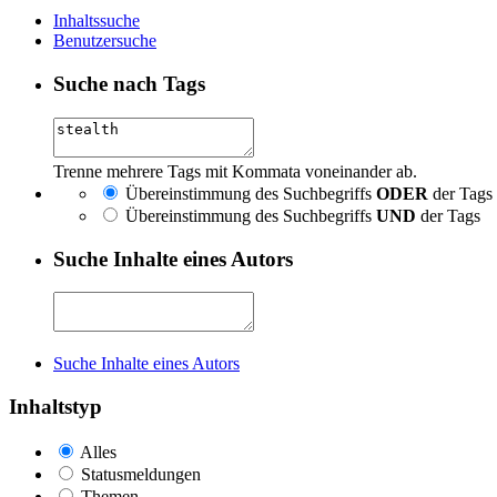
Inhaltssuche
Benutzersuche
Suche nach Tags
Trenne mehrere Tags mit Kommata voneinander ab.
Übereinstimmung des Suchbegriffs
ODER
der Tags
Übereinstimmung des Suchbegriffs
UND
der Tags
Suche Inhalte eines Autors
Suche Inhalte eines Autors
Inhaltstyp
Alles
Statusmeldungen
Themen