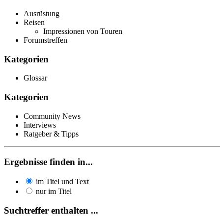
Ausrüstung
Reisen
Impressionen von Touren
Forumstreffen
Kategorien
Glossar
Kategorien
Community News
Interviews
Ratgeber & Tipps
Ergebnisse finden in...
im Titel und Text
nur im Titel
Suchtreffer enthalten ...