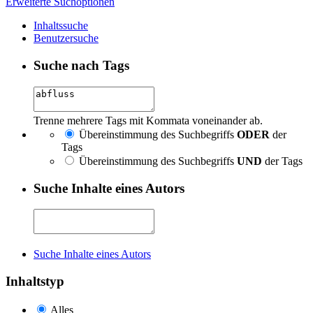
Erweiterte Suchoptionen
Inhaltssuche
Benutzersuche
Suche nach Tags
Trenne mehrere Tags mit Kommata voneinander ab.
Übereinstimmung des Suchbegriffs
ODER
der
Tags
Übereinstimmung des Suchbegriffs
UND
der Tags
Suche Inhalte eines Autors
Suche Inhalte eines Autors
Inhaltstyp
Alles