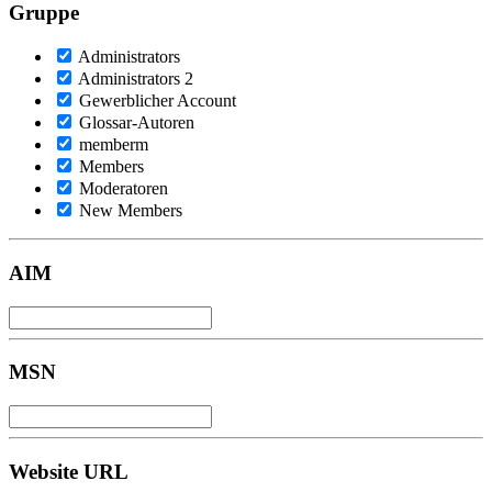
Gruppe
Administrators
Administrators 2
Gewerblicher Account
Glossar-Autoren
memberm
Members
Moderatoren
New Members
AIM
MSN
Website URL