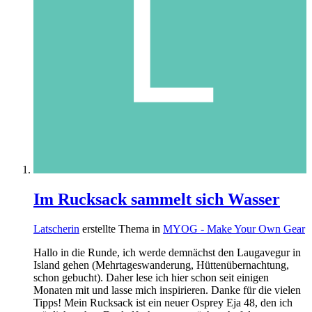
Im Rucksack sammelt sich Wasser
Latscherin
erstellte Thema in
MYOG - Make Your Own Gear
Hallo in die Runde, ich werde demnächst den Laugavegur in
Island gehen (Mehrtageswanderung, Hüttenübernachtung,
schon gebucht). Daher lese ich hier schon seit einigen
Monaten mit und lasse mich inspirieren. Danke für die vielen
Tipps! Mein Rucksack ist ein neuer Osprey Eja 48, den ich