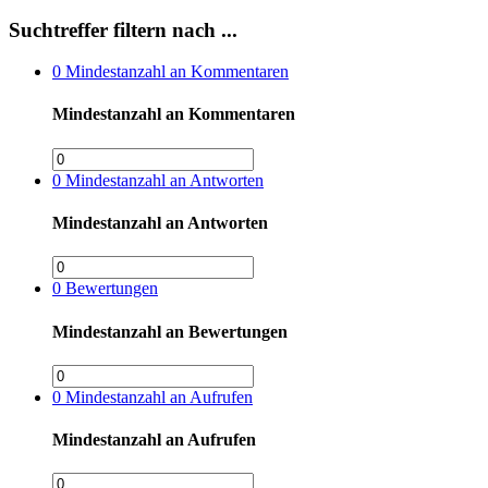
Suchtreffer filtern nach ...
0
Mindestanzahl an Kommentaren
Mindestanzahl an Kommentaren
0
Mindestanzahl an Antworten
Mindestanzahl an Antworten
0
Bewertungen
Mindestanzahl an Bewertungen
0
Mindestanzahl an Aufrufen
Mindestanzahl an Aufrufen