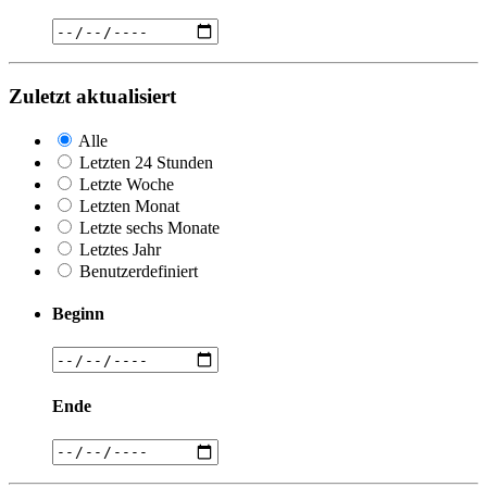
Zuletzt aktualisiert
Alle
Letzten 24 Stunden
Letzte Woche
Letzten Monat
Letzte sechs Monate
Letztes Jahr
Benutzerdefiniert
Beginn
Ende