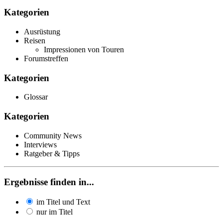
Kategorien
Ausrüstung
Reisen
Impressionen von Touren
Forumstreffen
Kategorien
Glossar
Kategorien
Community News
Interviews
Ratgeber & Tipps
Ergebnisse finden in...
im Titel und Text
nur im Titel