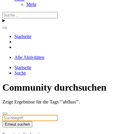
Mehr
Startseite
Alle Aktivitäten
Startseite
Suche
Community durchsuchen
Zeige Ergebnisse für die Tags "'abfluss'".
Erneut suchen