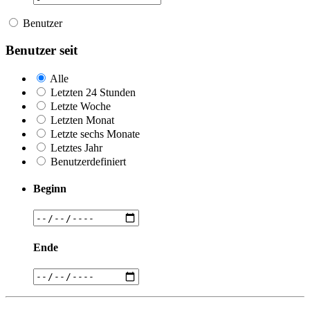
Benutzer
Benutzer seit
Alle
Letzten 24 Stunden
Letzte Woche
Letzten Monat
Letzte sechs Monate
Letztes Jahr
Benutzerdefiniert
Beginn
Ende