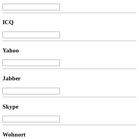
ICQ
Yahoo
Jabber
Skype
Wohnort