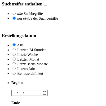
Suchtreffer enthalten ...
alle
Suchbegriffe
nur
einige
der Suchbegriffe
Erstellungsdatum
Alle
Letzten 24 Stunden
Letzte Woche
Letzten Monat
Letzte sechs Monate
Letztes Jahr
Benutzerdefiniert
Beginn
Ende