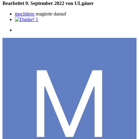
Bearbeitet
9. September 2022
von ULgäuer
mochilero
reagierte darauf
1