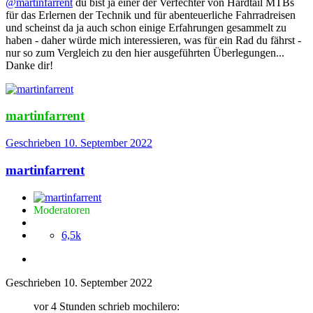
@martinfarrent
du bist ja einer der Verfechter von Hardtail MTBs
für das Erlernen der Technik und für abenteuerliche Fahrradreisen
und scheinst da ja auch schon einige Erfahrungen gesammelt zu
haben - daher würde mich interessieren, was für ein Rad du fährst -
nur so zum Vergleich zu den hier ausgeführten Überlegungen...
Danke dir!
martinfarrent
Geschrieben
10. September 2022
martinfarrent
Moderatoren
6,5k
Geschrieben
10. September 2022
vor 4 Stunden schrieb mochilero: