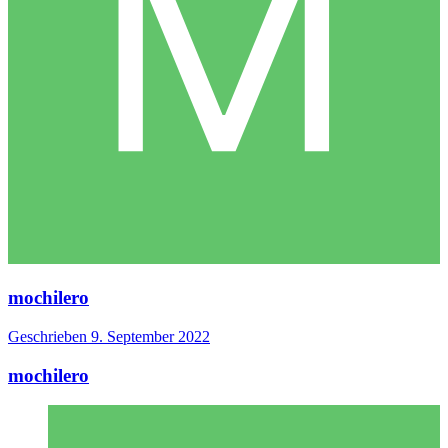
mochilero
Geschrieben
9. September 2022
mochilero