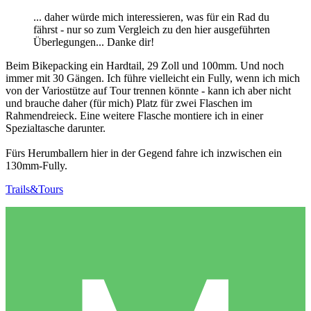
... daher würde mich interessieren, was für ein Rad du
fährst - nur so zum Vergleich zu den hier ausgeführten
Überlegungen... Danke dir!
Beim Bikepacking ein Hardtail, 29 Zoll und 100mm. Und noch
immer mit 30 Gängen. Ich führe vielleicht ein Fully, wenn ich mich
von der Variostütze auf Tour trennen könnte - kann ich aber nicht
und brauche daher (für mich) Platz für zwei Flaschen im
Rahmendreieck. Eine weitere Flasche montiere ich in einer
Spezialtasche darunter.
Fürs Herumballern hier in der Gegend fahre ich inzwischen ein
130mm-Fully.
Trails&Tours