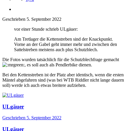
Geschrieben
5. September 2022
vor einer Stunde schrieb ULgäuer:
Am Tretlager die Kettenstreben sind der Knackpunkt.
Vorne an der Gabel geht immer mehr und zwischen den
Sattelstreben meistens auch plus Schutzblech.
Die Fotos wurden tatsächlich für die Schutzblechfrage gemacht
, es soll auch als Pendlerbike dienen.
Bei den Kettenstreben ist der Platz aber identisch, wenn die ersten
Mäntel abgefahren sind (was bei WTB Riddler nicht lange dauern
soll) werde ich auch etwas breitere aufziehen.
ULgäuer
Geschrieben
5. September 2022
ULgäuer