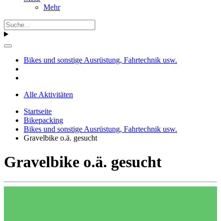
Mehr
Bikes und sonstige Ausrüstung, Fahrtechnik usw.
Alle Aktivitäten
Startseite
Bikepacking
Bikes und sonstige Ausrüstung, Fahrtechnik usw.
Gravelbike o.ä. gesucht
Gravelbike o.ä. gesucht