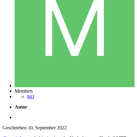
Members
943
Autor
Geschrieben
10. September 2022