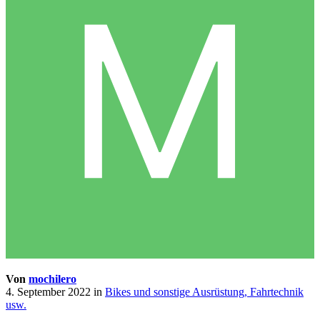
Von
mochilero
4. September 2022
in
Bikes und sonstige Ausrüstung, Fahrtechnik
usw.