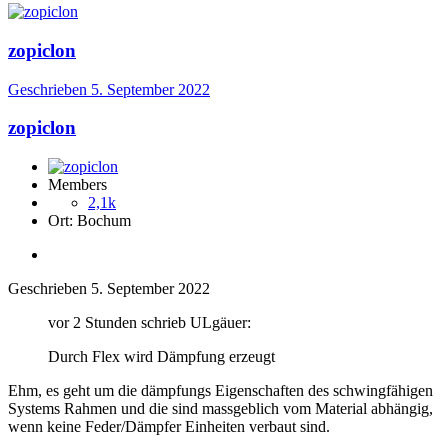
zopiclon
Geschrieben
5. September 2022
zopiclon
Members
2,1k
Ort:
Bochum
Geschrieben
5. September 2022
vor 2 Stunden schrieb ULgäuer:
Durch Flex wird Dämpfung erzeugt
Ehm, es geht um die dämpfungs Eigenschaften des schwingfähigen
Systems Rahmen und die sind massgeblich vom Material abhängig,
wenn keine Feder/Dämpfer Einheiten verbaut sind.