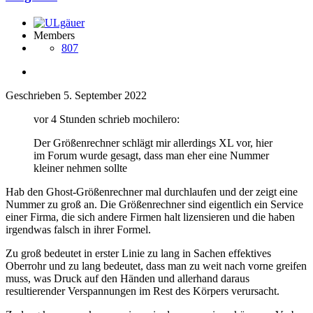
Members
807
Geschrieben
5. September 2022
vor 4 Stunden schrieb mochilero:
Der Größenrechner schlägt mir allerdings XL vor, hier
im Forum wurde gesagt, dass man eher eine Nummer
kleiner nehmen sollte
Hab den Ghost-Größenrechner mal durchlaufen und der zeigt eine
Nummer zu groß an. Die Größenrechner sind eigentlich ein Service
einer Firma, die sich andere Firmen halt lizensieren und die haben
irgendwas falsch in ihrer Formel.
Zu groß bedeutet in erster Linie zu lang in Sachen effektives
Oberrohr und zu lang bedeutet, dass man zu weit nach vorne greifen
muss, was Druck auf den Händen und allerhand daraus
resultierender Verspannungen im Rest des Körpers verursacht.