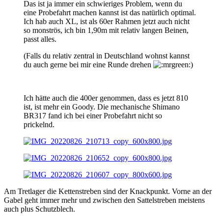
Das ist ja immer ein schwieriges Problem, wenn du
eine Probefahrt machen kannst ist das natürlich optimal.
Ich hab auch XL, ist als 60er Rahmen jetzt auch nicht
so monströs, ich bin 1,90m mit relativ langen Beinen,
passt alles.
(Falls du relativ zentral in Deutschland wohnst kannst
du auch gerne bei mir eine Runde drehen
)
Ich hätte auch die 400er genommen, dass es jetzt 810
ist, ist mehr ein Goody. Die mechanische Shimano
BR317 fand ich bei einer Probefahrt nicht so
prickelnd.
Am Tretlager die Kettenstreben sind der Knackpunkt. Vorne an der
Gabel geht immer mehr und zwischen den Sattelstreben meistens
auch plus Schutzblech.