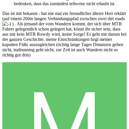
bedenken, dass das zumindest teilweise nicht erlaubt ist.
Das ist mir bekannt - hat mir mal ein freundlicher älterer Herr erklärt
(auf einem 200m langen Verbindungspfad zwischen zwei dirt roads
) . Als jemand der vom Wandern kommt, der sich über MTB
Fahrer gelegentlich schon geärgert hat, könnt ihr sicher sein, dass
aus mir kein MTB Rowdy wird, keine Sorge! Es geht mir darum bei
der ganzen Geschichte, meine Einschränkungen bzgl meiner
kaputten Füße auszugleichen (richtig lange Tages Distanzen gehen
nicht, trailrunning geht nicht, zur Zeit ist auch Wandern nicht so
richtig gut drin)