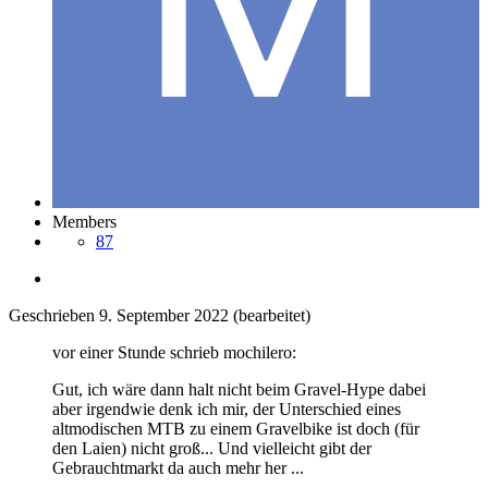
Members
87
Geschrieben
9. September 2022
(bearbeitet)
vor einer Stunde schrieb mochilero:
Gut, ich wäre dann halt nicht beim Gravel-Hype dabei
aber irgendwie denk ich mir, der Unterschied eines
altmodischen MTB zu einem Gravelbike ist doch (für
den Laien) nicht groß... Und vielleicht gibt der
Gebrauchtmarkt da auch mehr her ...