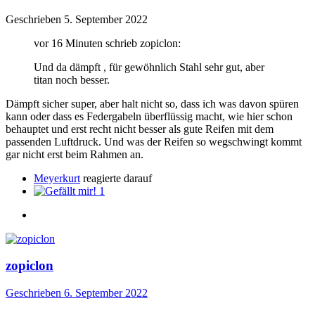
Geschrieben
5. September 2022
vor 16 Minuten schrieb zopiclon:
Und da dämpft , für gewöhnlich Stahl sehr gut, aber
titan noch besser.
Dämpft sicher super, aber halt nicht so, dass ich was davon spüren
kann oder dass es Federgabeln überflüssig macht, wie hier schon
behauptet und erst recht nicht besser als gute Reifen mit dem
passenden Luftdruck. Und was der Reifen so wegschwingt kommt
gar nicht erst beim Rahmen an.
Meyerkurt
reagierte darauf
1
zopiclon
Geschrieben
6. September 2022