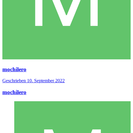
mochilero
Geschrieben
10. September 2022
mochilero