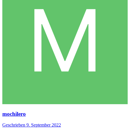
mochilero
Geschrieben
9. September 2022