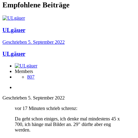
Empfohlene Beiträge
ULgäuer
Geschrieben
5. September 2022
ULgäuer
Members
807
Geschrieben
5. September 2022
vor 17 Minuten schrieb schrenz:
Da geht schon einiges, ich denke mal mindestens 45 x
700, ich hänge mal Bilder an. 29" dürfte aber eng
werden.