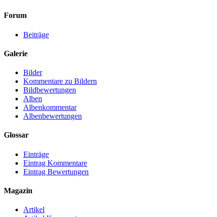
Forum
Beiträge
Galerie
Bilder
Kommentare zu Bildern
Bildbewertungen
Alben
Albenkommentar
Albenbewertungen
Glossar
Einträge
Eintrag Kommentare
Eintrag Bewertungen
Magazin
Artikel