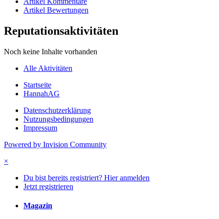
Artikel Kommentare
Artikel Bewertungen
Reputationsaktivitäten
Noch keine Inhalte vorhanden
Alle Aktivitäten
Startseite
HannahAG
Datenschutzerklärung
Nutzungsbedingungen
Impressum
Powered by Invision Community
×
Du bist bereits registriert? Hier anmelden
Jetzt registrieren
Magazin