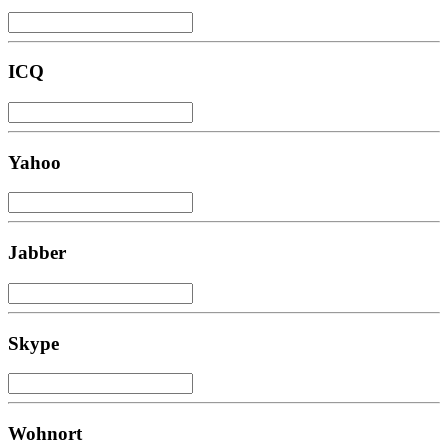
ICQ
Yahoo
Jabber
Skype
Wohnort