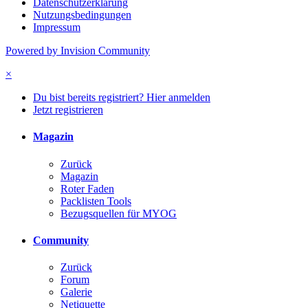
Datenschutzerklärung
Nutzungsbedingungen
Impressum
Powered by Invision Community
×
Du bist bereits registriert? Hier anmelden
Jetzt registrieren
Magazin
Zurück
Magazin
Roter Faden
Packlisten Tools
Bezugsquellen für MYOG
Community
Zurück
Forum
Galerie
Netiquette