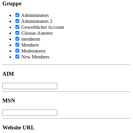
Gruppe
Administrators
Administrators 2
Gewerblicher Account
Glossar-Autoren
memberm
Members
Moderatoren
New Members
AIM
MSN
Website URL