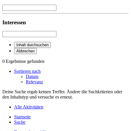
Interessen
Inhalt durchsuchen
Abbrechen
0 Ergebnisse gefunden
Sortieren nach
Datum
Relevanz
Deine Suche ergab keinen Treffer. Ändere die Suchkriterien oder
den Inhaltstyp und versuche es erneut.
Alle Aktivitäten
Startseite
Suche