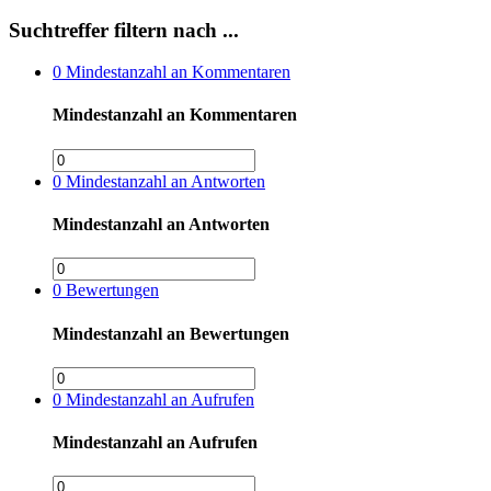
Suchtreffer filtern nach ...
0
Mindestanzahl an Kommentaren
Mindestanzahl an Kommentaren
0
Mindestanzahl an Antworten
Mindestanzahl an Antworten
0
Bewertungen
Mindestanzahl an Bewertungen
0
Mindestanzahl an Aufrufen
Mindestanzahl an Aufrufen