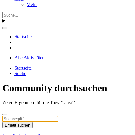
Mehr
Startseite
Alle Aktivitäten
Startseite
Suche
Community durchsuchen
Zeige Ergebnisse für die Tags "'taiga'".
Erneut suchen