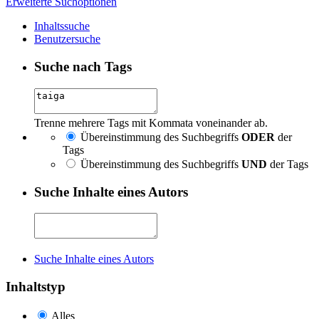
Erweiterte Suchoptionen
Inhaltssuche
Benutzersuche
Suche nach Tags
Trenne mehrere Tags mit Kommata voneinander ab.
Übereinstimmung des Suchbegriffs
ODER
der
Tags
Übereinstimmung des Suchbegriffs
UND
der Tags
Suche Inhalte eines Autors
Suche Inhalte eines Autors
Inhaltstyp
Alles