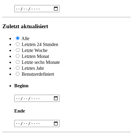
Zuletzt aktualisiert
Alle
Letzten 24 Stunden
Letzte Woche
Letzten Monat
Letzte sechs Monate
Letztes Jahr
Benutzerdefiniert
Beginn
Ende