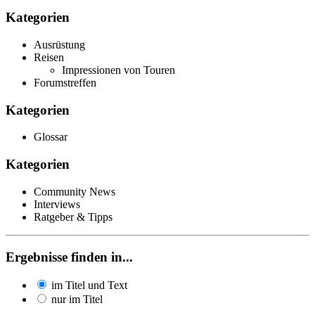
Kategorien
Ausrüstung
Reisen
Impressionen von Touren
Forumstreffen
Kategorien
Glossar
Kategorien
Community News
Interviews
Ratgeber & Tipps
Ergebnisse finden in...
im Titel und Text
nur im Titel