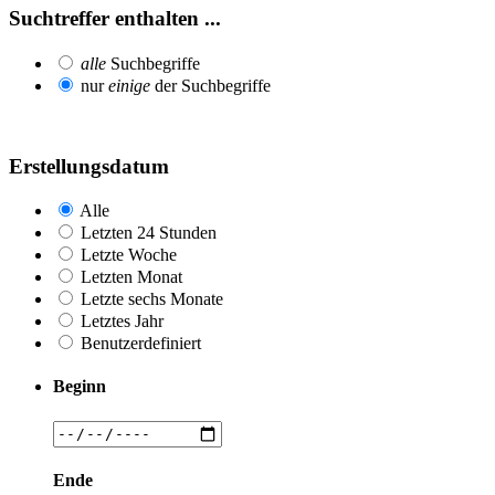
Suchtreffer enthalten ...
alle
Suchbegriffe
nur
einige
der Suchbegriffe
Erstellungsdatum
Alle
Letzten 24 Stunden
Letzte Woche
Letzten Monat
Letzte sechs Monate
Letztes Jahr
Benutzerdefiniert
Beginn
Ende