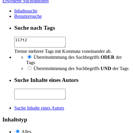
Erweiterte Suchoptionen
Inhaltssuche
Benutzersuche
Suche nach Tags
Trenne mehrere Tags mit Kommata voneinander ab.
Übereinstimmung des Suchbegriffs
ODER
der
Tags
Übereinstimmung des Suchbegriffs
UND
der Tags
Suche Inhalte eines Autors
Suche Inhalte eines Autors
Inhaltstyp
Alles