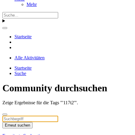
Mehr
Startseite
Alle Aktivitäten
Startseite
Suche
Community durchsuchen
Zeige Ergebnisse für die Tags "'117t2'".
Erneut suchen