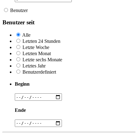
Benutzer
Benutzer seit
Alle
Letzten 24 Stunden
Letzte Woche
Letzten Monat
Letzte sechs Monate
Letztes Jahr
Benutzerdefiniert
Beginn
Ende