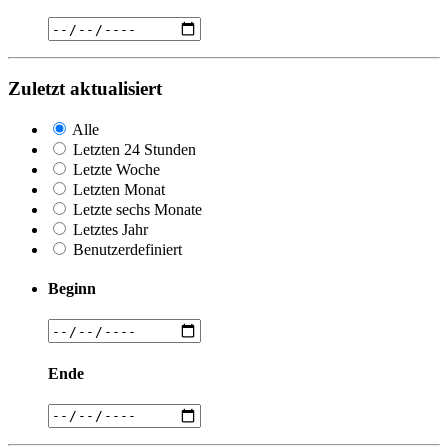
Zuletzt aktualisiert
Alle
Letzten 24 Stunden
Letzte Woche
Letzten Monat
Letzte sechs Monate
Letztes Jahr
Benutzerdefiniert
Beginn
Ende