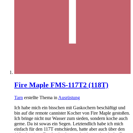
Fire Maple FMS-117T2 (118T)
Tarn
erstellte Thema in
Ausrüstung
Ich habe mich ein bisschen mit Gaskochern beschäftigt und
bin auf die remote cannister Kocher von Fire Maple gestoßen.
Ich bringe nicht nur Wasser zum sieden, sondern koche auch
gerne. Da ist sowas ein Segen. Letztendlich habe ich mich
einfach für den 117T entschieden, hatte aber auch über den