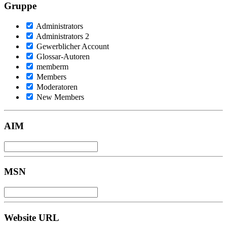
Gruppe
Administrators
Administrators 2
Gewerblicher Account
Glossar-Autoren
memberm
Members
Moderatoren
New Members
AIM
MSN
Website URL