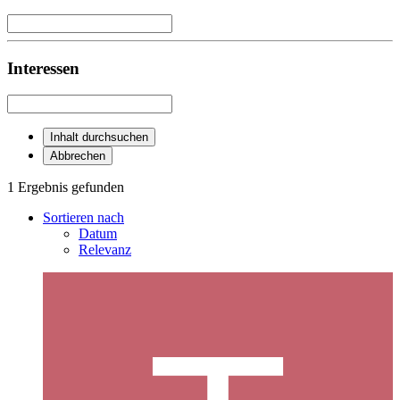
Interessen
Inhalt durchsuchen
Abbrechen
1 Ergebnis gefunden
Sortieren nach
Datum
Relevanz