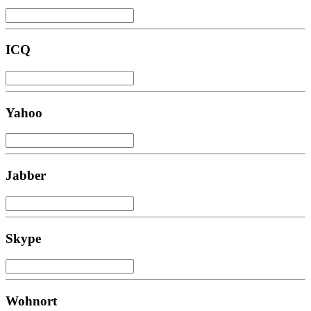
ICQ
Yahoo
Jabber
Skype
Wohnort