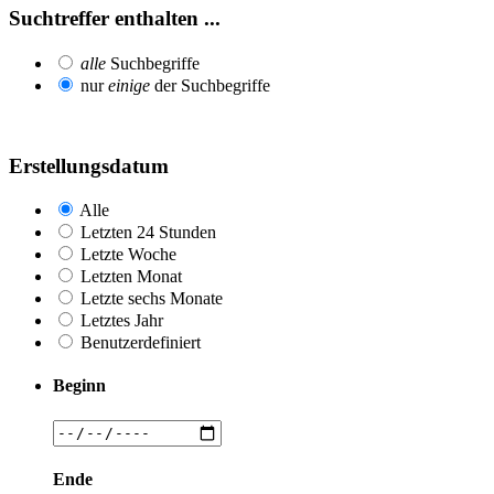
Suchtreffer enthalten ...
alle
Suchbegriffe
nur
einige
der Suchbegriffe
Erstellungsdatum
Alle
Letzten 24 Stunden
Letzte Woche
Letzten Monat
Letzte sechs Monate
Letztes Jahr
Benutzerdefiniert
Beginn
Ende