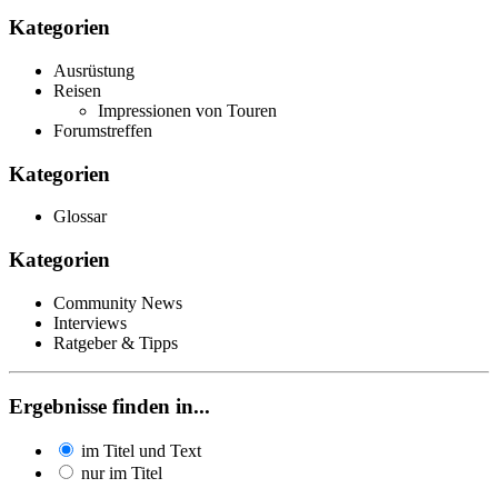
Kategorien
Ausrüstung
Reisen
Impressionen von Touren
Forumstreffen
Kategorien
Glossar
Kategorien
Community News
Interviews
Ratgeber & Tipps
Ergebnisse finden in...
im Titel und Text
nur im Titel