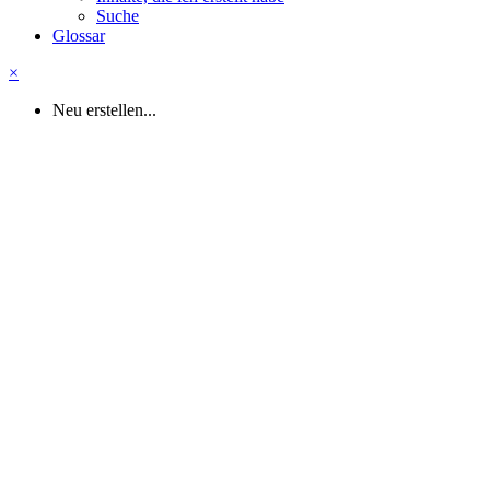
Suche
Glossar
×
Neu erstellen...