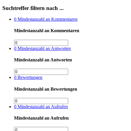
Suchtreffer filtern nach ...
0
Mindestanzahl an Kommentaren
Mindestanzahl an Kommentaren
0
Mindestanzahl an Antworten
Mindestanzahl an Antworten
0
Bewertungen
Mindestanzahl an Bewertungen
0
Mindestanzahl an Aufrufen
Mindestanzahl an Aufrufen