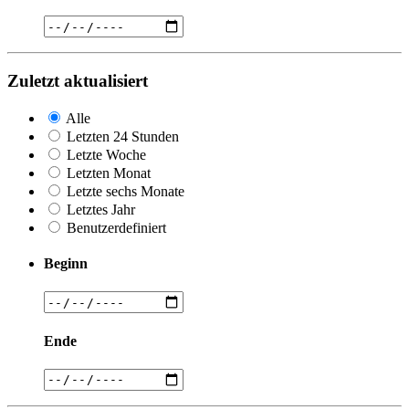
Zuletzt aktualisiert
Alle
Letzten 24 Stunden
Letzte Woche
Letzten Monat
Letzte sechs Monate
Letztes Jahr
Benutzerdefiniert
Beginn
Ende