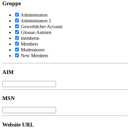
Gruppe
Administrators
Administrators 2
Gewerblicher Account
Glossar-Autoren
memberm
Members
Moderatoren
New Members
AIM
MSN
Website URL