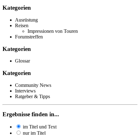
Kategorien
Ausrüstung
Reisen
Impressionen von Touren
Forumstreffen
Kategorien
Glossar
Kategorien
Community News
Interviews
Ratgeber & Tipps
Ergebnisse finden in...
im Titel und Text
nur im Titel