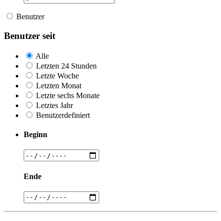
Benutzer
Benutzer seit
Alle
Letzten 24 Stunden
Letzte Woche
Letzten Monat
Letzte sechs Monate
Letztes Jahr
Benutzerdefiniert
Beginn
Ende