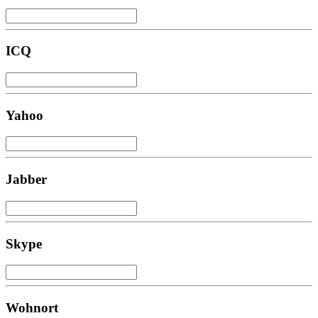
ICQ
Yahoo
Jabber
Skype
Wohnort