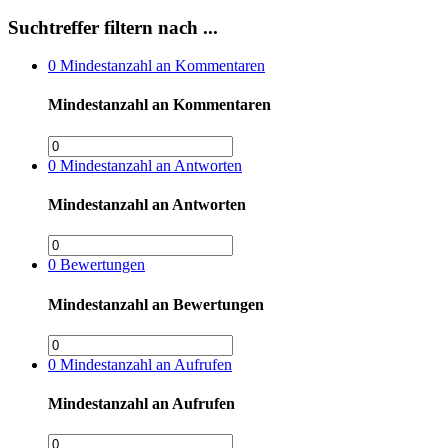
Suchtreffer filtern nach ...
0
Mindestanzahl an Kommentaren
Mindestanzahl an Kommentaren
0
Mindestanzahl an Antworten
Mindestanzahl an Antworten
0
Bewertungen
Mindestanzahl an Bewertungen
0
Mindestanzahl an Aufrufen
Mindestanzahl an Aufrufen