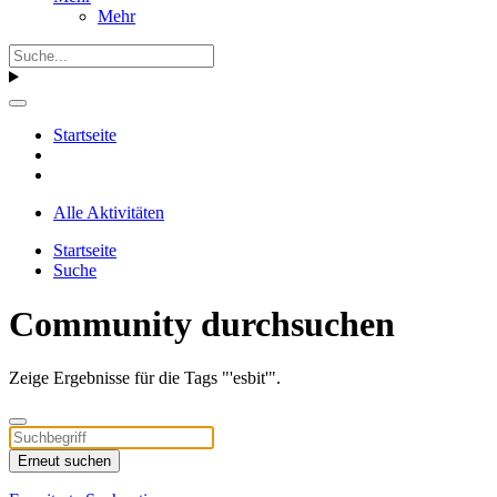
Mehr
Startseite
Alle Aktivitäten
Startseite
Suche
Community durchsuchen
Zeige Ergebnisse für die Tags "'esbit'".
Erneut suchen