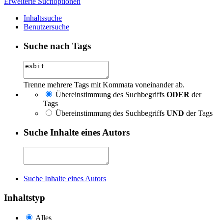
Erweiterte Suchoptionen
Inhaltssuche
Benutzersuche
Suche nach Tags
Trenne mehrere Tags mit Kommata voneinander ab.
Übereinstimmung des Suchbegriffs
ODER
der
Tags
Übereinstimmung des Suchbegriffs
UND
der Tags
Suche Inhalte eines Autors
Suche Inhalte eines Autors
Inhaltstyp
Alles