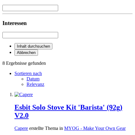
Interessen
Inhalt durchsuchen
Abbrechen
8 Ergebnisse gefunden
Sortieren nach
Datum
Relevanz
Esbit Solo Stove Kit 'Barista' (92g)
V2.0
Capere
erstellte Thema in
MYOG - Make Your Own Gear