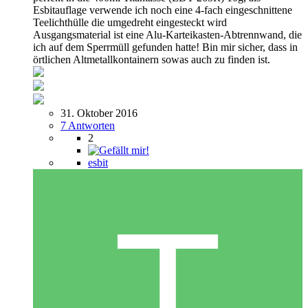
Esbitauflage verwende ich noch eine 4-fach eingeschnittene
Teelichthülle die umgedreht eingesteckt wird
Ausgangsmaterial ist eine Alu-Karteikasten-Abtrennwand, die
ich auf dem Sperrmüll gefunden hatte! Bin mir sicher, dass in
örtlichen Altmetallkontainern sowas auch zu finden ist.
31. Oktober 2016
7 Antworten
2
esbit