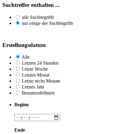
Suchtreffer enthalten ...
alle
Suchbegriffe
nur
einige
der Suchbegriffe
Erstellungsdatum
Alle
Letzten 24 Stunden
Letzte Woche
Letzten Monat
Letzte sechs Monate
Letztes Jahr
Benutzerdefiniert
Beginn
Ende