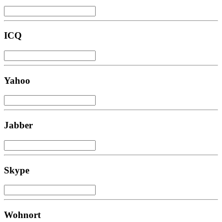
ICQ
Yahoo
Jabber
Skype
Wohnort