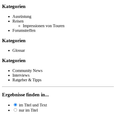
Kategorien
Ausrüstung
Reisen
Impressionen von Touren
Forumstreffen
Kategorien
Glossar
Kategorien
Community News
Interviews
Ratgeber & Tipps
Ergebnisse finden in...
im Titel und Text
nur im Titel