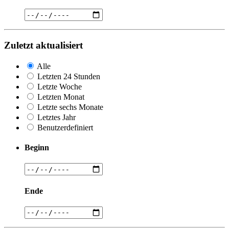
Zuletzt aktualisiert
Alle
Letzten 24 Stunden
Letzte Woche
Letzten Monat
Letzte sechs Monate
Letztes Jahr
Benutzerdefiniert
Beginn
Ende