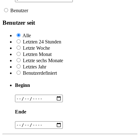
Benutzer
Benutzer seit
Alle
Letzten 24 Stunden
Letzte Woche
Letzten Monat
Letzte sechs Monate
Letztes Jahr
Benutzerdefiniert
Beginn
Ende