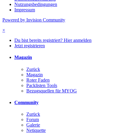
Nutzungsbedingungen
Impressum
Powered by Invision Community
×
Du bist bereits registriert? Hier anmelden
Jetzt registrieren
Magazin
Zurück
Magazin
Roter Faden
Packlisten Tools
Bezugsquellen für MYOG
Community
Zurück
Forum
Galerie
Netiquette