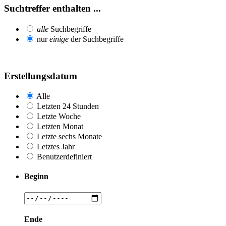
Suchtreffer enthalten ...
alle
Suchbegriffe
nur
einige
der Suchbegriffe
Erstellungsdatum
Alle
Letzten 24 Stunden
Letzte Woche
Letzten Monat
Letzte sechs Monate
Letztes Jahr
Benutzerdefiniert
Beginn
Ende