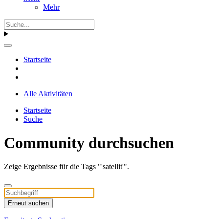
Mehr
Startseite
Alle Aktivitäten
Startseite
Suche
Community durchsuchen
Zeige Ergebnisse für die Tags "'satellit'".
Erneut suchen