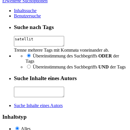
Erweiterte Suchoptionen
Inhaltssuche
Benutzersuche
Suche nach Tags
Trenne mehrere Tags mit Kommata voneinander ab.
Übereinstimmung des Suchbegriffs
ODER
der
Tags
Übereinstimmung des Suchbegriffs
UND
der Tags
Suche Inhalte eines Autors
Suche Inhalte eines Autors
Inhaltstyp
Alles