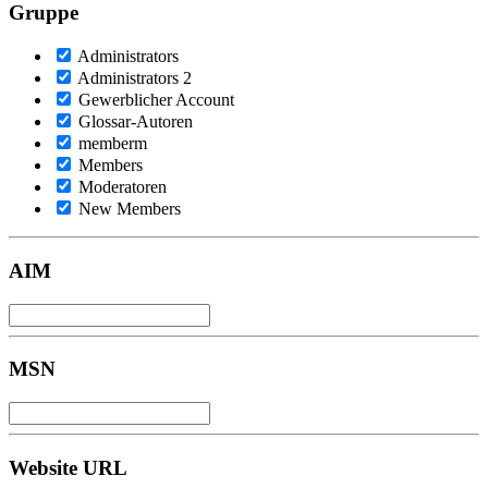
Gruppe
Administrators
Administrators 2
Gewerblicher Account
Glossar-Autoren
memberm
Members
Moderatoren
New Members
AIM
MSN
Website URL