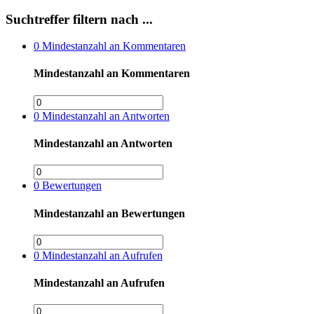
Suchtreffer filtern nach ...
0
Mindestanzahl an Kommentaren
Mindestanzahl an Kommentaren
0
Mindestanzahl an Antworten
Mindestanzahl an Antworten
0
Bewertungen
Mindestanzahl an Bewertungen
0
Mindestanzahl an Aufrufen
Mindestanzahl an Aufrufen