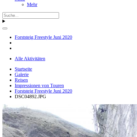
Mehr
Forststeig Freestyle Juni 2020
Alle Aktivitäten
Startseite
Galerie
Reisen
Impressionen von Touren
Forststeig Freestyle Juni 2020
DSC04892.JPG