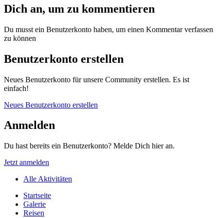
Dich an, um zu kommentieren
Du musst ein Benutzerkonto haben, um einen Kommentar verfassen
zu können
Benutzerkonto erstellen
Neues Benutzerkonto für unsere Community erstellen. Es ist
einfach!
Neues Benutzerkonto erstellen
Anmelden
Du hast bereits ein Benutzerkonto? Melde Dich hier an.
Jetzt anmelden
Alle Aktivitäten
Startseite
Galerie
Reisen