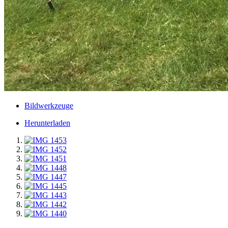
Bildwerkzeuge
Herunterladen