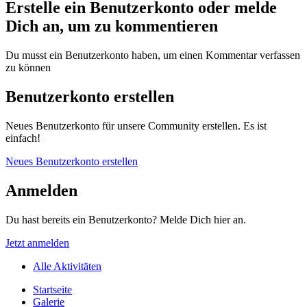
Erstelle ein Benutzerkonto oder melde
Dich an, um zu kommentieren
Du musst ein Benutzerkonto haben, um einen Kommentar verfassen
zu können
Benutzerkonto erstellen
Neues Benutzerkonto für unsere Community erstellen. Es ist
einfach!
Neues Benutzerkonto erstellen
Anmelden
Du hast bereits ein Benutzerkonto? Melde Dich hier an.
Jetzt anmelden
Alle Aktivitäten
Startseite
Galerie