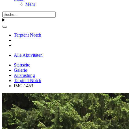
Mehr
Tarptent Notch
Alle Aktivitäten
Startseite
Galerie
Ausrüstung
Tarptent Notch
IMG 1453