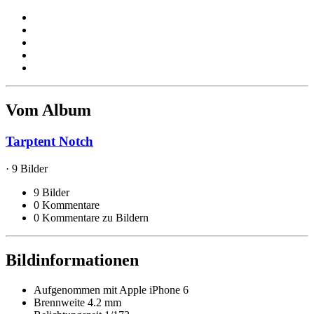
Vom Album
Tarptent Notch
· 9 Bilder
9 Bilder
0 Kommentare
0 Kommentare zu Bildern
Bildinformationen
Aufgenommen mit
Apple iPhone 6
Brennweite
4.2 mm