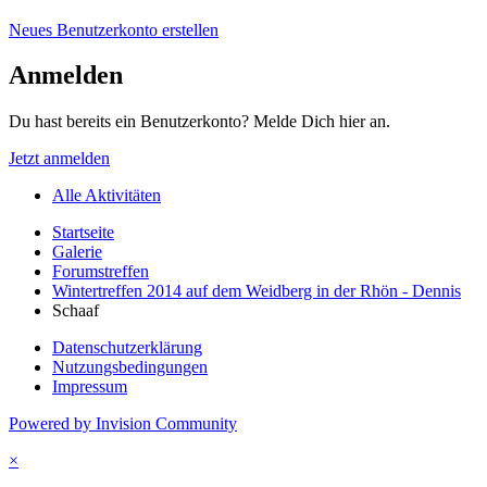
Neues Benutzerkonto erstellen
Anmelden
Du hast bereits ein Benutzerkonto? Melde Dich hier an.
Jetzt anmelden
Alle Aktivitäten
Startseite
Galerie
Forumstreffen
Wintertreffen 2014 auf dem Weidberg in der Rhön - Dennis
Schaaf
Datenschutzerklärung
Nutzungsbedingungen
Impressum
Powered by Invision Community
×