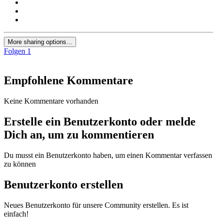
More sharing options...
Folgen
1
Empfohlene Kommentare
Keine Kommentare vorhanden
Erstelle ein Benutzerkonto oder melde
Dich an, um zu kommentieren
Du musst ein Benutzerkonto haben, um einen Kommentar verfassen
zu können
Benutzerkonto erstellen
Neues Benutzerkonto für unsere Community erstellen. Es ist
einfach!