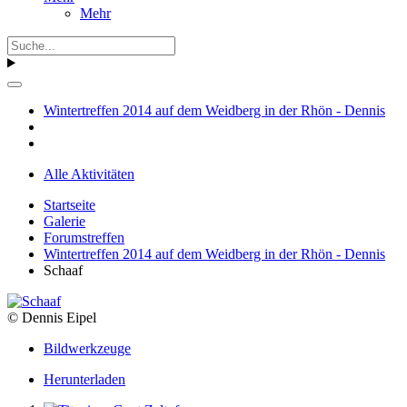
Mehr
Wintertreffen 2014 auf dem Weidberg in der Rhön - Dennis
Alle Aktivitäten
Startseite
Galerie
Forumstreffen
Wintertreffen 2014 auf dem Weidberg in der Rhön - Dennis
Schaaf
© Dennis Eipel
Bildwerkzeuge
Herunterladen