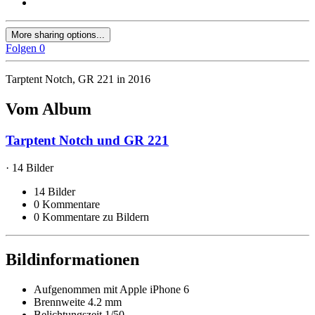
More sharing options...
Folgen
0
Tarptent Notch, GR 221 in 2016
Vom Album
Tarptent Notch und GR 221
· 14 Bilder
14 Bilder
0 Kommentare
0 Kommentare zu Bildern
Bildinformationen
Aufgenommen mit
Apple iPhone 6
Brennweite
4.2 mm
Belichtungszeit
1/50