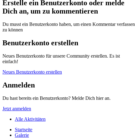
Erstelle ein Benutzerkonto oder melde
Dich an, um zu kommentieren
Du musst ein Benutzerkonto haben, um einen Kommentar verfassen
zu können
Benutzerkonto erstellen
Neues Benutzerkonto für unsere Community erstellen. Es ist
einfach!
Neues Benutzerkonto erstellen
Anmelden
Du hast bereits ein Benutzerkonto? Melde Dich hier an.
Jetzt anmelden
Alle Aktivitäten
Startseite
Galerie