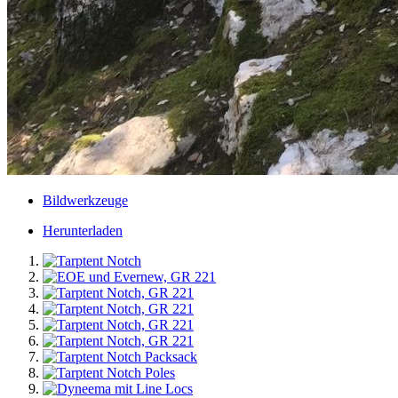
Bildwerkzeuge
Herunterladen