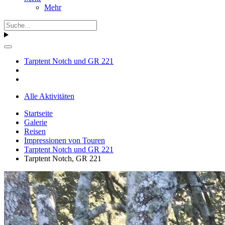
Mehr
Tarptent Notch und GR 221
Alle Aktivitäten
Startseite
Galerie
Reisen
Impressionen von Touren
Tarptent Notch und GR 221
Tarptent Notch, GR 221