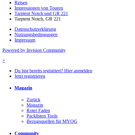
Reisen
Impressionen von Touren
Tarptent Notch und GR 221
Tarptent Notch, GR 221
Datenschutzerklärung
Nutzungsbedingungen
Impressum
Powered by Invision Community
×
Du bist bereits registriert? Hier anmelden
Jetzt registrieren
Magazin
Zurück
Magazin
Roter Faden
Packlisten Tools
Bezugsquellen für MYOG
Community