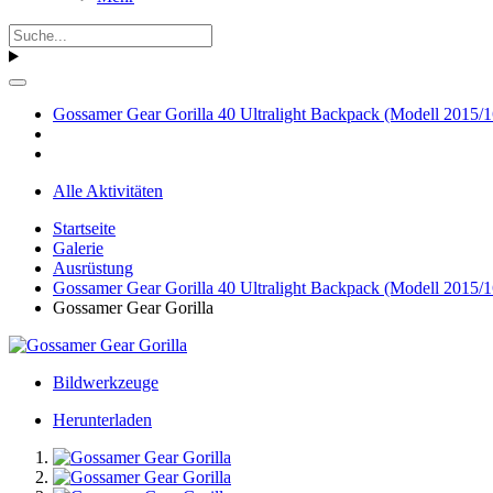
Gossamer Gear Gorilla 40 Ultralight Backpack (Modell 2015/1
Alle Aktivitäten
Startseite
Galerie
Ausrüstung
Gossamer Gear Gorilla 40 Ultralight Backpack (Modell 2015/1
Gossamer Gear Gorilla
Bildwerkzeuge
Herunterladen