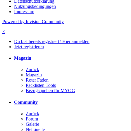
Datenschutzerklärung
Nutzungsbedingungen
Impressum
Powered by Invision Community
×
Du bist bereits registriert? Hier anmelden
Jetzt registrieren
Magazin
Zurück
Magazin
Roter Faden
Packlisten Tools
Bezugsquellen für MYOG
Community
Zurück
Forum
Galerie
Netiquette