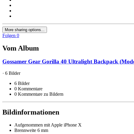
More sharing options...
Folgen
0
Vom Album
Gossamer Gear Gorilla 40 Ultralight Backpack (Mode
· 6 Bilder
6 Bilder
0 Kommentare
0 Kommentare zu Bildern
Bildinformationen
Aufgenommen mit
Apple iPhone X
Brennweite
6 mm