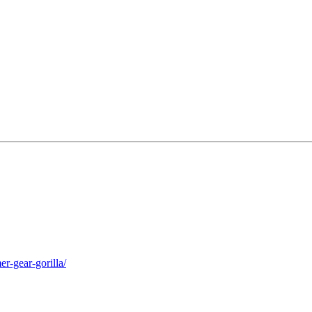
r-gear-gorilla/