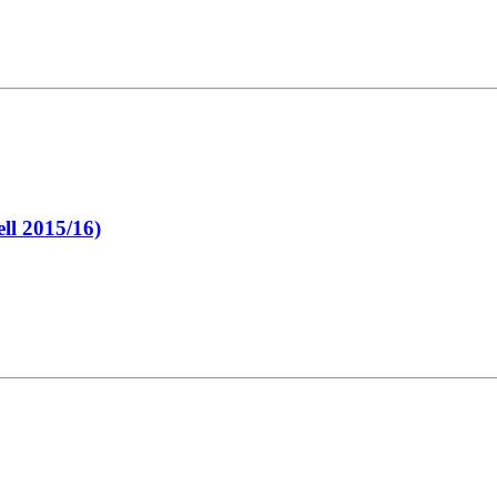
ll 2015/16)