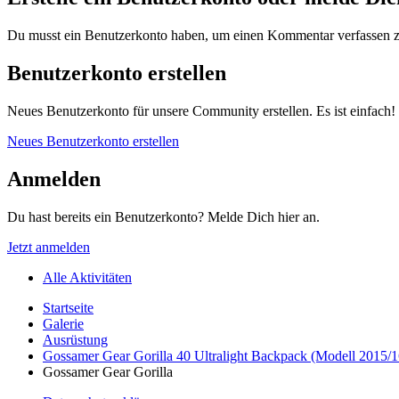
Du musst ein Benutzerkonto haben, um einen Kommentar verfassen 
Benutzerkonto erstellen
Neues Benutzerkonto für unsere Community erstellen. Es ist einfach!
Neues Benutzerkonto erstellen
Anmelden
Du hast bereits ein Benutzerkonto? Melde Dich hier an.
Jetzt anmelden
Alle Aktivitäten
Startseite
Galerie
Ausrüstung
Gossamer Gear Gorilla 40 Ultralight Backpack (Modell 2015/1
Gossamer Gear Gorilla