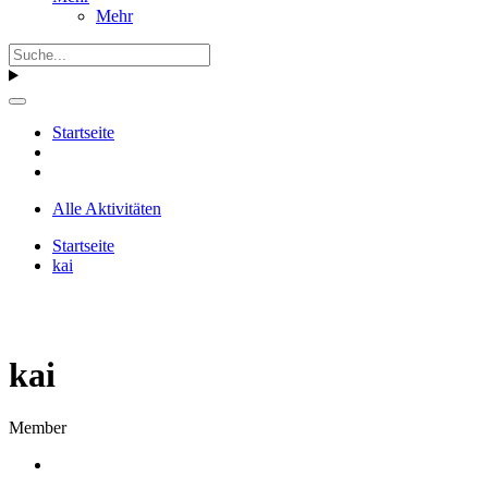
Mehr
Startseite
Alle Aktivitäten
Startseite
kai
kai
Member