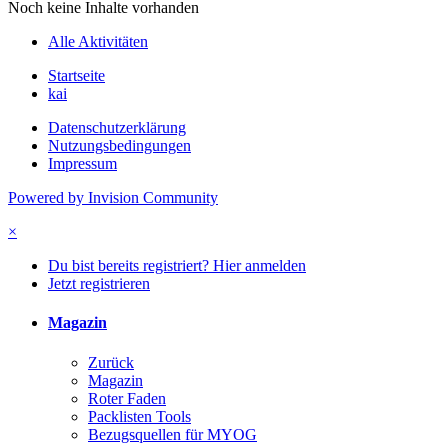
Noch keine Inhalte vorhanden
Alle Aktivitäten
Startseite
kai
Datenschutzerklärung
Nutzungsbedingungen
Impressum
Powered by Invision Community
×
Du bist bereits registriert? Hier anmelden
Jetzt registrieren
Magazin
Zurück
Magazin
Roter Faden
Packlisten Tools
Bezugsquellen für MYOG