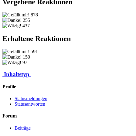
Vergebene Reaktionen
878
255
437
Erhaltene Reaktionen
591
150
97
Inhaltstyp
Profile
Statusmeldungen
Statusantworten
Forum
Beiträge