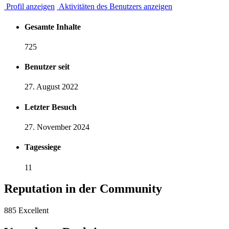
Profil anzeigen
Aktivitäten des Benutzers anzeigen
Gesamte Inhalte
725
Benutzer seit
27. August 2022
Letzter Besuch
27. November 2024
Tagessiege
11
Reputation in der Community
885
Excellent