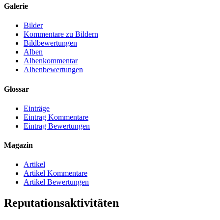
Galerie
Bilder
Kommentare zu Bildern
Bildbewertungen
Alben
Albenkommentar
Albenbewertungen
Glossar
Einträge
Eintrag Kommentare
Eintrag Bewertungen
Magazin
Artikel
Artikel Kommentare
Artikel Bewertungen
Reputationsaktivitäten