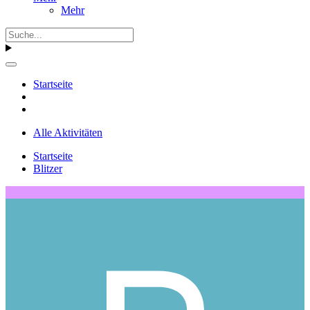
Mehr
Startseite
Alle Aktivitäten
Startseite
Blitzer