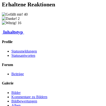
Erhaltene Reaktionen
40
2
16
Inhaltstyp
Profile
Statusmeldungen
Statusantworten
Forum
Beiträge
Galerie
Bilder
Kommentare zu Bildern
Bildbewertungen
Alben