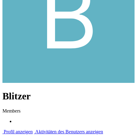
Blitzer
Members
Profil anzeigen
Aktivitäten des Benutzers anzeigen