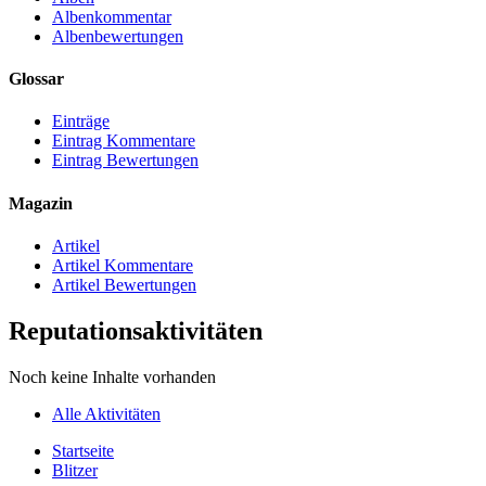
Albenkommentar
Albenbewertungen
Glossar
Einträge
Eintrag Kommentare
Eintrag Bewertungen
Magazin
Artikel
Artikel Kommentare
Artikel Bewertungen
Reputationsaktivitäten
Noch keine Inhalte vorhanden
Alle Aktivitäten
Startseite
Blitzer