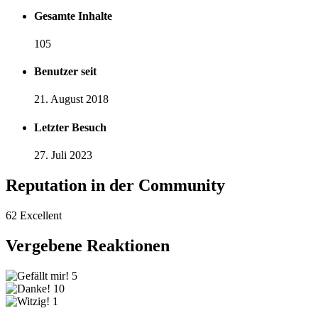
Gesamte Inhalte
105
Benutzer seit
21. August 2018
Letzter Besuch
27. Juli 2023
Reputation in der Community
62
Excellent
Vergebene Reaktionen
5
10
1