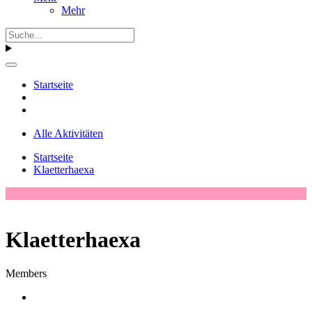
Mehr
Startseite
Alle Aktivitäten
Startseite
Klaetterhaexa
Klaetterhaexa
Members