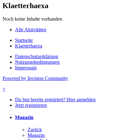
Klaetterhaexa
Noch keine Inhalte vorhanden
Alle Aktivitäten
Startseite
Klaetterhaexa
Datenschutzerklärung
Nutzungsbedingungen
Impressum
Powered by Invision Community
×
Du bist bereits registriert? Hier anmelden
Jetzt registrieren
Magazin
Zurück
Magazin