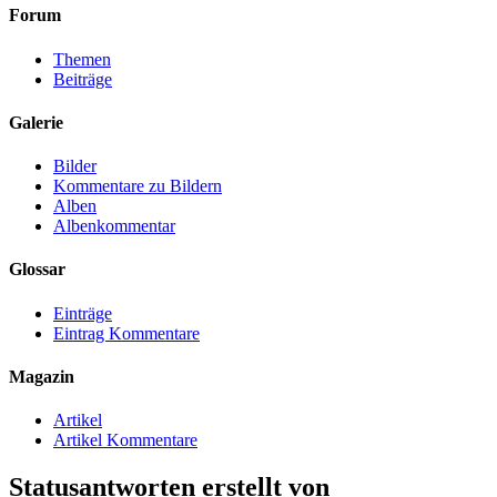
Forum
Themen
Beiträge
Galerie
Bilder
Kommentare zu Bildern
Alben
Albenkommentar
Glossar
Einträge
Eintrag Kommentare
Magazin
Artikel
Artikel Kommentare
Statusantworten erstellt von