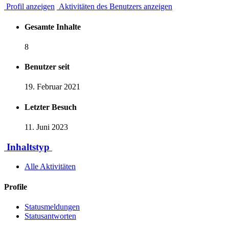
Profil anzeigen
Aktivitäten des Benutzers anzeigen
Gesamte Inhalte
8
Benutzer seit
19. Februar 2021
Letzter Besuch
11. Juni 2023
Inhaltstyp
Alle Aktivitäten
Profile
Statusmeldungen
Statusantworten