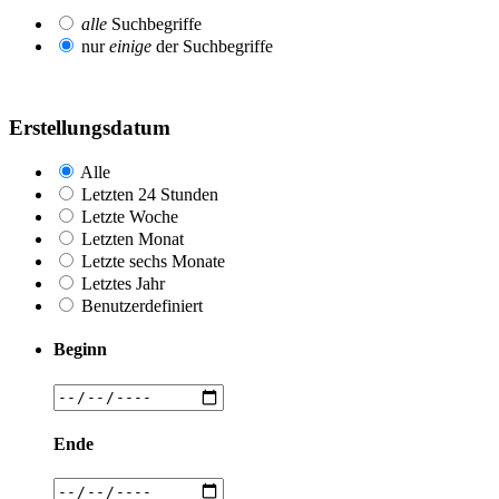
alle
Suchbegriffe
nur
einige
der Suchbegriffe
Erstellungsdatum
Alle
Letzten 24 Stunden
Letzte Woche
Letzten Monat
Letzte sechs Monate
Letztes Jahr
Benutzerdefiniert
Beginn
Ende