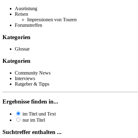
Ausrüstung
Reisen
Impressionen von Touren
Forumstreffen
Kategorien
Glossar
Kategorien
Community News
Interviews
Ratgeber & Tipps
Ergebnisse finden in...
im Titel und Text
nur im Titel
Suchtreffer enthalten ...