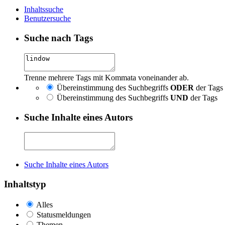
Inhaltssuche
Benutzersuche
Suche nach Tags
Trenne mehrere Tags mit Kommata voneinander ab.
Übereinstimmung des Suchbegriffs
ODER
der Tags
Übereinstimmung des Suchbegriffs
UND
der Tags
Suche Inhalte eines Autors
Suche Inhalte eines Autors
Inhaltstyp
Alles
Statusmeldungen
Themen