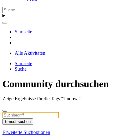
Startseite
Alle Aktivitäten
Startseite
Suche
Community durchsuchen
Zeige Ergebnisse für die Tags "'lindow'".
Erneut suchen
Erweiterte Suchoptionen