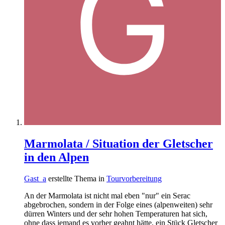
Marmolata / Situation der Gletscher
in den Alpen
Gast_a
erstellte Thema in
Tourvorbereitung
An der Marmolata ist nicht mal eben "nur" ein Serac
abgebrochen, sondern in der Folge eines (alpenweiten) sehr
dürren Winters und der sehr hohen Temperaturen hat sich,
ohne dass jemand es vorher geahnt hätte, ein Stück Gletscher