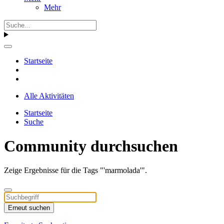
Mehr
Startseite
Alle Aktivitäten
Startseite
Suche
Community durchsuchen
Zeige Ergebnisse für die Tags "'marmolada'".
Erneut suchen