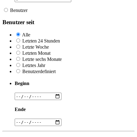
Benutzer
Benutzer seit
Alle
Letzten 24 Stunden
Letzte Woche
Letzten Monat
Letzte sechs Monate
Letztes Jahr
Benutzerdefiniert
Beginn
Ende