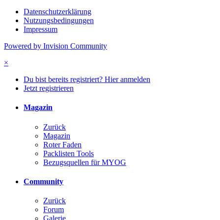
Datenschutzerklärung
Nutzungsbedingungen
Impressum
Powered by Invision Community
×
Du bist bereits registriert? Hier anmelden
Jetzt registrieren
Magazin
Zurück
Magazin
Roter Faden
Packlisten Tools
Bezugsquellen für MYOG
Community
Zurück
Forum
Galerie