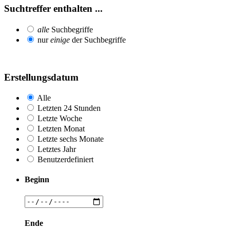
Suchtreffer enthalten ...
alle
Suchbegriffe
nur
einige
der Suchbegriffe
Erstellungsdatum
Alle
Letzten 24 Stunden
Letzte Woche
Letzten Monat
Letzte sechs Monate
Letztes Jahr
Benutzerdefiniert
Beginn
Ende