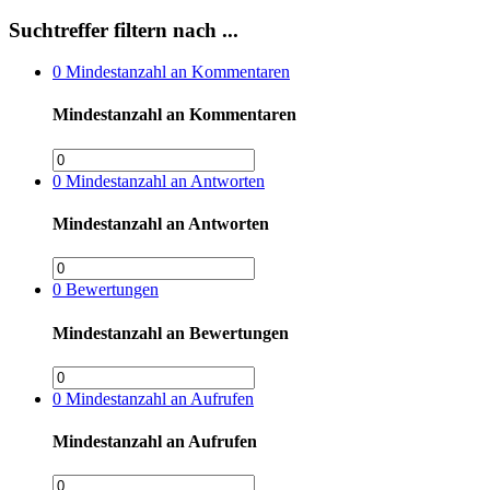
Suchtreffer filtern nach ...
0
Mindestanzahl an Kommentaren
Mindestanzahl an Kommentaren
0
Mindestanzahl an Antworten
Mindestanzahl an Antworten
0
Bewertungen
Mindestanzahl an Bewertungen
0
Mindestanzahl an Aufrufen
Mindestanzahl an Aufrufen