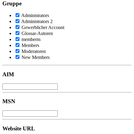
Gruppe
Administrators
Administrators 2
Gewerblicher Account
Glossar-Autoren
memberm
Members
Moderatoren
New Members
AIM
MSN
Website URL