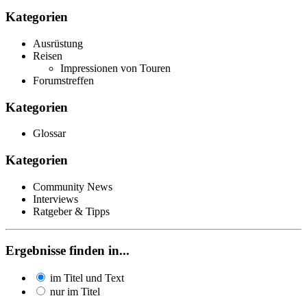
Kategorien
Ausrüstung
Reisen
Impressionen von Touren
Forumstreffen
Kategorien
Glossar
Kategorien
Community News
Interviews
Ratgeber & Tipps
Ergebnisse finden in...
im Titel und Text
nur im Titel