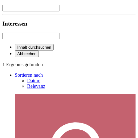
Interessen
Inhalt durchsuchen
Abbrechen
1 Ergebnis gefunden
Sortieren nach
Datum
Relevanz