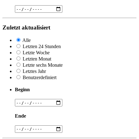
Zuletzt aktualisiert
Alle
Letzten 24 Stunden
Letzte Woche
Letzten Monat
Letzte sechs Monate
Letztes Jahr
Benutzerdefiniert
Beginn
Ende