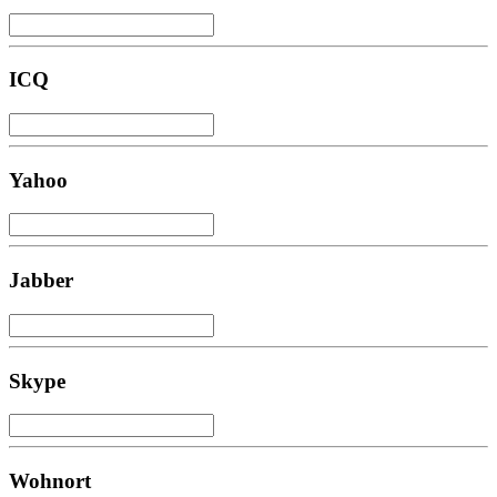
ICQ
Yahoo
Jabber
Skype
Wohnort