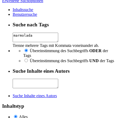
Erweiterte Suchoptionen
Inhaltssuche
Benutzersuche
Suche nach Tags
Trenne mehrere Tags mit Kommata voneinander ab.
Übereinstimmung des Suchbegriffs
ODER
der
Tags
Übereinstimmung des Suchbegriffs
UND
der Tags
Suche Inhalte eines Autors
Suche Inhalte eines Autors
Inhaltstyp
Alles