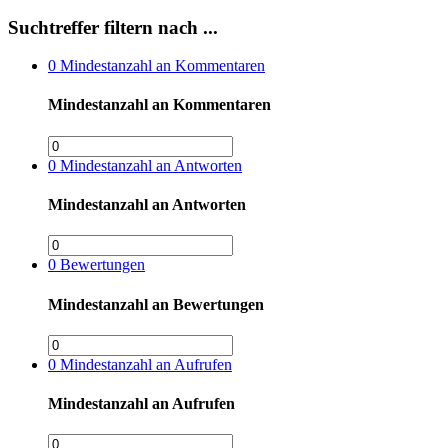
Suchtreffer filtern nach ...
0
Mindestanzahl an Kommentaren
Mindestanzahl an Kommentaren
0
Mindestanzahl an Antworten
Mindestanzahl an Antworten
0
Bewertungen
Mindestanzahl an Bewertungen
0
Mindestanzahl an Aufrufen
Mindestanzahl an Aufrufen