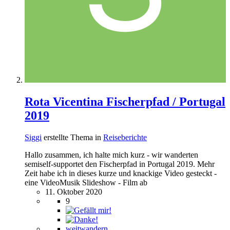
Rota Vicentina Fischerpfad / Portugal
2019
Siggi
erstellte Thema in
Reiseberichte
Hallo zusammen, ich halte mich kurz - wir wanderten
semiself-supportet den Fischerpfad in Portugal 2019. Mehr
Zeit habe ich in dieses kurze und knackige Video gesteckt -
eine VideoMusik Slideshow - Film ab
11. Oktober 2020
9
weitwandern