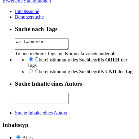
Erweiterte Suchoptionen
Inhaltssuche
Benutzersuche
Suche nach Tags
Trenne mehrere Tags mit Kommata voneinander ab.
Übereinstimmung des Suchbegriffs
ODER
der
Tags
Übereinstimmung des Suchbegriffs
UND
der Tags
Suche Inhalte eines Autors
Suche Inhalte eines Autors
Inhaltstyp
Alles