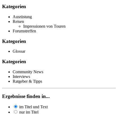
Kategorien
Ausrüstung
Reisen
Impressionen von Touren
Forumstreffen
Kategorien
Glossar
Kategorien
Community News
Interviews
Ratgeber & Tipps
Ergebnisse finden in...
im Titel und Text
nur im Titel