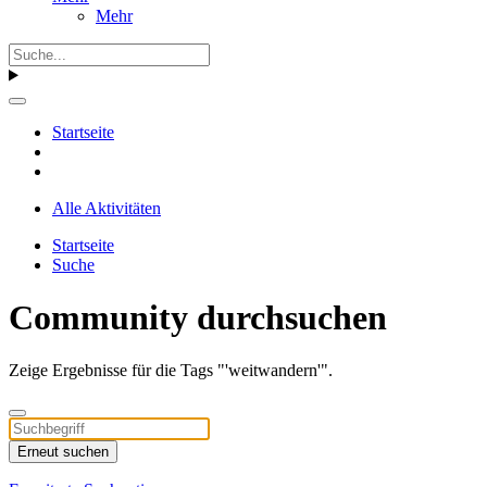
Mehr
Startseite
Alle Aktivitäten
Startseite
Suche
Community durchsuchen
Zeige Ergebnisse für die Tags "'weitwandern'".
Erneut suchen