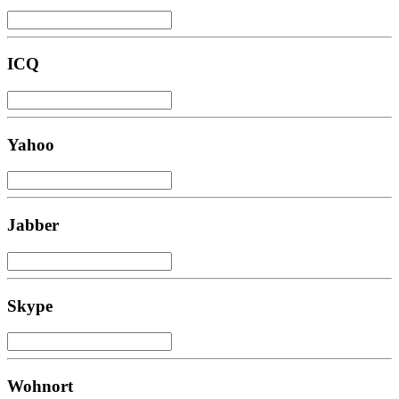
ICQ
Yahoo
Jabber
Skype
Wohnort