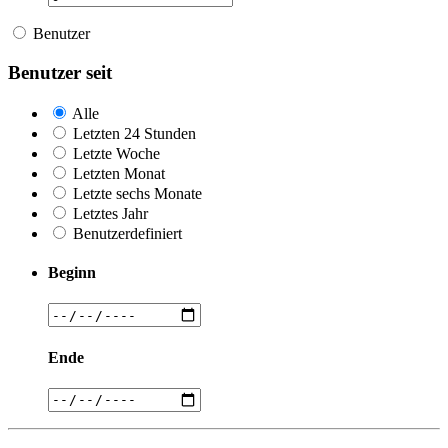
Benutzer
Benutzer seit
Alle
Letzten 24 Stunden
Letzte Woche
Letzten Monat
Letzte sechs Monate
Letztes Jahr
Benutzerdefiniert
Beginn
Ende