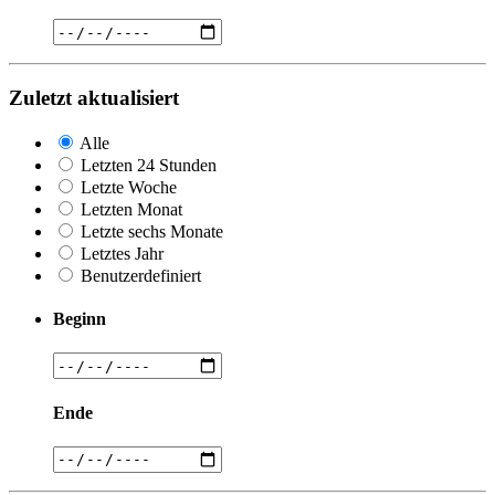
Zuletzt aktualisiert
Alle
Letzten 24 Stunden
Letzte Woche
Letzten Monat
Letzte sechs Monate
Letztes Jahr
Benutzerdefiniert
Beginn
Ende