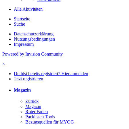
Alle Aktivitäten
Startseite
Suche
Datenschutzerklärung
Nutzungsbedingungen
Impressum
Powered by Invision Community
×
Du bist bereits registriert? Hier anmelden
Jetzt registrieren
Magazin
Zurück
Magazin
Roter Faden
Packlisten Tools
Bezugsquellen für MYOG