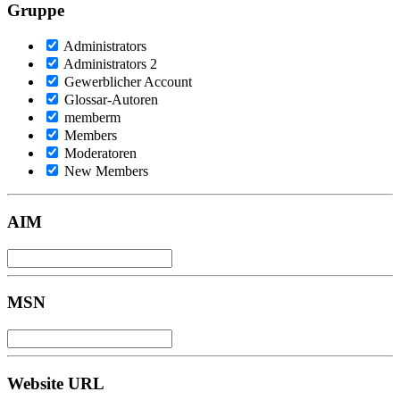
Gruppe
Administrators
Administrators 2
Gewerblicher Account
Glossar-Autoren
memberm
Members
Moderatoren
New Members
AIM
MSN
Website URL