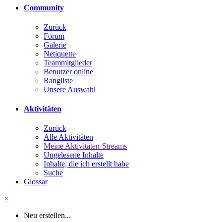
Community
Zurück
Forum
Galerie
Netiquette
Teammitglieder
Benutzer online
Rangliste
Unsere Auswahl
Aktivitäten
Zurück
Alle Aktivitäten
Meine Aktivitäten-Streams
Ungelesene Inhalte
Inhalte, die ich erstellt habe
Suche
Glossar
×
Neu erstellen...