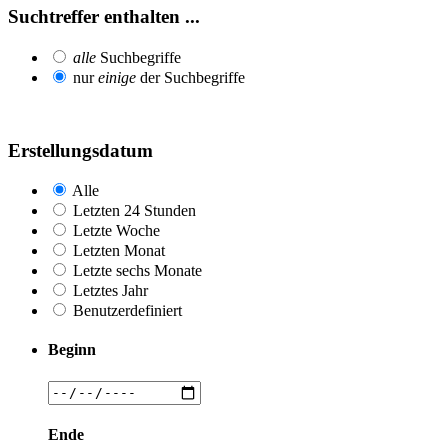
Suchtreffer enthalten ...
alle
Suchbegriffe
nur
einige
der Suchbegriffe
Erstellungsdatum
Alle
Letzten 24 Stunden
Letzte Woche
Letzten Monat
Letzte sechs Monate
Letztes Jahr
Benutzerdefiniert
Beginn
Ende