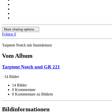
More sharing options...
Folgen
0
Tarptent Notch mit Sturmleinen
Vom Album
Tarptent Notch und GR 221
· 14 Bilder
14 Bilder
0 Kommentare
0 Kommentare zu Bildern
Bildinformationen