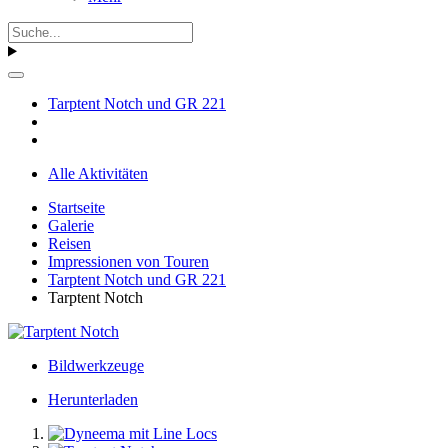
Tarptent Notch und GR 221
Alle Aktivitäten
Startseite
Galerie
Reisen
Impressionen von Touren
Tarptent Notch und GR 221
Tarptent Notch
Bildwerkzeuge
Herunterladen