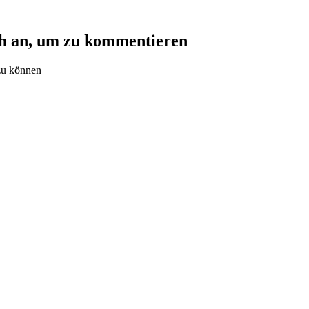
ch an, um zu kommentieren
zu können