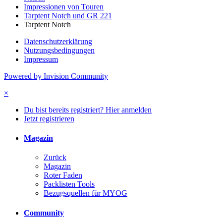
Impressionen von Touren
Tarptent Notch und GR 221
Tarptent Notch
Datenschutzerklärung
Nutzungsbedingungen
Impressum
Powered by Invision Community
×
Du bist bereits registriert? Hier anmelden
Jetzt registrieren
Magazin
Zurück
Magazin
Roter Faden
Packlisten Tools
Bezugsquellen für MYOG
Community