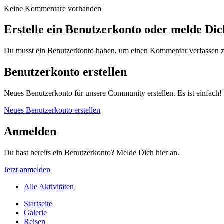
Keine Kommentare vorhanden
Erstelle ein Benutzerkonto oder melde Di
Du musst ein Benutzerkonto haben, um einen Kommentar verfassen 
Benutzerkonto erstellen
Neues Benutzerkonto für unsere Community erstellen. Es ist einfach!
Neues Benutzerkonto erstellen
Anmelden
Du hast bereits ein Benutzerkonto? Melde Dich hier an.
Jetzt anmelden
Alle Aktivitäten
Startseite
Galerie
Reisen