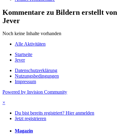
Kommentare zu Bildern erstellt von
Jever
Noch keine Inhalte vorhanden
Alle Aktivitäten
Startseite
Jever
Datenschutzerklärung
Nutzungsbedingungen
Impressum
Powered by Invision Community
×
Du bist bereits registriert? Hier anmelden
Jetzt registrieren
Magazin