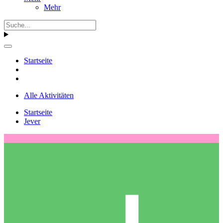
Mehr
Startseite
Alle Aktivitäten
Startseite
Jever