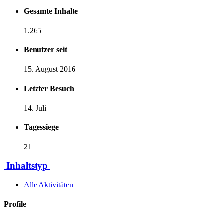
Gesamte Inhalte
1.265
Benutzer seit
15. August 2016
Letzter Besuch
14. Juli
Tagessiege
21
Inhaltstyp
Alle Aktivitäten
Profile