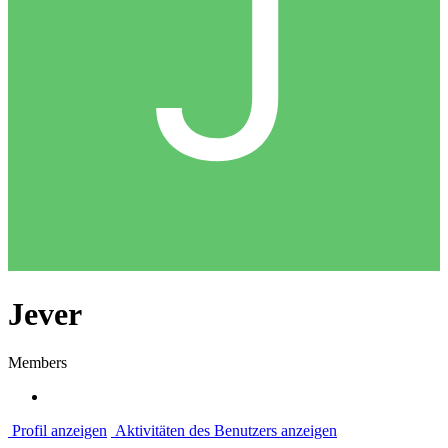
Jever
Members
Profil anzeigen
Aktivitäten des Benutzers anzeigen