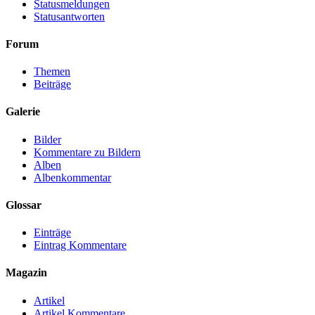
Statusmeldungen
Statusantworten
Forum
Themen
Beiträge
Galerie
Bilder
Kommentare zu Bildern
Alben
Albenkommentar
Glossar
Einträge
Eintrag Kommentare
Magazin
Artikel
Artikel Kommentare