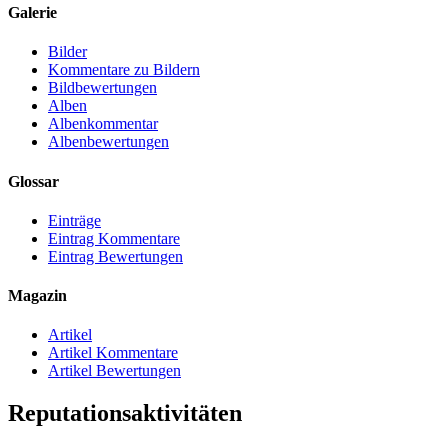
Galerie
Bilder
Kommentare zu Bildern
Bildbewertungen
Alben
Albenkommentar
Albenbewertungen
Glossar
Einträge
Eintrag Kommentare
Eintrag Bewertungen
Magazin
Artikel
Artikel Kommentare
Artikel Bewertungen
Reputationsaktivitäten