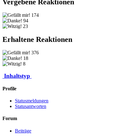
Vergebene Reaktionen
174
94
23
Erhaltene Reaktionen
376
18
8
Inhaltstyp
Profile
Statusmeldungen
Statusantworten
Forum
Beiträge