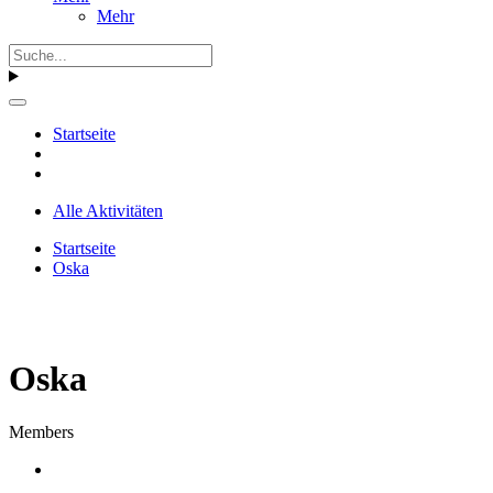
Mehr
Startseite
Alle Aktivitäten
Startseite
Oska
Oska
Members