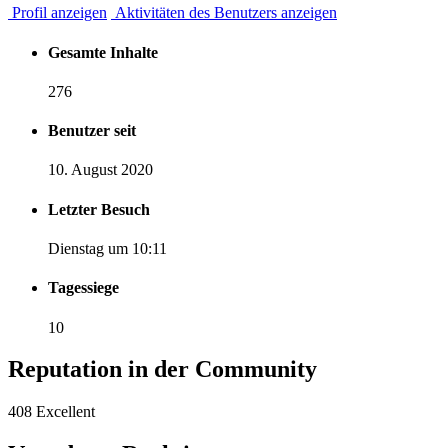
Profil anzeigen
Aktivitäten des Benutzers anzeigen
Gesamte Inhalte
276
Benutzer seit
10. August 2020
Letzter Besuch
Dienstag um 10:11
Tagessiege
10
Reputation in der Community
408
Excellent