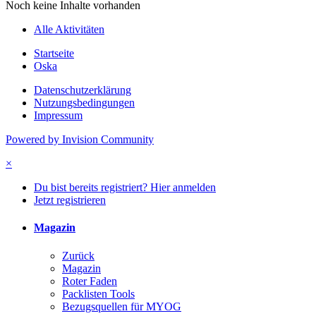
Noch keine Inhalte vorhanden
Alle Aktivitäten
Startseite
Oska
Datenschutzerklärung
Nutzungsbedingungen
Impressum
Powered by Invision Community
×
Du bist bereits registriert? Hier anmelden
Jetzt registrieren
Magazin
Zurück
Magazin
Roter Faden
Packlisten Tools
Bezugsquellen für MYOG