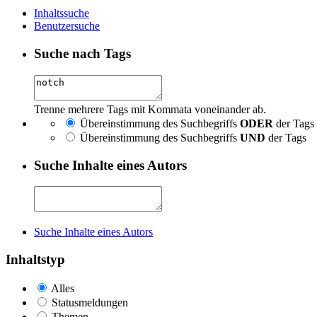
Inhaltssuche
Benutzersuche
Suche nach Tags
Trenne mehrere Tags mit Kommata voneinander ab.
Übereinstimmung des Suchbegriffs
ODER
der Tags
Übereinstimmung des Suchbegriffs
UND
der Tags
Suche Inhalte eines Autors
Suche Inhalte eines Autors
Inhaltstyp
Alles
Statusmeldungen
Themen