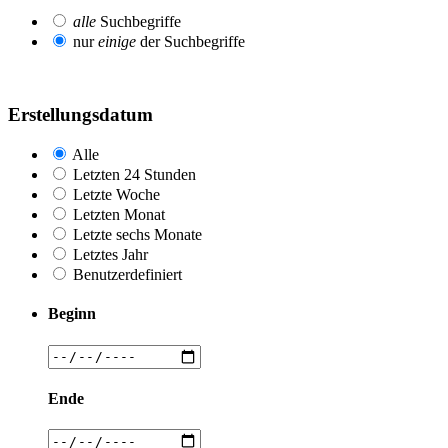
alle
Suchbegriffe
nur
einige
der Suchbegriffe
Erstellungsdatum
Alle
Letzten 24 Stunden
Letzte Woche
Letzten Monat
Letzte sechs Monate
Letztes Jahr
Benutzerdefiniert
Beginn
Ende