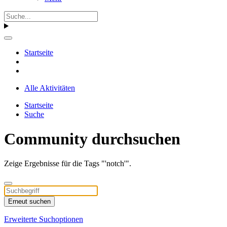
Startseite
Alle Aktivitäten
Startseite
Suche
Community durchsuchen
Zeige Ergebnisse für die Tags "'notch'".
Erneut suchen
Erweiterte Suchoptionen