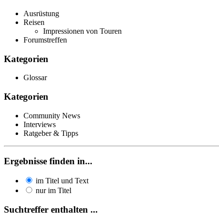
Ausrüstung
Reisen
Impressionen von Touren
Forumstreffen
Kategorien
Glossar
Kategorien
Community News
Interviews
Ratgeber & Tipps
Ergebnisse finden in...
im Titel und Text
nur im Titel
Suchtreffer enthalten ...