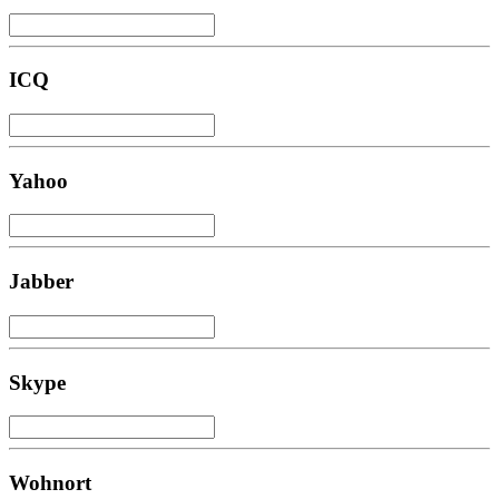
ICQ
Yahoo
Jabber
Skype
Wohnort