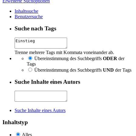
Erweiterte Suchoptionen
Inhaltssuche
Benutzersuche
Suche nach Tags
Trenne mehrere Tags mit Kommata voneinander ab.
Übereinstimmung des Suchbegriffs
ODER
der
Tags
Übereinstimmung des Suchbegriffs
UND
der Tags
Suche Inhalte eines Autors
Suche Inhalte eines Autors
Inhaltstyp
Alles