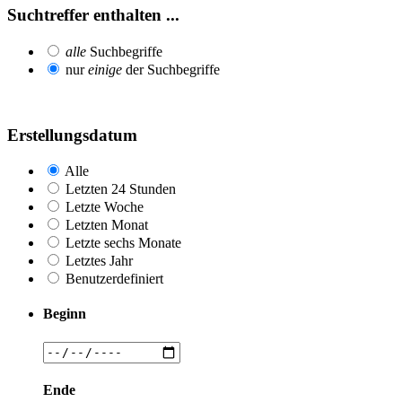
Suchtreffer enthalten ...
alle
Suchbegriffe
nur
einige
der Suchbegriffe
Erstellungsdatum
Alle
Letzten 24 Stunden
Letzte Woche
Letzten Monat
Letzte sechs Monate
Letztes Jahr
Benutzerdefiniert
Beginn
Ende