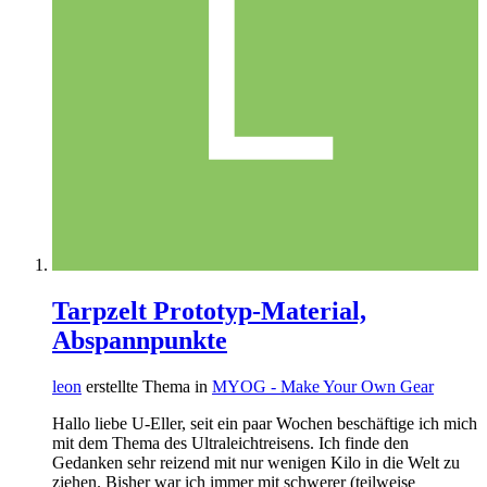
Tarpzelt Prototyp-Material,
Abspannpunkte
leon
erstellte Thema in
MYOG - Make Your Own Gear
Hallo liebe U-Eller, seit ein paar Wochen beschäftige ich mich
mit dem Thema des Ultraleichtreisens. Ich finde den
Gedanken sehr reizend mit nur wenigen Kilo in die Welt zu
ziehen. Bisher war ich immer mit schwerer (teilweise