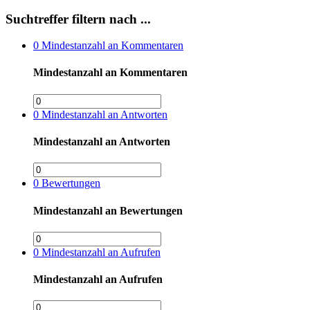
Suchtreffer filtern nach ...
0
Mindestanzahl an Kommentaren
Mindestanzahl an Kommentaren
0
Mindestanzahl an Antworten
Mindestanzahl an Antworten
0
Bewertungen
Mindestanzahl an Bewertungen
0
Mindestanzahl an Aufrufen
Mindestanzahl an Aufrufen