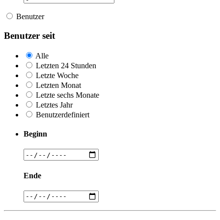
Benutzer
Benutzer seit
Alle
Letzten 24 Stunden
Letzte Woche
Letzten Monat
Letzte sechs Monate
Letztes Jahr
Benutzerdefiniert
Beginn
Ende