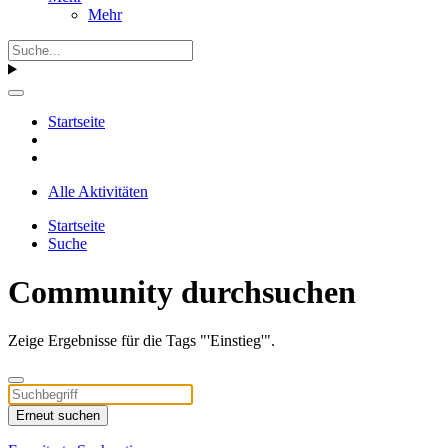
Mehr
Startseite
Alle Aktivitäten
Startseite
Suche
Community durchsuchen
Zeige Ergebnisse für die Tags "'Einstieg'".
Erneut suchen