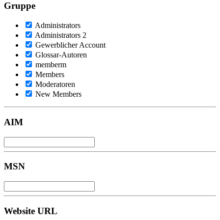
Gruppe
Administrators
Administrators 2
Gewerblicher Account
Glossar-Autoren
memberm
Members
Moderatoren
New Members
AIM
MSN
Website URL