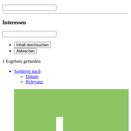
Interessen
Inhalt durchsuchen
Abbrechen
1 Ergebnis gefunden
Sortieren nach
Datum
Relevanz