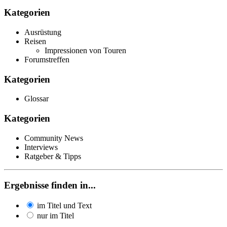
Kategorien
Ausrüstung
Reisen
Impressionen von Touren
Forumstreffen
Kategorien
Glossar
Kategorien
Community News
Interviews
Ratgeber & Tipps
Ergebnisse finden in...
im Titel und Text
nur im Titel