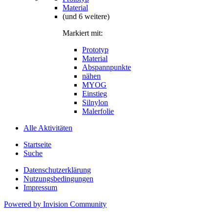
Material
(und 6 weitere)
Markiert mit:
Prototyp
Material
Abspannpunkte
nähen
MYOG
Einstieg
Silnylon
Malerfolie
Alle Aktivitäten
Startseite
Suche
Datenschutzerklärung
Nutzungsbedingungen
Impressum
Powered by Invision Community