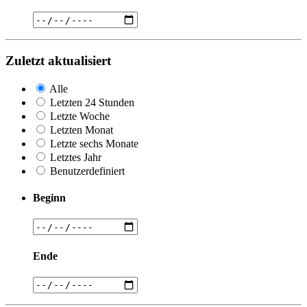
Zuletzt aktualisiert
Alle
Letzten 24 Stunden
Letzte Woche
Letzten Monat
Letzte sechs Monate
Letztes Jahr
Benutzerdefiniert
Beginn
Ende