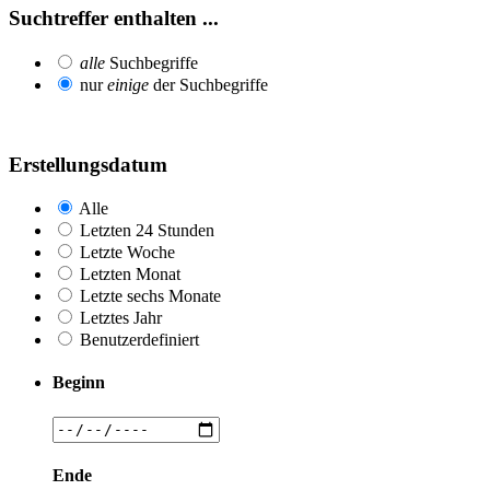
Suchtreffer enthalten ...
alle
Suchbegriffe
nur
einige
der Suchbegriffe
Erstellungsdatum
Alle
Letzten 24 Stunden
Letzte Woche
Letzten Monat
Letzte sechs Monate
Letztes Jahr
Benutzerdefiniert
Beginn
Ende