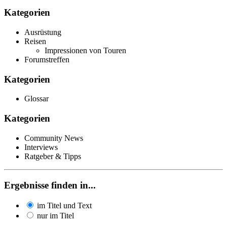
Kategorien
Ausrüstung
Reisen
Impressionen von Touren
Forumstreffen
Kategorien
Glossar
Kategorien
Community News
Interviews
Ratgeber & Tipps
Ergebnisse finden in...
im Titel und Text
nur im Titel