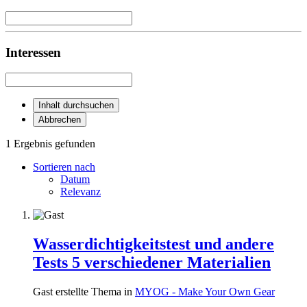
Interessen
Inhalt durchsuchen
Abbrechen
1 Ergebnis gefunden
Sortieren nach
Datum
Relevanz
Wasserdichtigkeitstest und andere
Tests 5 verschiedener Materialien
Gast erstellte Thema in
MYOG - Make Your Own Gear