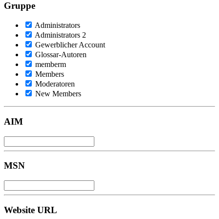
Gruppe
Administrators
Administrators 2
Gewerblicher Account
Glossar-Autoren
memberm
Members
Moderatoren
New Members
AIM
MSN
Website URL