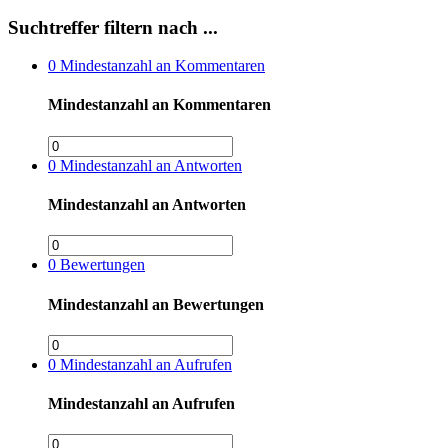
Suchtreffer filtern nach ...
0
Mindestanzahl an Kommentaren
Mindestanzahl an Kommentaren
0
Mindestanzahl an Antworten
Mindestanzahl an Antworten
0
Bewertungen
Mindestanzahl an Bewertungen
0
Mindestanzahl an Aufrufen
Mindestanzahl an Aufrufen