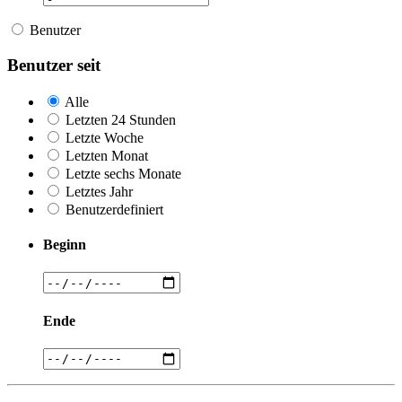
Benutzer
Benutzer seit
Alle
Letzten 24 Stunden
Letzte Woche
Letzten Monat
Letzte sechs Monate
Letztes Jahr
Benutzerdefiniert
Beginn
Ende