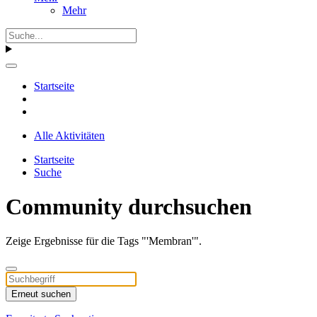
Mehr
Startseite
Alle Aktivitäten
Startseite
Suche
Community durchsuchen
Zeige Ergebnisse für die Tags "'Membran'".
Erneut suchen