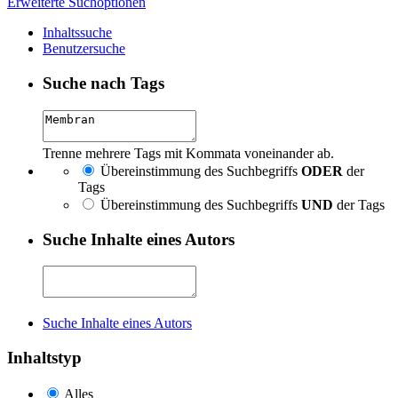
Erweiterte Suchoptionen
Inhaltssuche
Benutzersuche
Suche nach Tags
Trenne mehrere Tags mit Kommata voneinander ab.
Übereinstimmung des Suchbegriffs
ODER
der
Tags
Übereinstimmung des Suchbegriffs
UND
der Tags
Suche Inhalte eines Autors
Suche Inhalte eines Autors
Inhaltstyp
Alles