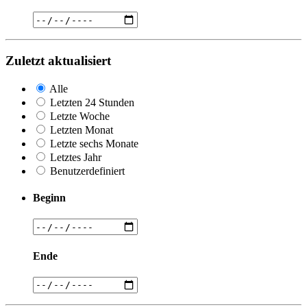
Zuletzt aktualisiert
Alle
Letzten 24 Stunden
Letzte Woche
Letzten Monat
Letzte sechs Monate
Letztes Jahr
Benutzerdefiniert
Beginn
Ende