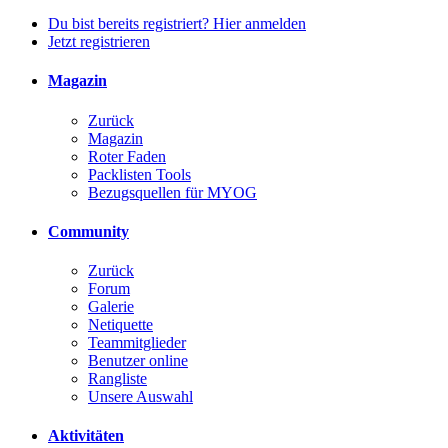
Du bist bereits registriert? Hier anmelden
Jetzt registrieren
Magazin
Zurück
Magazin
Roter Faden
Packlisten Tools
Bezugsquellen für MYOG
Community
Zurück
Forum
Galerie
Netiquette
Teammitglieder
Benutzer online
Rangliste
Unsere Auswahl
Aktivitäten