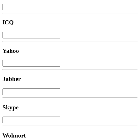
ICQ
Yahoo
Jabber
Skype
Wohnort