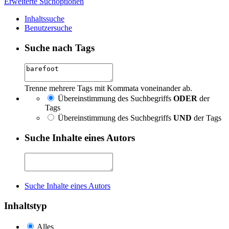
Erweiterte Suchoptionen
Inhaltssuche
Benutzersuche
Suche nach Tags
Trenne mehrere Tags mit Kommata voneinander ab.
Übereinstimmung des Suchbegriffs
ODER
der
Tags
Übereinstimmung des Suchbegriffs
UND
der Tags
Suche Inhalte eines Autors
Suche Inhalte eines Autors
Inhaltstyp
Alles