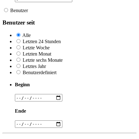
Benutzer
Benutzer seit
Alle
Letzten 24 Stunden
Letzte Woche
Letzten Monat
Letzte sechs Monate
Letztes Jahr
Benutzerdefiniert
Beginn
Ende