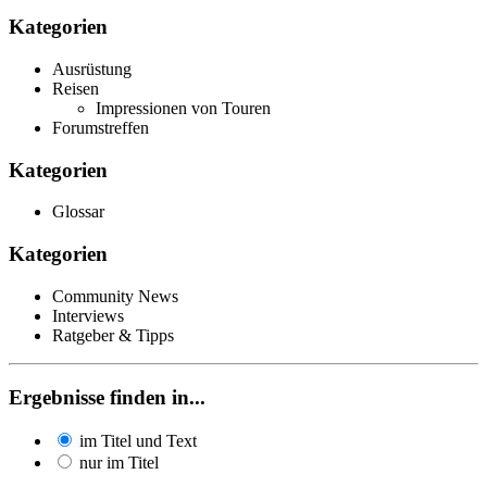
Kategorien
Ausrüstung
Reisen
Impressionen von Touren
Forumstreffen
Kategorien
Glossar
Kategorien
Community News
Interviews
Ratgeber & Tipps
Ergebnisse finden in...
im Titel und Text
nur im Titel