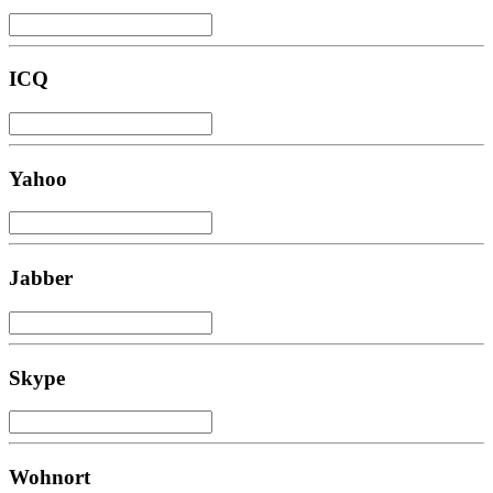
ICQ
Yahoo
Jabber
Skype
Wohnort