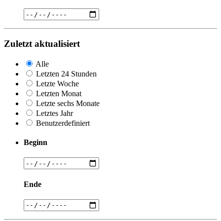
Zuletzt aktualisiert
Alle
Letzten 24 Stunden
Letzte Woche
Letzten Monat
Letzte sechs Monate
Letztes Jahr
Benutzerdefiniert
Beginn
Ende