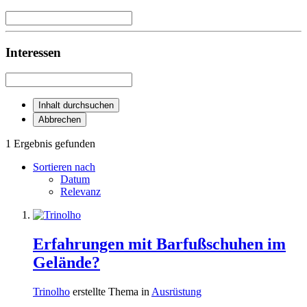
Interessen
Inhalt durchsuchen
Abbrechen
1 Ergebnis gefunden
Sortieren nach
Datum
Relevanz
Erfahrungen mit Barfußschuhen im
Gelände?
Trinolho
erstellte Thema in
Ausrüstung