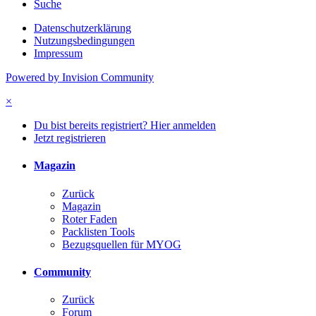
Suche
Datenschutzerklärung
Nutzungsbedingungen
Impressum
Powered by Invision Community
×
Du bist bereits registriert? Hier anmelden
Jetzt registrieren
Magazin
Zurück
Magazin
Roter Faden
Packlisten Tools
Bezugsquellen für MYOG
Community
Zurück
Forum