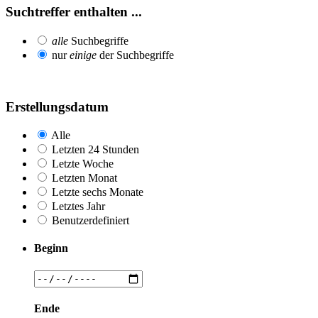
Suchtreffer enthalten ...
alle
Suchbegriffe
nur
einige
der Suchbegriffe
Erstellungsdatum
Alle
Letzten 24 Stunden
Letzte Woche
Letzten Monat
Letzte sechs Monate
Letztes Jahr
Benutzerdefiniert
Beginn
Ende