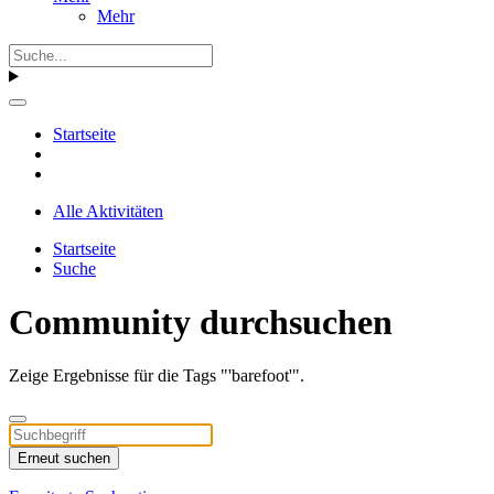
Mehr
Startseite
Alle Aktivitäten
Startseite
Suche
Community durchsuchen
Zeige Ergebnisse für die Tags "'barefoot'".
Erneut suchen