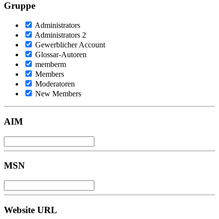
Gruppe
Administrators
Administrators 2
Gewerblicher Account
Glossar-Autoren
memberm
Members
Moderatoren
New Members
AIM
MSN
Website URL