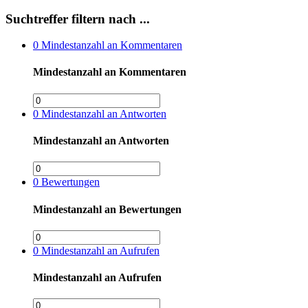
Suchtreffer filtern nach ...
0
Mindestanzahl an Kommentaren
Mindestanzahl an Kommentaren
0
Mindestanzahl an Antworten
Mindestanzahl an Antworten
0
Bewertungen
Mindestanzahl an Bewertungen
0
Mindestanzahl an Aufrufen
Mindestanzahl an Aufrufen