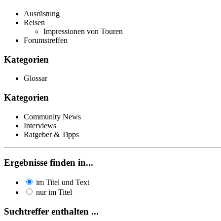
Ausrüstung
Reisen
Impressionen von Touren
Forumstreffen
Kategorien
Glossar
Kategorien
Community News
Interviews
Ratgeber & Tipps
Ergebnisse finden in...
im Titel und Text
nur im Titel
Suchtreffer enthalten ...