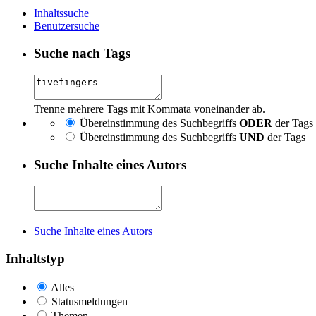
Inhaltssuche
Benutzersuche
Suche nach Tags
Trenne mehrere Tags mit Kommata voneinander ab.
Übereinstimmung des Suchbegriffs
ODER
der Tags
Übereinstimmung des Suchbegriffs
UND
der Tags
Suche Inhalte eines Autors
Suche Inhalte eines Autors
Inhaltstyp
Alles
Statusmeldungen
Themen