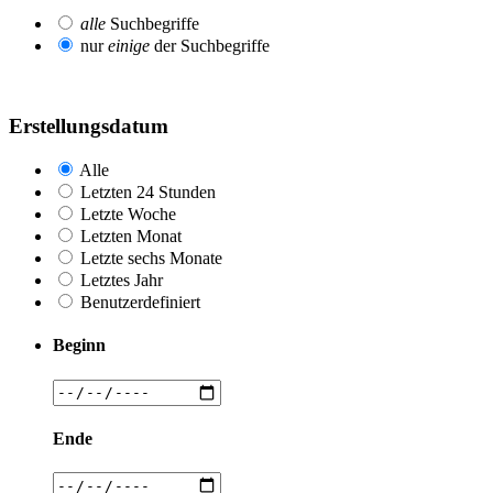
alle
Suchbegriffe
nur
einige
der Suchbegriffe
Erstellungsdatum
Alle
Letzten 24 Stunden
Letzte Woche
Letzten Monat
Letzte sechs Monate
Letztes Jahr
Benutzerdefiniert
Beginn
Ende