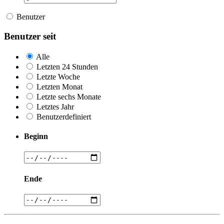
Benutzer
Benutzer seit
Alle
Letzten 24 Stunden
Letzte Woche
Letzten Monat
Letzte sechs Monate
Letztes Jahr
Benutzerdefiniert
Beginn
Ende