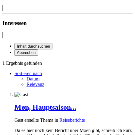
Interessen
Inhalt durchsuchen
Abbrechen
1 Ergebnis gefunden
Sortieren nach
Datum
Relevanz
Møn, Hauptsaison...
Gast erstellte Thema in
Reiseberichte
Da es hier noch kein Bericht über Moen gibt, schreib ich kurz