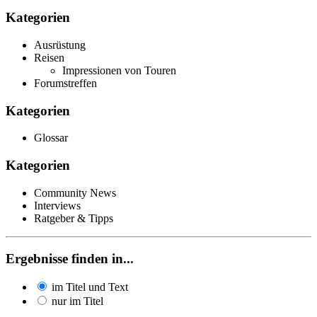
Kategorien
Ausrüstung
Reisen
Impressionen von Touren
Forumstreffen
Kategorien
Glossar
Kategorien
Community News
Interviews
Ratgeber & Tipps
Ergebnisse finden in...
im Titel und Text
nur im Titel