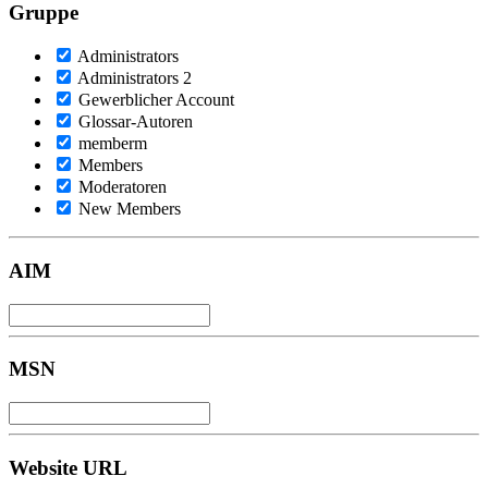
Gruppe
Administrators
Administrators 2
Gewerblicher Account
Glossar-Autoren
memberm
Members
Moderatoren
New Members
AIM
MSN
Website URL