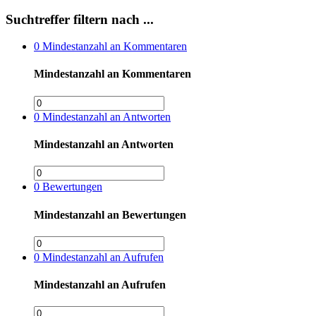
Suchtreffer filtern nach ...
0
Mindestanzahl an Kommentaren
Mindestanzahl an Kommentaren
0
Mindestanzahl an Antworten
Mindestanzahl an Antworten
0
Bewertungen
Mindestanzahl an Bewertungen
0
Mindestanzahl an Aufrufen
Mindestanzahl an Aufrufen