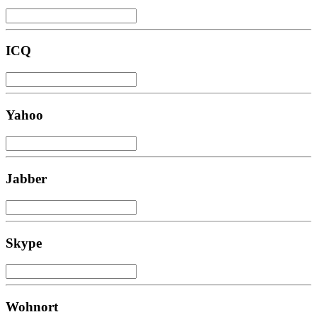
ICQ
Yahoo
Jabber
Skype
Wohnort