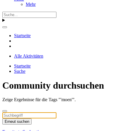
Mehr
Startseite
Alle Aktivitäten
Startseite
Suche
Community durchsuchen
Zeige Ergebnisse für die Tags "'moen'".
Erneut suchen