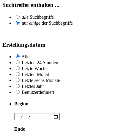
Suchtreffer enthalten ...
alle
Suchbegriffe
nur
einige
der Suchbegriffe
Erstellungsdatum
Alle
Letzten 24 Stunden
Letzte Woche
Letzten Monat
Letzte sechs Monate
Letztes Jahr
Benutzerdefiniert
Beginn
Ende