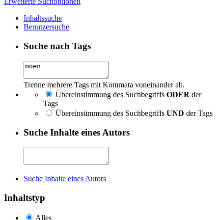
Erweiterte Suchoptionen
Inhaltssuche
Benutzersuche
Suche nach Tags
Trenne mehrere Tags mit Kommata voneinander ab.
Übereinstimmung des Suchbegriffs
ODER
der
Tags
Übereinstimmung des Suchbegriffs
UND
der Tags
Suche Inhalte eines Autors
Suche Inhalte eines Autors
Inhaltstyp
Alles