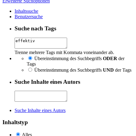
Erweiterte Suchoptionen
Inhaltssuche
Benutzersuche
Suche nach Tags
Trenne mehrere Tags mit Kommata voneinander ab.
Übereinstimmung des Suchbegriffs
ODER
der
Tags
Übereinstimmung des Suchbegriffs
UND
der Tags
Suche Inhalte eines Autors
Suche Inhalte eines Autors
Inhaltstyp
Alles