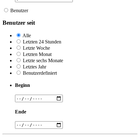
Benutzer
Benutzer seit
Alle
Letzten 24 Stunden
Letzte Woche
Letzten Monat
Letzte sechs Monate
Letztes Jahr
Benutzerdefiniert
Beginn
Ende