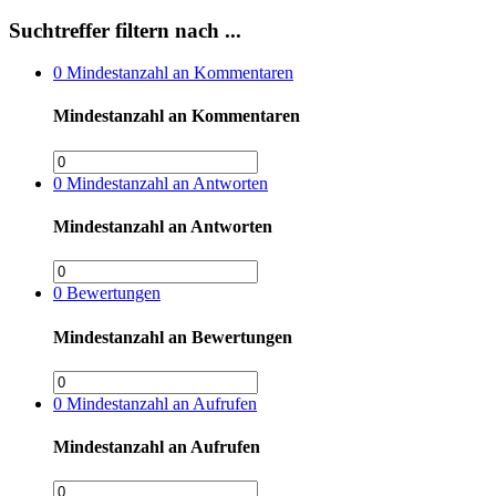
Suchtreffer filtern nach ...
0
Mindestanzahl an Kommentaren
Mindestanzahl an Kommentaren
0
Mindestanzahl an Antworten
Mindestanzahl an Antworten
0
Bewertungen
Mindestanzahl an Bewertungen
0
Mindestanzahl an Aufrufen
Mindestanzahl an Aufrufen