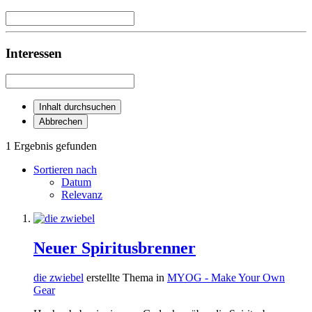
Interessen
Inhalt durchsuchen
Abbrechen
1 Ergebnis gefunden
Sortieren nach
Datum
Relevanz
Neuer Spiritusbrenner
die zwiebel
erstellte Thema in
MYOG - Make Your Own
Gear