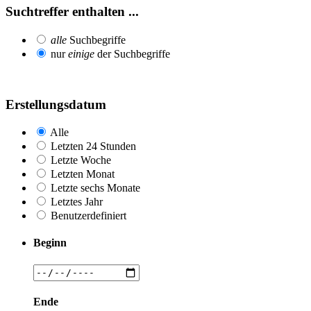
Suchtreffer enthalten ...
alle
Suchbegriffe
nur
einige
der Suchbegriffe
Erstellungsdatum
Alle
Letzten 24 Stunden
Letzte Woche
Letzten Monat
Letzte sechs Monate
Letztes Jahr
Benutzerdefiniert
Beginn
Ende