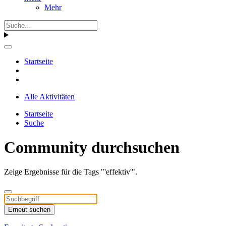
Mehr
Startseite
Alle Aktivitäten
Startseite
Suche
Community durchsuchen
Zeige Ergebnisse für die Tags "'effektiv'".
Erneut suchen