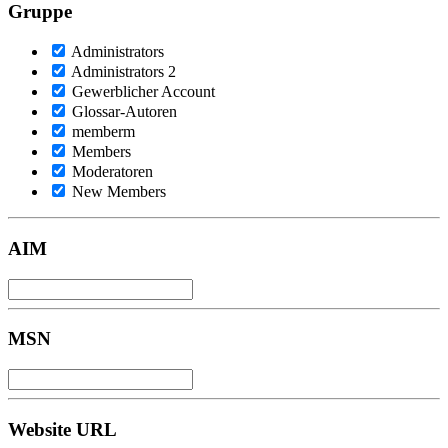
Gruppe
Administrators
Administrators 2
Gewerblicher Account
Glossar-Autoren
memberm
Members
Moderatoren
New Members
AIM
MSN
Website URL