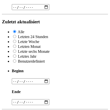
Zuletzt aktualisiert
Alle
Letzten 24 Stunden
Letzte Woche
Letzten Monat
Letzte sechs Monate
Letztes Jahr
Benutzerdefiniert
Beginn
Ende