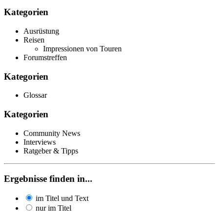
Kategorien
Ausrüstung
Reisen
Impressionen von Touren
Forumstreffen
Kategorien
Glossar
Kategorien
Community News
Interviews
Ratgeber & Tipps
Ergebnisse finden in...
im Titel und Text
nur im Titel