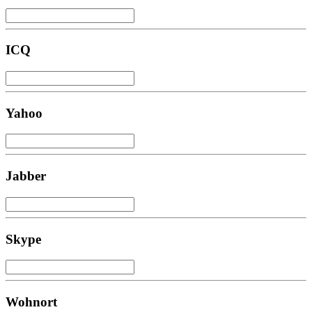
ICQ
Yahoo
Jabber
Skype
Wohnort