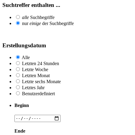
Suchtreffer enthalten ...
alle
Suchbegriffe
nur
einige
der Suchbegriffe
Erstellungsdatum
Alle
Letzten 24 Stunden
Letzte Woche
Letzten Monat
Letzte sechs Monate
Letztes Jahr
Benutzerdefiniert
Beginn
Ende