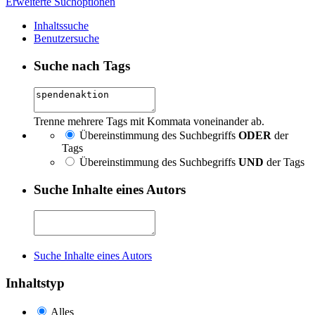
Erweiterte Suchoptionen
Inhaltssuche
Benutzersuche
Suche nach Tags
Trenne mehrere Tags mit Kommata voneinander ab.
Übereinstimmung des Suchbegriffs
ODER
der
Tags
Übereinstimmung des Suchbegriffs
UND
der Tags
Suche Inhalte eines Autors
Suche Inhalte eines Autors
Inhaltstyp
Alles