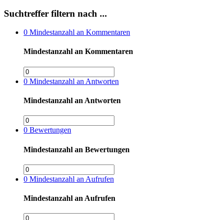
Suchtreffer filtern nach ...
0
Mindestanzahl an Kommentaren
Mindestanzahl an Kommentaren
0
Mindestanzahl an Antworten
Mindestanzahl an Antworten
0
Bewertungen
Mindestanzahl an Bewertungen
0
Mindestanzahl an Aufrufen
Mindestanzahl an Aufrufen