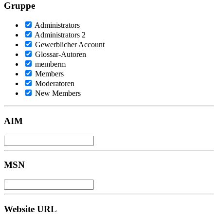
Gruppe
Administrators
Administrators 2
Gewerblicher Account
Glossar-Autoren
memberm
Members
Moderatoren
New Members
AIM
MSN
Website URL