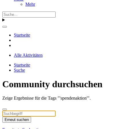
Mehr
Startseite
Alle Aktivitäten
Startseite
Suche
Community durchsuchen
Zeige Ergebnisse für die Tags "'spendenaktion'".
Erneut suchen