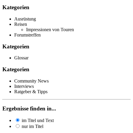
Kategorien
Ausrüstung
Reisen
Impressionen von Touren
Forumstreffen
Kategorien
Glossar
Kategorien
Community News
Interviews
Ratgeber & Tipps
Ergebnisse finden in...
im Titel und Text
nur im Titel