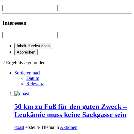
Interessen
Inhalt durchsuchen
Abbrechen
2 Ergebnisse gefunden
Sortieren nach
Datum
Relevanz
50 km zu Fuß für den guten Zweck –
Leukämie muss keine Sackgasse sein
doast
erstellte Thema in
Aktionen