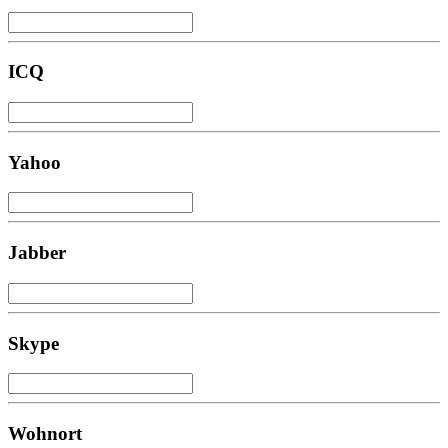
ICQ
Yahoo
Jabber
Skype
Wohnort