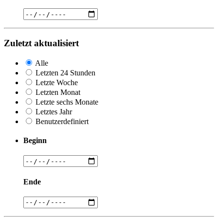
Zuletzt aktualisiert
Alle
Letzten 24 Stunden
Letzte Woche
Letzten Monat
Letzte sechs Monate
Letztes Jahr
Benutzerdefiniert
Beginn
Ende