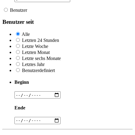
Benutzer
Benutzer seit
Alle
Letzten 24 Stunden
Letzte Woche
Letzten Monat
Letzte sechs Monate
Letztes Jahr
Benutzerdefiniert
Beginn
Ende