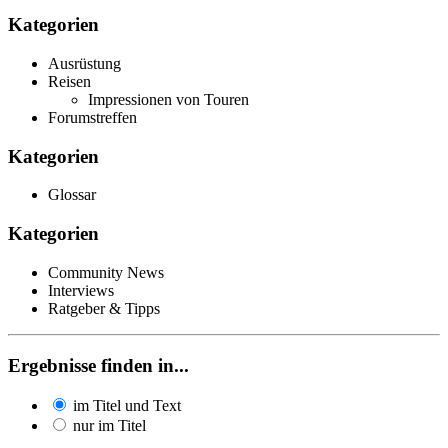
Kategorien
Ausrüstung
Reisen
Impressionen von Touren
Forumstreffen
Kategorien
Glossar
Kategorien
Community News
Interviews
Ratgeber & Tipps
Ergebnisse finden in...
im Titel und Text
nur im Titel