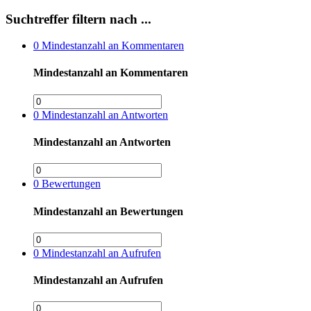
Suchtreffer filtern nach ...
0
Mindestanzahl an Kommentaren
Mindestanzahl an Kommentaren
0
Mindestanzahl an Antworten
Mindestanzahl an Antworten
0
Bewertungen
Mindestanzahl an Bewertungen
0
Mindestanzahl an Aufrufen
Mindestanzahl an Aufrufen