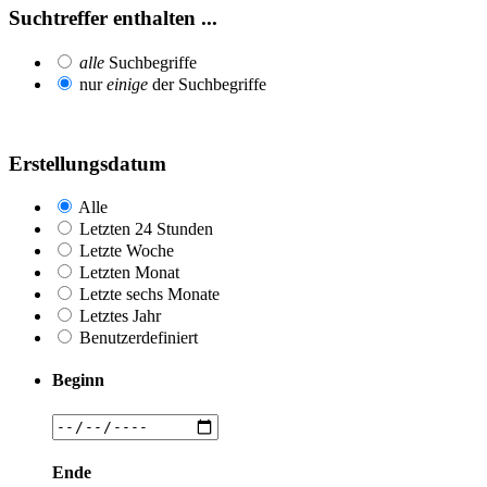
Suchtreffer enthalten ...
alle
Suchbegriffe
nur
einige
der Suchbegriffe
Erstellungsdatum
Alle
Letzten 24 Stunden
Letzte Woche
Letzten Monat
Letzte sechs Monate
Letztes Jahr
Benutzerdefiniert
Beginn
Ende