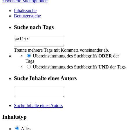
Erweiterte Suchoptionen
Inhaltssuche
Benutzersuche
Suche nach Tags
Trenne mehrere Tags mit Kommata voneinander ab.
Übereinstimmung des Suchbegriffs
ODER
der
Tags
Übereinstimmung des Suchbegriffs
UND
der Tags
Suche Inhalte eines Autors
Suche Inhalte eines Autors
Inhaltstyp
Alles