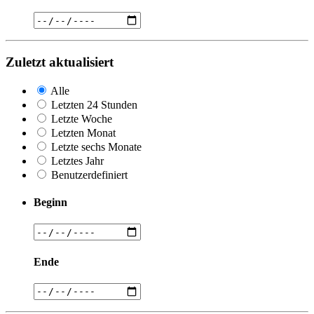
Zuletzt aktualisiert
Alle
Letzten 24 Stunden
Letzte Woche
Letzten Monat
Letzte sechs Monate
Letztes Jahr
Benutzerdefiniert
Beginn
Ende