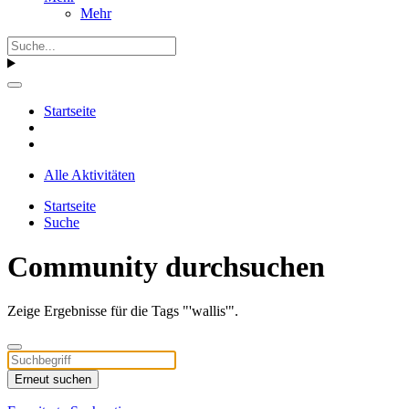
Mehr
Startseite
Alle Aktivitäten
Startseite
Suche
Community durchsuchen
Zeige Ergebnisse für die Tags "'wallis'".
Erneut suchen