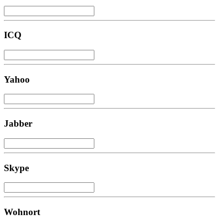
ICQ
Yahoo
Jabber
Skype
Wohnort