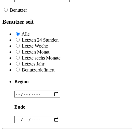
Benutzer
Benutzer seit
Alle
Letzten 24 Stunden
Letzte Woche
Letzten Monat
Letzte sechs Monate
Letztes Jahr
Benutzerdefiniert
Beginn
Ende