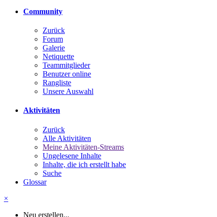
Community
Zurück
Forum
Galerie
Netiquette
Teammitglieder
Benutzer online
Rangliste
Unsere Auswahl
Aktivitäten
Zurück
Alle Aktivitäten
Meine Aktivitäten-Streams
Ungelesene Inhalte
Inhalte, die ich erstellt habe
Suche
Glossar
×
Neu erstellen...