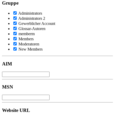
Gruppe
Administrators
Administrators 2
Gewerblicher Account
Glossar-Autoren
memberm
Members
Moderatoren
New Members
AIM
MSN
Website URL