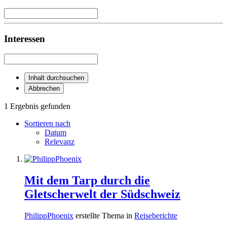
Interessen
Inhalt durchsuchen
Abbrechen
1 Ergebnis gefunden
Sortieren nach
Datum
Relevanz
Mit dem Tarp durch die
Gletscherwelt der Südschweiz
PhilippPhoenix
erstellte Thema in
Reiseberichte