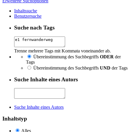
Erweiterte Suchoptionen
Inhaltssuche
Benutzersuche
Suche nach Tags
Trenne mehrere Tags mit Kommata voneinander ab.
Übereinstimmung des Suchbegriffs
ODER
der
Tags
Übereinstimmung des Suchbegriffs
UND
der Tags
Suche Inhalte eines Autors
Suche Inhalte eines Autors
Inhaltstyp
Alles