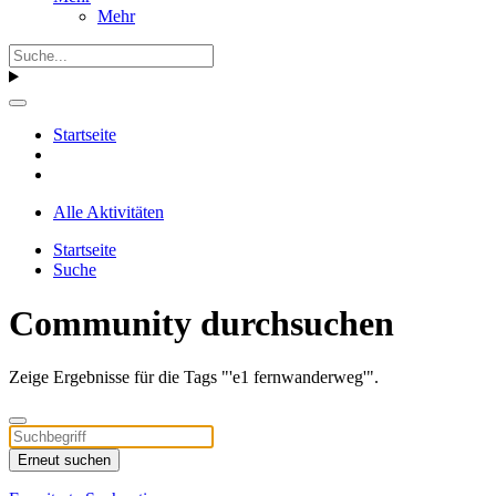
Mehr
Startseite
Alle Aktivitäten
Startseite
Suche
Community durchsuchen
Zeige Ergebnisse für die Tags "'e1 fernwanderweg'".
Erneut suchen