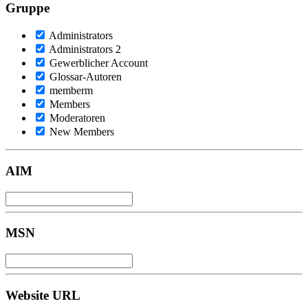
Gruppe
Administrators
Administrators 2
Gewerblicher Account
Glossar-Autoren
memberm
Members
Moderatoren
New Members
AIM
MSN
Website URL