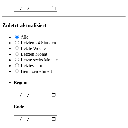
Zuletzt aktualisiert
Alle
Letzten 24 Stunden
Letzte Woche
Letzten Monat
Letzte sechs Monate
Letztes Jahr
Benutzerdefiniert
Beginn
Ende