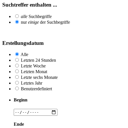
Suchtreffer enthalten ...
alle
Suchbegriffe
nur
einige
der Suchbegriffe
Erstellungsdatum
Alle
Letzten 24 Stunden
Letzte Woche
Letzten Monat
Letzte sechs Monate
Letztes Jahr
Benutzerdefiniert
Beginn
Ende