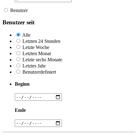
Benutzer
Benutzer seit
Alle
Letzten 24 Stunden
Letzte Woche
Letzten Monat
Letzte sechs Monate
Letztes Jahr
Benutzerdefiniert
Beginn
Ende