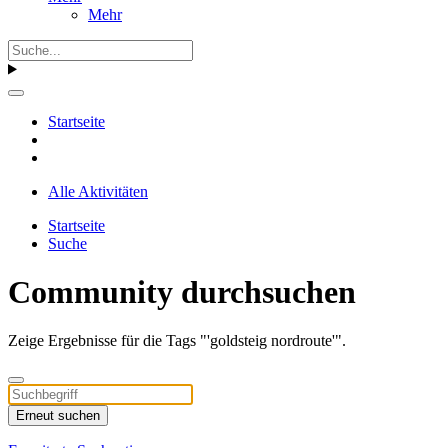
Mehr
Startseite
Alle Aktivitäten
Startseite
Suche
Community durchsuchen
Zeige Ergebnisse für die Tags "'goldsteig nordroute'".
Erneut suchen