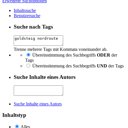
Erweiterte Suchoptionen
Inhaltssuche
Benutzersuche
Suche nach Tags
Trenne mehrere Tags mit Kommata voneinander ab.
Übereinstimmung des Suchbegriffs
ODER
der
Tags
Übereinstimmung des Suchbegriffs
UND
der Tags
Suche Inhalte eines Autors
Suche Inhalte eines Autors
Inhaltstyp
Alles