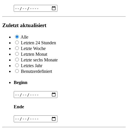
Zuletzt aktualisiert
Alle
Letzten 24 Stunden
Letzte Woche
Letzten Monat
Letzte sechs Monate
Letztes Jahr
Benutzerdefiniert
Beginn
Ende