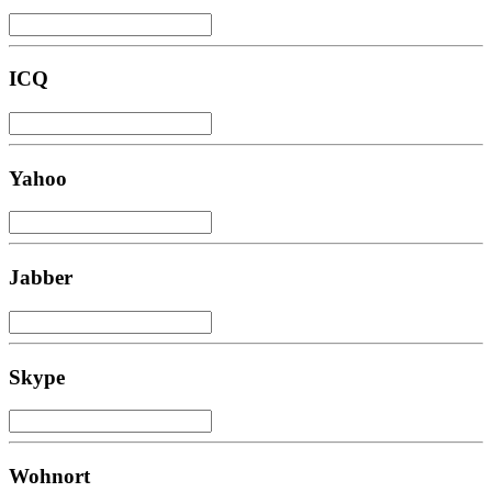
ICQ
Yahoo
Jabber
Skype
Wohnort