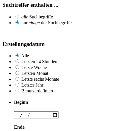
Suchtreffer enthalten ...
alle
Suchbegriffe
nur
einige
der Suchbegriffe
Erstellungsdatum
Alle
Letzten 24 Stunden
Letzte Woche
Letzten Monat
Letzte sechs Monate
Letztes Jahr
Benutzerdefiniert
Beginn
Ende