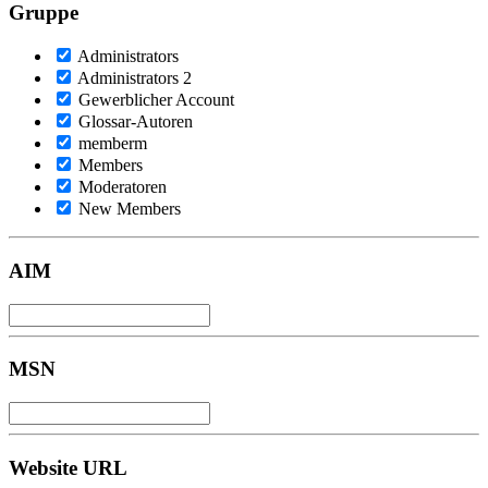
Gruppe
Administrators
Administrators 2
Gewerblicher Account
Glossar-Autoren
memberm
Members
Moderatoren
New Members
AIM
MSN
Website URL