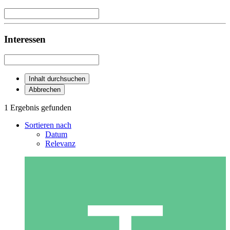
Interessen
Inhalt durchsuchen
Abbrechen
1 Ergebnis gefunden
Sortieren nach
Datum
Relevanz