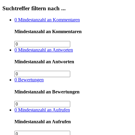
Suchtreffer filtern nach ...
0
Mindestanzahl an Kommentaren
Mindestanzahl an Kommentaren
0
Mindestanzahl an Antworten
Mindestanzahl an Antworten
0
Bewertungen
Mindestanzahl an Bewertungen
0
Mindestanzahl an Aufrufen
Mindestanzahl an Aufrufen