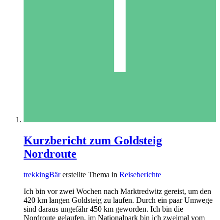
Kurzbericht zum Goldsteig
Nordroute
trekkingBär
erstellte Thema in
Reiseberichte
Ich bin vor zwei Wochen nach Marktredwitz gereist, um den
420 km langen Goldsteig zu laufen. Durch ein paar Umwege
sind daraus ungefähr 450 km geworden. Ich bin die
Nordroute gelaufen, im Nationalpark bin ich zweimal vom