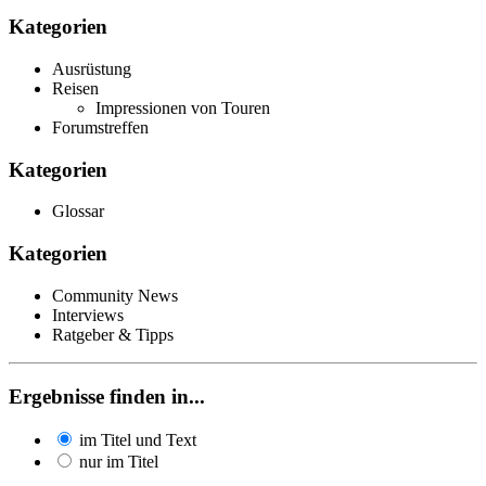
Kategorien
Ausrüstung
Reisen
Impressionen von Touren
Forumstreffen
Kategorien
Glossar
Kategorien
Community News
Interviews
Ratgeber & Tipps
Ergebnisse finden in...
im Titel und Text
nur im Titel