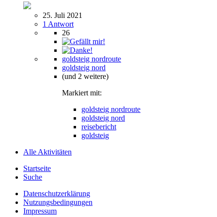
25. Juli 2021
1 Antwort
26
goldsteig nordroute
goldsteig nord
(und 2 weitere)
Markiert mit:
goldsteig nordroute
goldsteig nord
reisebericht
goldsteig
Alle Aktivitäten
Startseite
Suche
Datenschutzerklärung
Nutzungsbedingungen
Impressum