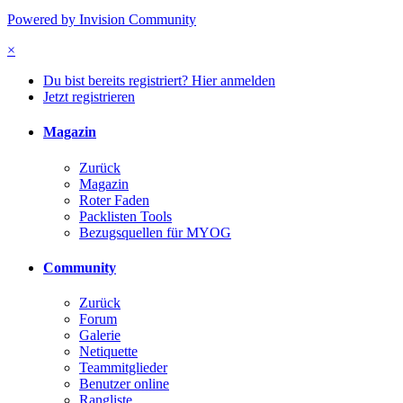
Powered by Invision Community
×
Du bist bereits registriert? Hier anmelden
Jetzt registrieren
Magazin
Zurück
Magazin
Roter Faden
Packlisten Tools
Bezugsquellen für MYOG
Community
Zurück
Forum
Galerie
Netiquette
Teammitglieder
Benutzer online
Rangliste